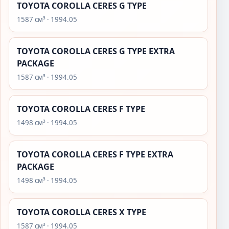
TOYOTA COROLLA CERES G TYPE
1587 см³ · 1994.05
TOYOTA COROLLA CERES G TYPE EXTRA
PACKAGE
1587 см³ · 1994.05
TOYOTA COROLLA CERES F TYPE
1498 см³ · 1994.05
TOYOTA COROLLA CERES F TYPE EXTRA
PACKAGE
1498 см³ · 1994.05
TOYOTA COROLLA CERES X TYPE
1587 см³ · 1994.05