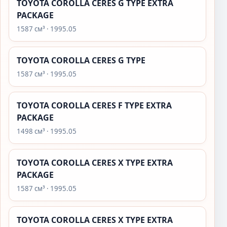
TOYOTA COROLLA CERES G TYPE EXTRA
PACKAGE
1587 см³ · 1995.05
TOYOTA COROLLA CERES G TYPE
1587 см³ · 1995.05
TOYOTA COROLLA CERES F TYPE EXTRA
PACKAGE
1498 см³ · 1995.05
TOYOTA COROLLA CERES X TYPE EXTRA
PACKAGE
1587 см³ · 1995.05
TOYOTA COROLLA CERES X TYPE EXTRA