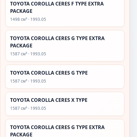
TOYOTA COROLLA CERES F TYPE EXTRA
PACKAGE
1498 см³ · 1993.05
TOYOTA COROLLA CERES G TYPE EXTRA
PACKAGE
1587 см³ · 1993.05
TOYOTA COROLLA CERES G TYPE
1587 см³ · 1993.05
TOYOTA COROLLA CERES X TYPE
1587 см³ · 1993.05
TOYOTA COROLLA CERES G TYPE EXTRA
PACKAGE