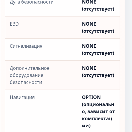
Дуга безопасности
NONE
(отсутствует)
EBD
NONE
(отсутствует)
Сигнализация
NONE
(отсутствует)
Дополнительное
NONE
оборудование
(отсутствует)
безопасности
Навигация
OPTION
(опциональн
о, зависит от
комплектац
ии)