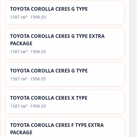
TOYOTA COROLLA CERES G TYPE
1587 см³ · 1996.05
TOYOTA COROLLA CERES G TYPE EXTRA
PACKAGE
1587 см³ · 1996.05
TOYOTA COROLLA CERES G TYPE
1587 см³ · 1996.05
TOYOTA COROLLA CERES X TYPE
1587 см³ · 1996.05
TOYOTA COROLLA CERES F TYPE EXTRA
PACKAGE