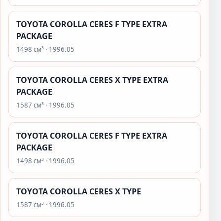
TOYOTA COROLLA CERES F TYPE EXTRA
PACKAGE
1498 см³ · 1996.05
TOYOTA COROLLA CERES X TYPE EXTRA
PACKAGE
1587 см³ · 1996.05
TOYOTA COROLLA CERES F TYPE EXTRA
PACKAGE
1498 см³ · 1996.05
TOYOTA COROLLA CERES X TYPE
1587 см³ · 1996.05