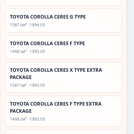
TOYOTA COROLLA CERES G TYPE
1587 см³ · 1994.05
TOYOTA COROLLA CERES F TYPE
1498 см³ · 1993.05
TOYOTA COROLLA CERES X TYPE EXTRA
PACKAGE
1587 см³ · 1993.05
TOYOTA COROLLA CERES F TYPE EXTRA
PACKAGE
1498 см³ · 1993.05