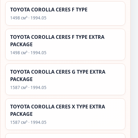
TOYOTA COROLLA CERES F TYPE
1498 см³ · 1994.05
TOYOTA COROLLA CERES F TYPE EXTRA
PACKAGE
1498 см³ · 1994.05
TOYOTA COROLLA CERES G TYPE EXTRA
PACKAGE
1587 см³ · 1994.05
TOYOTA COROLLA CERES X TYPE EXTRA
PACKAGE
1587 см³ · 1994.05