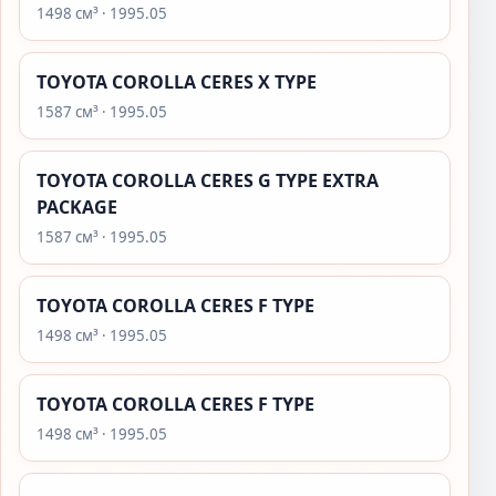
1498 см³ · 1995.05
TOYOTA COROLLA CERES X TYPE
1587 см³ · 1995.05
TOYOTA COROLLA CERES G TYPE EXTRA
PACKAGE
1587 см³ · 1995.05
TOYOTA COROLLA CERES F TYPE
1498 см³ · 1995.05
TOYOTA COROLLA CERES F TYPE
1498 см³ · 1995.05