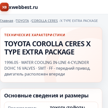
xwebbest.ru
XB
Главная
TOYOTA
COROLLA CERES
X TYPE EXTRA PACKAGE
ТЕХНИЧЕСКИЕ ХАРАКТЕРИСТИКИ
TOYOTA COROLLA CERES X
TYPE EXTRA PACKAGE
1996.05 · WATER COOLING IN-LINE 4-CYLINDER
DOHC 16 VALVES · 5MT · FF - передний привод,
двигатель расположен впереди
Основные сведения и размеры