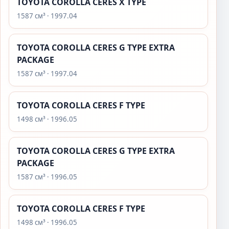
TOYOTA COROLLA CERES X TYPE
1587 см³ · 1997.04
TOYOTA COROLLA CERES G TYPE EXTRA
PACKAGE
1587 см³ · 1997.04
TOYOTA COROLLA CERES F TYPE
1498 см³ · 1996.05
TOYOTA COROLLA CERES G TYPE EXTRA
PACKAGE
1587 см³ · 1996.05
TOYOTA COROLLA CERES F TYPE
1498 см³ · 1996.05