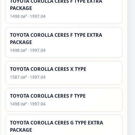
TOYOTA COROLLA CERES F TYPE EXTRA
PACKAGE
1498 см³ · 1997.04
TOYOTA COROLLA CERES F TYPE EXTRA
PACKAGE
1498 см³ · 1997.04
TOYOTA COROLLA CERES X TYPE
1587 см³ · 1997.04
TOYOTA COROLLA CERES F TYPE
1498 см³ · 1997.04
TOYOTA COROLLA CERES G TYPE EXTRA
PACKAGE