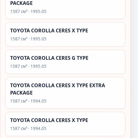
PACKAGE
1587 см³ · 1995.05
TOYOTA COROLLA CERES X TYPE
1587 см³ · 1995.05
TOYOTA COROLLA CERES G TYPE
1587 см³ · 1995.05
TOYOTA COROLLA CERES X TYPE EXTRA
PACKAGE
1587 см³ · 1994.05
TOYOTA COROLLA CERES X TYPE
1587 см³ · 1994.05