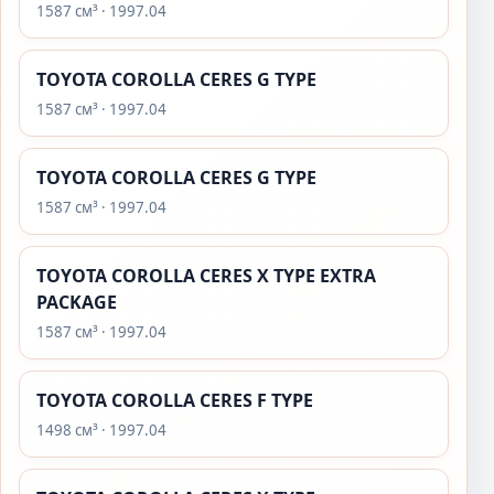
1587 см³ · 1997.04
TOYOTA COROLLA CERES G TYPE
1587 см³ · 1997.04
TOYOTA COROLLA CERES G TYPE
1587 см³ · 1997.04
TOYOTA COROLLA CERES X TYPE EXTRA
PACKAGE
1587 см³ · 1997.04
TOYOTA COROLLA CERES F TYPE
1498 см³ · 1997.04