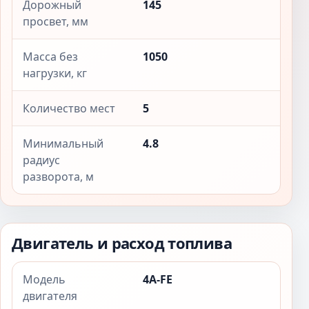
Дорожный
145
просвет, мм
Масса без
1050
нагрузки, кг
Количество мест
5
Минимальный
4.8
радиус
разворота, м
Двигатель и расход топлива
Модель
4A-FE
двигателя