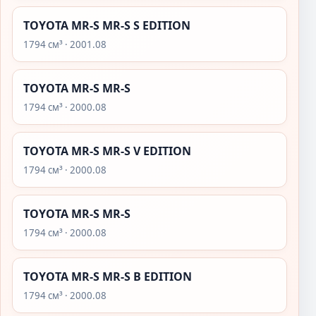
TOYOTA MR-S MR-S S EDITION
1794 см³ · 2001.08
TOYOTA MR-S MR-S
1794 см³ · 2000.08
TOYOTA MR-S MR-S V EDITION
1794 см³ · 2000.08
TOYOTA MR-S MR-S
1794 см³ · 2000.08
TOYOTA MR-S MR-S B EDITION
1794 см³ · 2000.08