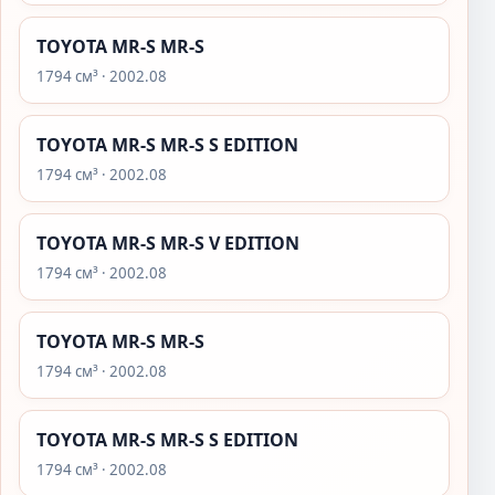
TOYOTA MR-S MR-S
1794 см³ · 2002.08
TOYOTA MR-S MR-S S EDITION
1794 см³ · 2002.08
TOYOTA MR-S MR-S V EDITION
1794 см³ · 2002.08
TOYOTA MR-S MR-S
1794 см³ · 2002.08
TOYOTA MR-S MR-S S EDITION
1794 см³ · 2002.08