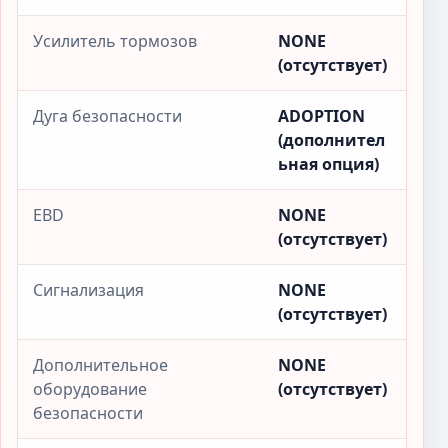
Усилитель тормозов
NONE
(отсутствует)
Дуга безопасности
ADOPTION
(дополнител
ьная опция)
EBD
NONE
(отсутствует)
Сигнализация
NONE
(отсутствует)
Дополнительное
NONE
оборудование
(отсутствует)
безопасности