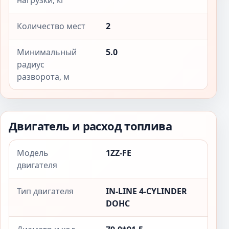
нагрузки, кг
Количество мест
2
Минимальный
5.0
радиус
разворота, м
Двигатель и расход топлива
Модель
1ZZ-FE
двигателя
Тип двигателя
IN-LINE 4-CYLINDER
DOHC