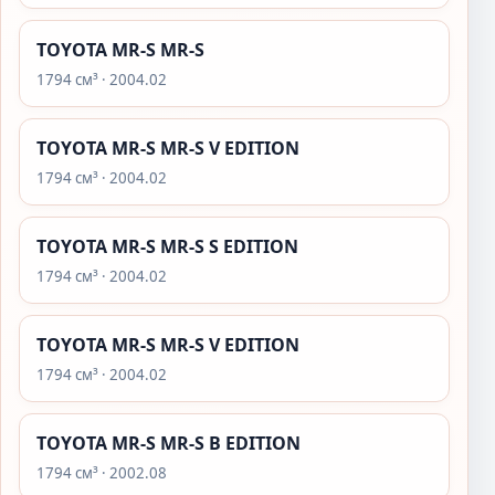
TOYOTA MR-S MR-S
1794 см³ · 2004.02
TOYOTA MR-S MR-S V EDITION
1794 см³ · 2004.02
TOYOTA MR-S MR-S S EDITION
1794 см³ · 2004.02
TOYOTA MR-S MR-S V EDITION
1794 см³ · 2004.02
TOYOTA MR-S MR-S B EDITION
1794 см³ · 2002.08