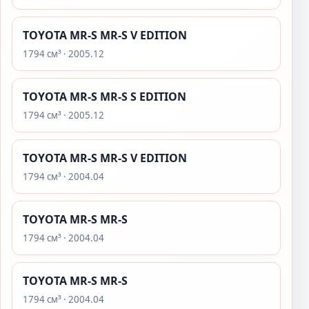
TOYOTA MR-S MR-S V EDITION
1794 см³ · 2005.12
TOYOTA MR-S MR-S S EDITION
1794 см³ · 2005.12
TOYOTA MR-S MR-S V EDITION
1794 см³ · 2004.04
TOYOTA MR-S MR-S
1794 см³ · 2004.04
TOYOTA MR-S MR-S
1794 см³ · 2004.04