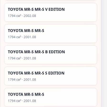
TOYOTA MR-S MR-S V EDITION
1794 см³ · 2002.08
TOYOTA MR-S MR-S
1794 см³ · 2001.08
TOYOTA MR-S MR-S B EDITION
1794 см³ · 2001.08
TOYOTA MR-S MR-S S EDITION
1794 см³ · 2001.08
TOYOTA MR-S MR-S
1794 см³ · 2001.08