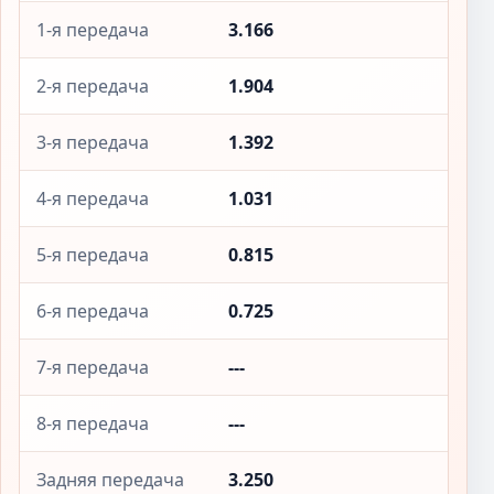
1-я передача
3.166
2-я передача
1.904
3-я передача
1.392
4-я передача
1.031
5-я передача
0.815
6-я передача
0.725
7-я передача
---
8-я передача
---
Задняя передача
3.250