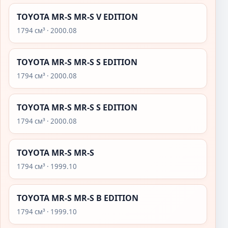
TOYOTA MR-S MR-S V EDITION
1794 см³ · 2000.08
TOYOTA MR-S MR-S S EDITION
1794 см³ · 2000.08
TOYOTA MR-S MR-S S EDITION
1794 см³ · 2000.08
TOYOTA MR-S MR-S
1794 см³ · 1999.10
TOYOTA MR-S MR-S B EDITION
1794 см³ · 1999.10