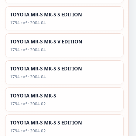
TOYOTA MR-S MR-S S EDITION
1794 см³ · 2004.04
TOYOTA MR-S MR-S V EDITION
1794 см³ · 2004.04
TOYOTA MR-S MR-S S EDITION
1794 см³ · 2004.04
TOYOTA MR-S MR-S
1794 см³ · 2004.02
TOYOTA MR-S MR-S S EDITION
1794 см³ · 2004.02