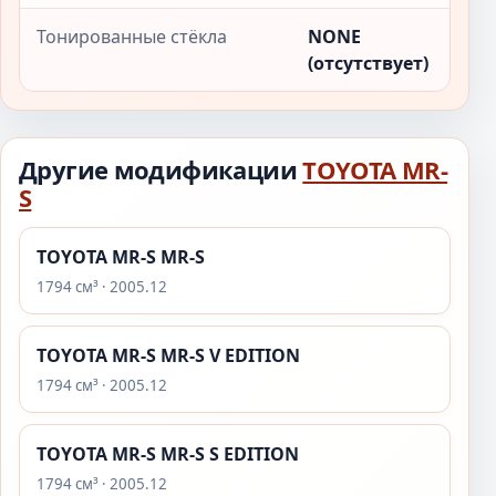
Тонированные стёкла
NONE
(отсутствует)
Другие модификации
TOYOTA MR-
S
TOYOTA MR-S MR-S
1794 см³ · 2005.12
TOYOTA MR-S MR-S V EDITION
1794 см³ · 2005.12
TOYOTA MR-S MR-S S EDITION
1794 см³ · 2005.12