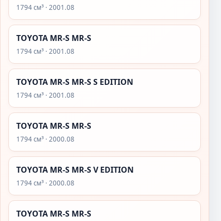
1794 см³ · 2001.08
TOYOTA MR-S MR-S
1794 см³ · 2001.08
TOYOTA MR-S MR-S S EDITION
1794 см³ · 2001.08
TOYOTA MR-S MR-S
1794 см³ · 2000.08
TOYOTA MR-S MR-S V EDITION
1794 см³ · 2000.08
TOYOTA MR-S MR-S