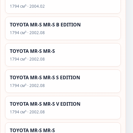
1794 см³ · 2004.02
TOYOTA MR-S MR-S B EDITION
1794 см³ · 2002.08
TOYOTA MR-S MR-S
1794 см³ · 2002.08
TOYOTA MR-S MR-S S EDITION
1794 см³ · 2002.08
TOYOTA MR-S MR-S V EDITION
1794 см³ · 2002.08
TOYOTA MR-S MR-S