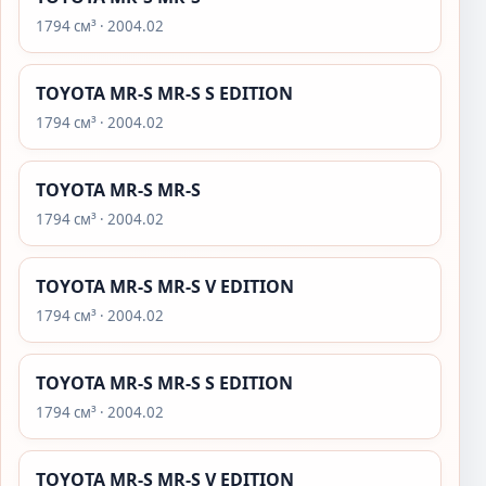
1794 см³ · 2004.02
TOYOTA MR-S MR-S S EDITION
1794 см³ · 2004.02
TOYOTA MR-S MR-S
1794 см³ · 2004.02
TOYOTA MR-S MR-S V EDITION
1794 см³ · 2004.02
TOYOTA MR-S MR-S S EDITION
1794 см³ · 2004.02
TOYOTA MR-S MR-S V EDITION