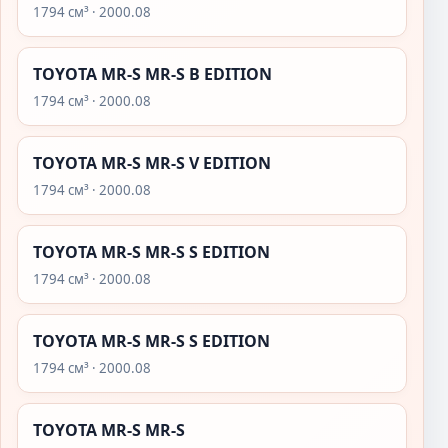
1794 см³ · 2000.08
TOYOTA MR-S MR-S B EDITION
1794 см³ · 2000.08
TOYOTA MR-S MR-S V EDITION
1794 см³ · 2000.08
TOYOTA MR-S MR-S S EDITION
1794 см³ · 2000.08
TOYOTA MR-S MR-S S EDITION
1794 см³ · 2000.08
TOYOTA MR-S MR-S