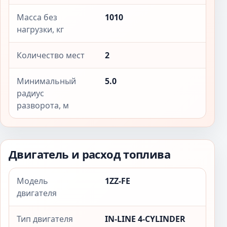
Масса без
1010
нагрузки, кг
Количество мест
2
Минимальный
5.0
радиус
разворота, м
Двигатель и расход топлива
Модель
1ZZ-FE
двигателя
Тип двигателя
IN-LINE 4-CYLINDER