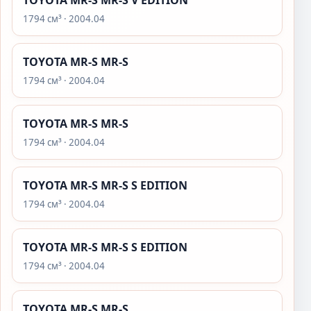
TOYOTA MR-S MR-S V EDITION
1794 см³ · 2004.04
TOYOTA MR-S MR-S
1794 см³ · 2004.04
TOYOTA MR-S MR-S
1794 см³ · 2004.04
TOYOTA MR-S MR-S S EDITION
1794 см³ · 2004.04
TOYOTA MR-S MR-S S EDITION
1794 см³ · 2004.04
TOYOTA MR-S MR-S