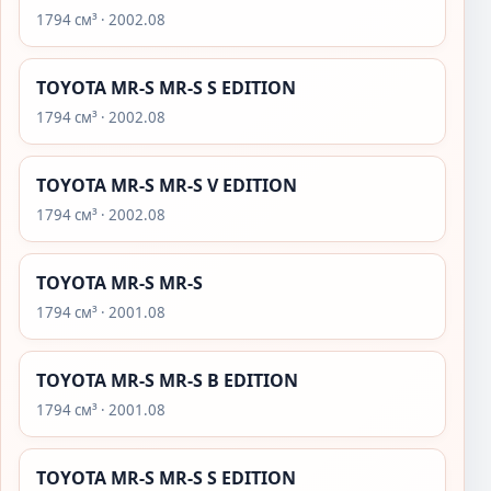
1794 см³ · 2002.08
TOYOTA MR-S MR-S S EDITION
1794 см³ · 2002.08
TOYOTA MR-S MR-S V EDITION
1794 см³ · 2002.08
TOYOTA MR-S MR-S
1794 см³ · 2001.08
TOYOTA MR-S MR-S B EDITION
1794 см³ · 2001.08
TOYOTA MR-S MR-S S EDITION