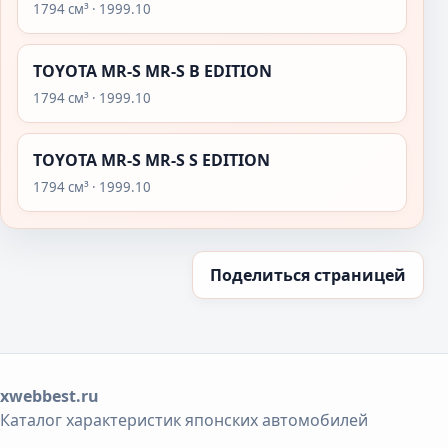
1794 см³ · 1999.10
TOYOTA MR-S MR-S B EDITION
1794 см³ · 1999.10
TOYOTA MR-S MR-S S EDITION
1794 см³ · 1999.10
Поделиться страницей
xwebbest.ru
Каталог характеристик японских автомобилей