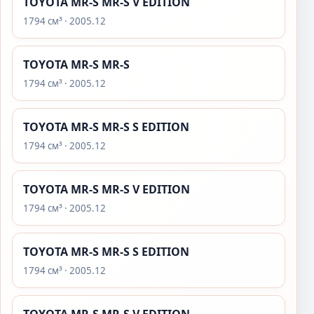
TOYOTA MR-S MR-S V EDITION
1794 см³ · 2005.12
TOYOTA MR-S MR-S
1794 см³ · 2005.12
TOYOTA MR-S MR-S S EDITION
1794 см³ · 2005.12
TOYOTA MR-S MR-S V EDITION
1794 см³ · 2005.12
TOYOTA MR-S MR-S S EDITION
1794 см³ · 2005.12