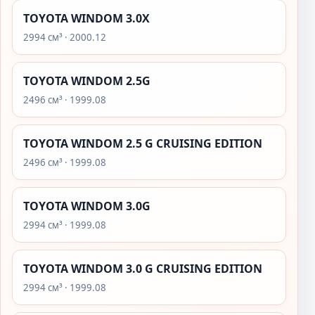
TOYOTA WINDOM 3.0X
2994 см³ · 2000.12
TOYOTA WINDOM 2.5G
2496 см³ · 1999.08
TOYOTA WINDOM 2.5 G CRUISING EDITION
2496 см³ · 1999.08
TOYOTA WINDOM 3.0G
2994 см³ · 1999.08
TOYOTA WINDOM 3.0 G CRUISING EDITION
2994 см³ · 1999.08