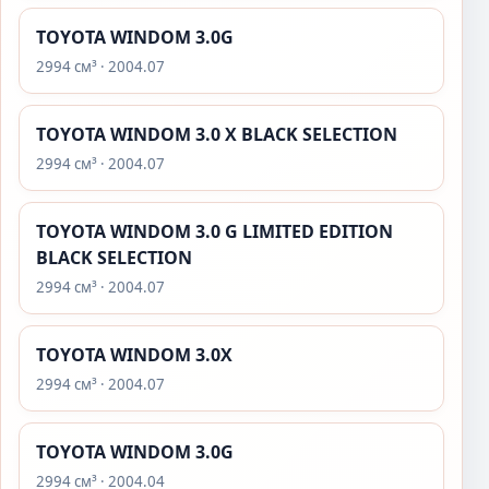
TOYOTA WINDOM 3.0G
2994 см³ · 2004.07
TOYOTA WINDOM 3.0 X BLACK SELECTION
2994 см³ · 2004.07
TOYOTA WINDOM 3.0 G LIMITED EDITION
BLACK SELECTION
2994 см³ · 2004.07
TOYOTA WINDOM 3.0X
2994 см³ · 2004.07
TOYOTA WINDOM 3.0G
2994 см³ · 2004.04