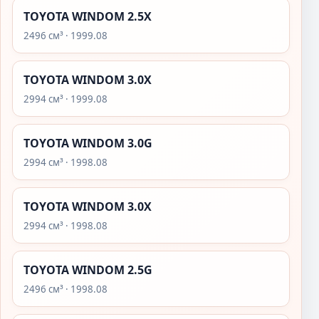
TOYOTA WINDOM 2.5X
2496 см³ · 1999.08
TOYOTA WINDOM 3.0X
2994 см³ · 1999.08
TOYOTA WINDOM 3.0G
2994 см³ · 1998.08
TOYOTA WINDOM 3.0X
2994 см³ · 1998.08
TOYOTA WINDOM 2.5G
2496 см³ · 1998.08