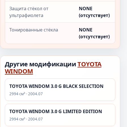
Защита стёкол от
NONE
ультрафиолета
(отсутствует)
Тонированные стёкла
NONE
(отсутствует)
Другие модификации
TOYOTA
WINDOM
TOYOTA WINDOM 3.0 G BLACK SELECTION
2994 см³ · 2004.07
TOYOTA WINDOM 3.0 G LIMITED EDITION
2994 см³ · 2004.07