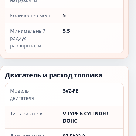
нагрузки, кг
Количество мест
5
Минимальный
5.5
радиус
разворота, м
Двигатель и расход топлива
Модель
3VZ-FE
двигателя
Тип двигателя
V-TYPE 6-CYLINDER
DOHC