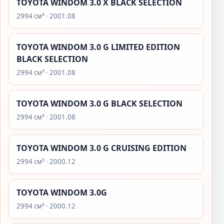
TOYOTA WINDOM 3.0 X BLACK SELECTION
2994 см³ · 2001.08
TOYOTA WINDOM 3.0 G LIMITED EDITION
BLACK SELECTION
2994 см³ · 2001.08
TOYOTA WINDOM 3.0 G BLACK SELECTION
2994 см³ · 2001.08
TOYOTA WINDOM 3.0 G CRUISING EDITION
2994 см³ · 2000.12
TOYOTA WINDOM 3.0G
2994 см³ · 2000.12