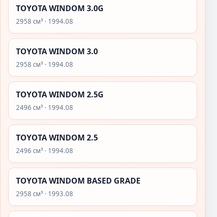
TOYOTA WINDOM 3.0G
2958 см³ · 1994.08
TOYOTA WINDOM 3.0
2958 см³ · 1994.08
TOYOTA WINDOM 2.5G
2496 см³ · 1994.08
TOYOTA WINDOM 2.5
2496 см³ · 1994.08
TOYOTA WINDOM BASED GRADE
2958 см³ · 1993.08