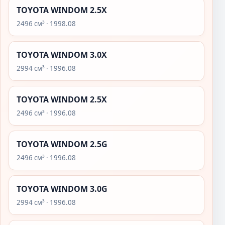
TOYOTA WINDOM 2.5X
2496 см³ · 1998.08
TOYOTA WINDOM 3.0X
2994 см³ · 1996.08
TOYOTA WINDOM 2.5X
2496 см³ · 1996.08
TOYOTA WINDOM 2.5G
2496 см³ · 1996.08
TOYOTA WINDOM 3.0G
2994 см³ · 1996.08