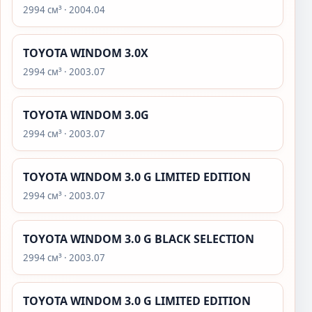
2994 см³ · 2004.04
TOYOTA WINDOM 3.0X
2994 см³ · 2003.07
TOYOTA WINDOM 3.0G
2994 см³ · 2003.07
TOYOTA WINDOM 3.0 G LIMITED EDITION
2994 см³ · 2003.07
TOYOTA WINDOM 3.0 G BLACK SELECTION
2994 см³ · 2003.07
TOYOTA WINDOM 3.0 G LIMITED EDITION