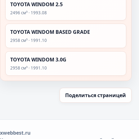
TOYOTA WINDOM 2.5
2496 см³ · 1993.08
TOYOTA WINDOM BASED GRADE
2958 см³ · 1991.10
TOYOTA WINDOM 3.0G
2958 см³ · 1991.10
Поделиться страницей
xwebbest.ru