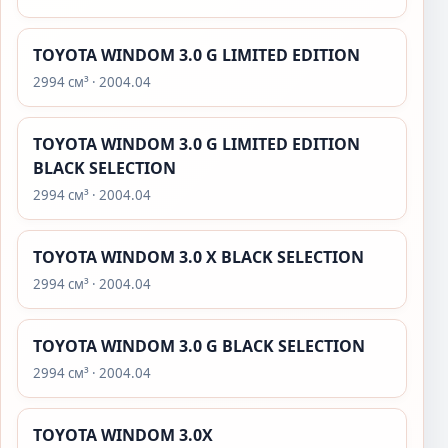
TOYOTA WINDOM 3.0 G LIMITED EDITION
2994 см³ · 2004.04
TOYOTA WINDOM 3.0 G LIMITED EDITION
BLACK SELECTION
2994 см³ · 2004.04
TOYOTA WINDOM 3.0 X BLACK SELECTION
2994 см³ · 2004.04
TOYOTA WINDOM 3.0 G BLACK SELECTION
2994 см³ · 2004.04
TOYOTA WINDOM 3.0X