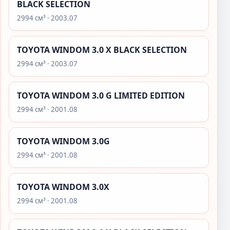
BLACK SELECTION
2994 см³ · 2003.07
TOYOTA WINDOM 3.0 X BLACK SELECTION
2994 см³ · 2003.07
TOYOTA WINDOM 3.0 G LIMITED EDITION
2994 см³ · 2001.08
TOYOTA WINDOM 3.0G
2994 см³ · 2001.08
TOYOTA WINDOM 3.0X
2994 см³ · 2001.08