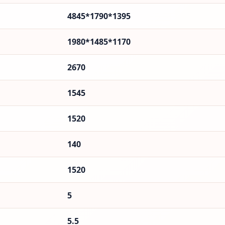
4845*1790*1395
1980*1485*1170
2670
1545
1520
140
1520
5
5.5