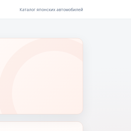
Каталог японских автомобилей