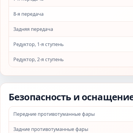
8-я передача
Задняя передача
Редуктор, 1-я ступень
Редуктор, 2-я ступень
Безопасность и оснащени
Передние противотуманные фары
Задние противотуманные фары