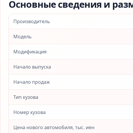
Основные сведения и раз
Производитель
Модель
Модификация
Начало выпуска
Начало продаж
Тип кузова
Номер кузова
Цена нового автомобиля, тыс. иен