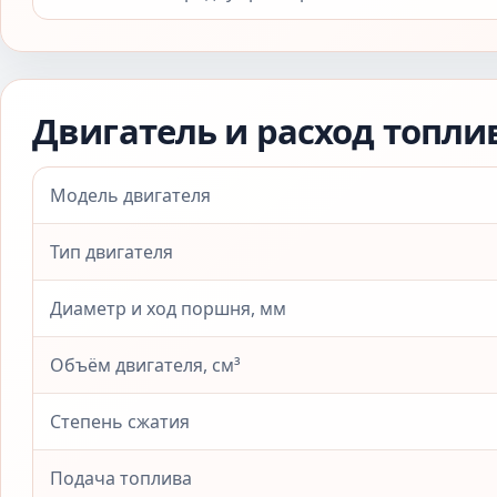
Двигатель и расход топли
Модель двигателя
Тип двигателя
Диаметр и ход поршня, мм
Объём двигателя, см³
Степень сжатия
Подача топлива