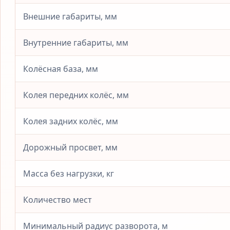
Внешние габариты, мм
Внутренние габариты, мм
Колёсная база, мм
Колея передних колёс, мм
Колея задних колёс, мм
Дорожный просвет, мм
Масса без нагрузки, кг
Количество мест
Минимальный радиус разворота, м