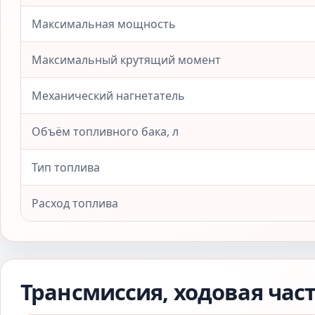
Максимальная мощность
Максимальный крутящий момент
Механический нагнетатель
Объём топливного бака, л
Тип топлива
Расход топлива
Трансмиссия, ходовая час