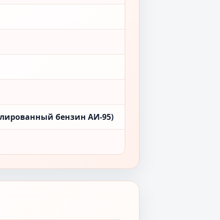
лированный бензин АИ-95)