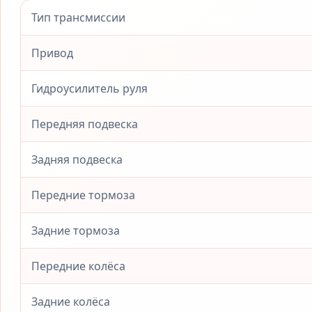
Тип трансмиссии
Привод
Гидроусилитель руля
Передняя подвеска
Задняя подвеска
Передние тормоза
Задние тормоза
Передние колёса
Задние колёса