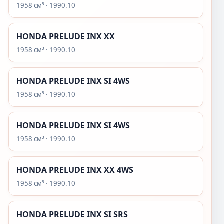
1958 см³ · 1990.10
HONDA PRELUDE INX XX
1958 см³ · 1990.10
HONDA PRELUDE INX SI 4WS
1958 см³ · 1990.10
HONDA PRELUDE INX SI 4WS
1958 см³ · 1990.10
HONDA PRELUDE INX XX 4WS
1958 см³ · 1990.10
HONDA PRELUDE INX SI SRS