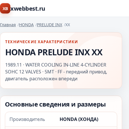
xwebbest.ru
XB
Главная
HONDA
PRELUDE INX
XX
ТЕХНИЧЕСКИЕ ХАРАКТЕРИСТИКИ
HONDA PRELUDE INX XX
1989.11 · WATER COOLING IN-LINE 4-CYLINDER
SOHC 12 VALVES · 5MT · FF - передний привод,
двигатель расположен впереди
Основные сведения и размеры
Производитель
HONDA (ХОНДА)