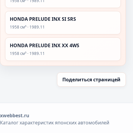
1958 см³ · 1989.11
HONDA PRELUDE INX SI SRS
1958 см³ · 1989.11
HONDA PRELUDE INX XX 4WS
1958 см³ · 1989.11
Поделиться страницей
xwebbest.ru
Каталог характеристик японских автомобилей