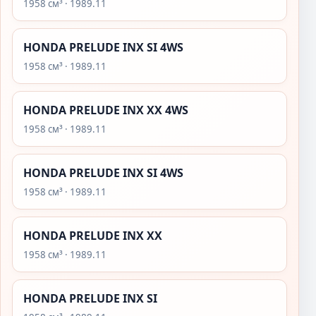
1958 см³ · 1989.11
HONDA PRELUDE INX SI 4WS
1958 см³ · 1989.11
HONDA PRELUDE INX XX 4WS
1958 см³ · 1989.11
HONDA PRELUDE INX SI 4WS
1958 см³ · 1989.11
HONDA PRELUDE INX XX
1958 см³ · 1989.11
HONDA PRELUDE INX SI