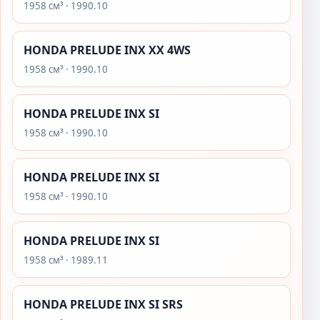
1958 см³ · 1990.10
HONDA PRELUDE INX XX 4WS
1958 см³ · 1990.10
HONDA PRELUDE INX SI
1958 см³ · 1990.10
HONDA PRELUDE INX SI
1958 см³ · 1990.10
HONDA PRELUDE INX SI
1958 см³ · 1989.11
HONDA PRELUDE INX SI SRS