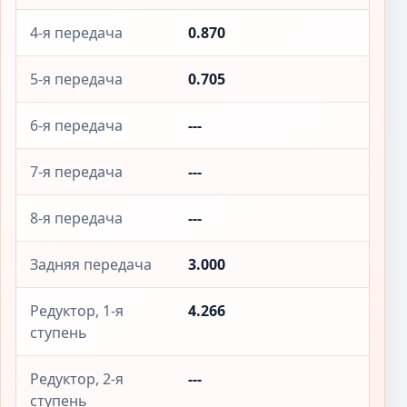
4-я передача
0.870
5-я передача
0.705
6-я передача
---
7-я передача
---
8-я передача
---
Задняя передача
3.000
Редуктор, 1-я
4.266
ступень
Редуктор, 2-я
---
ступень