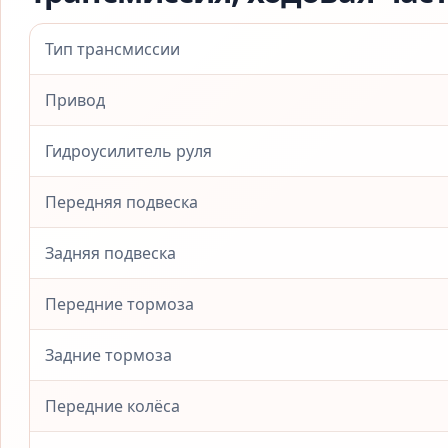
Тип трансмиссии
Привод
Гидроусилитель руля
Передняя подвеска
Задняя подвеска
Передние тормоза
Задние тормоза
Передние колёса