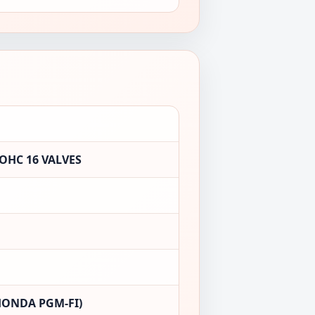
OHC 16 VALVES
HONDA PGM-FI)