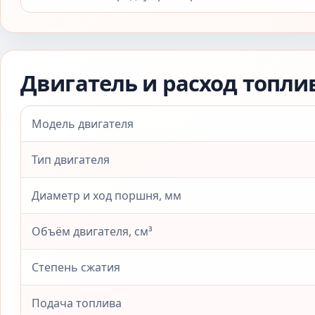
Двигатель и расход топли
Модель двигателя
Тип двигателя
Диаметр и ход поршня, мм
Объём двигателя, см³
Степень сжатия
Подача топлива