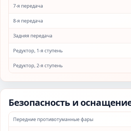
7-я передача
8-я передача
Задняя передача
Редуктор, 1-я ступень
Редуктор, 2-я ступень
Безопасность и оснащени
Передние противотуманные фары