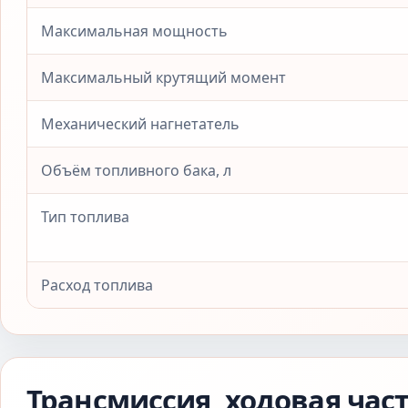
Максимальная мощность
Максимальный крутящий момент
Механический нагнетатель
Объём топливного бака, л
Тип топлива
Расход топлива
Трансмиссия, ходовая час