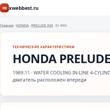
xwebbest.ru
XB
Главная
HONDA
PRELUDE INX
SI 4WS
ТЕХНИЧЕСКИЕ ХАРАКТЕРИСТИКИ
HONDA PRELUDE 
1989.11 · WATER COOLING IN-LINE 4-CYLIND
двигатель расположен впереди