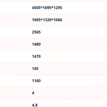
4505*1695*1295
1695*1320*1060
2565
1480
1470
145
1160
4
4.8