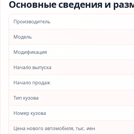
Основные сведения и раз
Производитель
Модель
Модификация
Начало выпуска
Начало продаж
Тип кузова
Номер кузова
Цена нового автомобиля, тыс. иен