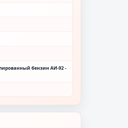
лированный бензин АИ-92 -