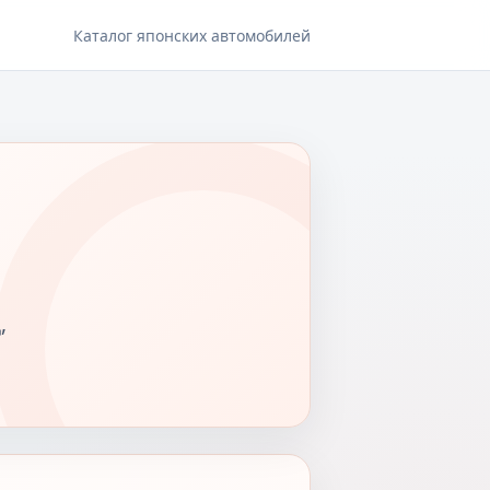
Каталог японских автомобилей
,