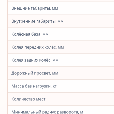
Внешние габариты, мм
Внутренние габариты, мм
Колёсная база, мм
Колея передних колёс, мм
Колея задних колёс, мм
Дорожный просвет, мм
Масса без нагрузки, кг
Количество мест
Минимальный радиус разворота, м