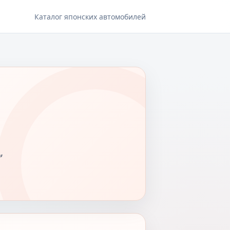
Каталог японских автомобилей
,