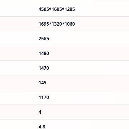
4505*1695*1295
1695*1320*1060
2565
1480
1470
145
1170
4
4.8