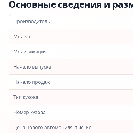
Основные сведения и раз
Производитель
Модель
Модификация
Начало выпуска
Начало продаж
Тип кузова
Номер кузова
Цена нового автомобиля, тыс. иен