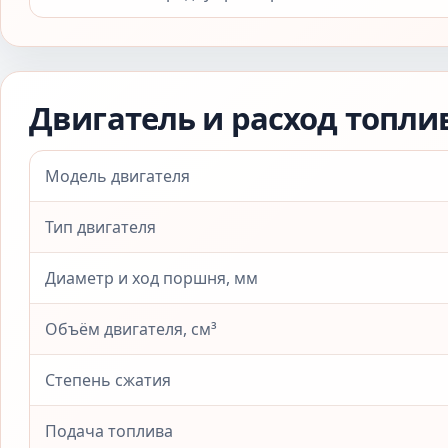
Двигатель и расход топли
Модель двигателя
Тип двигателя
Диаметр и ход поршня, мм
Объём двигателя, см³
Степень сжатия
Подача топлива