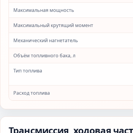
Максимальная мощность
Максимальный крутящий момент
Механический нагнетатель
Объём топливного бака, л
Тип топлива
Расход топлива
Трансмиссия, ходовая час