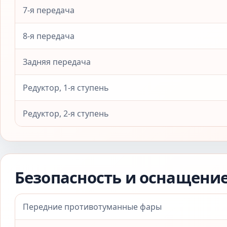
7-я передача
8-я передача
Задняя передача
Редуктор, 1-я ступень
Редуктор, 2-я ступень
Безопасность и оснащени
Передние противотуманные фары