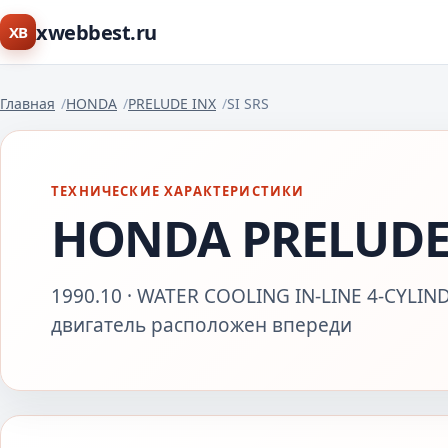
xwebbest.ru
XB
Главная
HONDA
PRELUDE INX
SI SRS
ТЕХНИЧЕСКИЕ ХАРАКТЕРИСТИКИ
HONDA PRELUDE 
1990.10 · WATER COOLING IN-LINE 4-CYLIND
двигатель расположен впереди