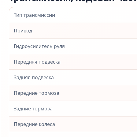
Тип трансмиссии
Привод
Гидроусилитель руля
Передняя подвеска
Задняя подвеска
Передние тормоза
Задние тормоза
Передние колёса