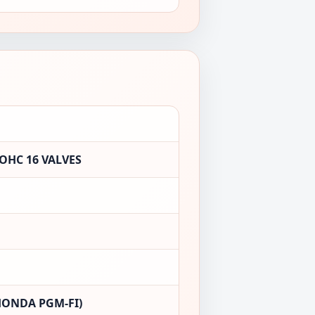
OHC 16 VALVES
HONDA PGM-FI)