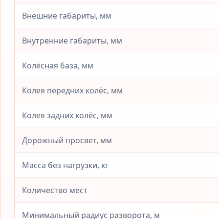
Внешние габариты, мм
Внутренние габариты, мм
Колёсная база, мм
Колея передних колёс, мм
Колея задних колёс, мм
Дорожный просвет, мм
Масса без нагрузки, кг
Количество мест
Минимальный радиус разворота, м