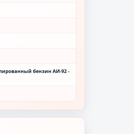
лированный бензин АИ-92 -