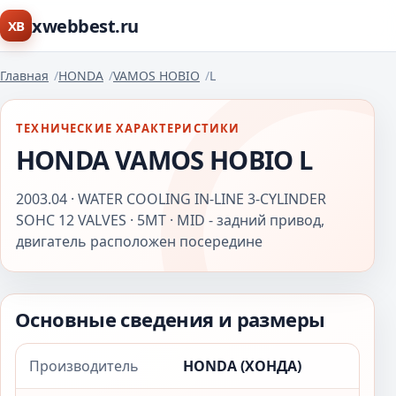
xwebbest.ru
XB
Главная
HONDA
VAMOS HOBIO
L
ТЕХНИЧЕСКИЕ ХАРАКТЕРИСТИКИ
HONDA VAMOS HOBIO L
2003.04 · WATER COOLING IN-LINE 3-CYLINDER
SOHC 12 VALVES · 5MT · MID - задний привод,
двигатель расположен посередине
Основные сведения и размеры
Производитель
HONDA (ХОНДА)