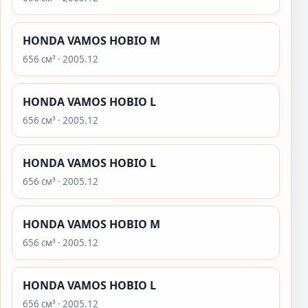
HONDA VAMOS HOBIO M
656 см³ · 2005.12
HONDA VAMOS HOBIO L
656 см³ · 2005.12
HONDA VAMOS HOBIO L
656 см³ · 2005.12
HONDA VAMOS HOBIO M
656 см³ · 2005.12
HONDA VAMOS HOBIO L
656 см³ · 2005.12