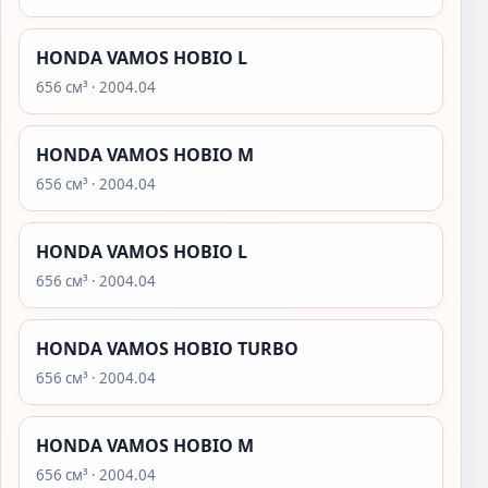
HONDA VAMOS HOBIO L
656 см³ · 2004.04
HONDA VAMOS HOBIO M
656 см³ · 2004.04
HONDA VAMOS HOBIO L
656 см³ · 2004.04
HONDA VAMOS HOBIO TURBO
656 см³ · 2004.04
HONDA VAMOS HOBIO M
656 см³ · 2004.04