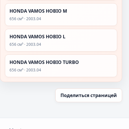
HONDA VAMOS HOBIO M
656 см³ · 2003.04
HONDA VAMOS HOBIO L
656 см³ · 2003.04
HONDA VAMOS HOBIO TURBO
656 см³ · 2003.04
Поделиться страницей