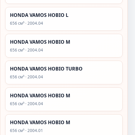
HONDA VAMOS HOBIO L
656 см³ · 2004.04
HONDA VAMOS HOBIO M
656 см³ · 2004.04
HONDA VAMOS HOBIO TURBO
656 см³ · 2004.04
HONDA VAMOS HOBIO M
656 см³ · 2004.04
HONDA VAMOS HOBIO M
656 см³ · 2004.01