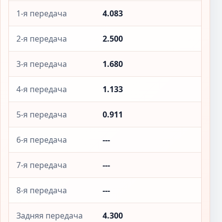
1-я передача
4.083
2-я передача
2.500
3-я передача
1.680
4-я передача
1.133
5-я передача
0.911
6-я передача
---
7-я передача
---
8-я передача
---
Задняя передача
4.300