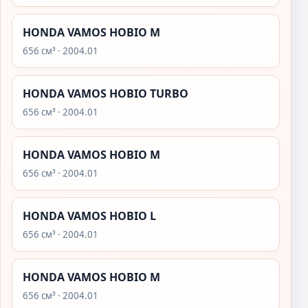
HONDA VAMOS HOBIO M
656 см³ · 2004.01
HONDA VAMOS HOBIO TURBO
656 см³ · 2004.01
HONDA VAMOS HOBIO M
656 см³ · 2004.01
HONDA VAMOS HOBIO L
656 см³ · 2004.01
HONDA VAMOS HOBIO M
656 см³ · 2004.01