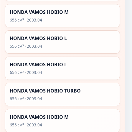
HONDA VAMOS HOBIO M
656 см³ · 2003.04
HONDA VAMOS HOBIO L
656 см³ · 2003.04
HONDA VAMOS HOBIO L
656 см³ · 2003.04
HONDA VAMOS HOBIO TURBO
656 см³ · 2003.04
HONDA VAMOS HOBIO M
656 см³ · 2003.04