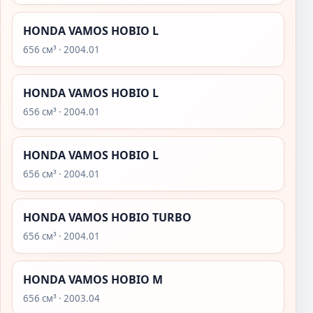
HONDA VAMOS HOBIO L
656 см³ · 2004.01
HONDA VAMOS HOBIO L
656 см³ · 2004.01
HONDA VAMOS HOBIO L
656 см³ · 2004.01
HONDA VAMOS HOBIO TURBO
656 см³ · 2004.01
HONDA VAMOS HOBIO M
656 см³ · 2003.04