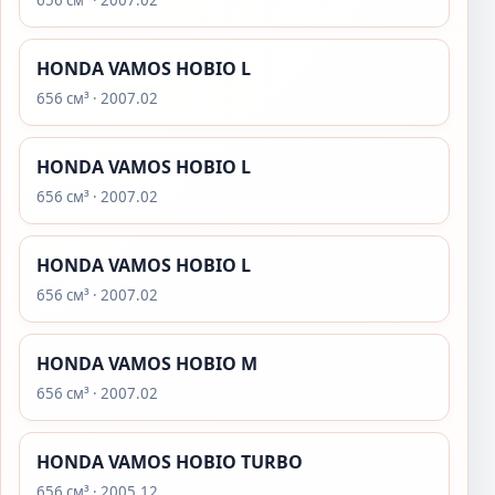
656 см³ · 2007.02
HONDA VAMOS HOBIO L
656 см³ · 2007.02
HONDA VAMOS HOBIO L
656 см³ · 2007.02
HONDA VAMOS HOBIO L
656 см³ · 2007.02
HONDA VAMOS HOBIO M
656 см³ · 2007.02
HONDA VAMOS HOBIO TURBO
656 см³ · 2005.12