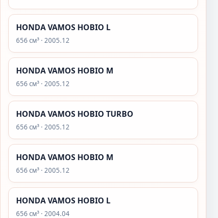
HONDA VAMOS HOBIO L
656 см³ · 2005.12
HONDA VAMOS HOBIO M
656 см³ · 2005.12
HONDA VAMOS HOBIO TURBO
656 см³ · 2005.12
HONDA VAMOS HOBIO M
656 см³ · 2005.12
HONDA VAMOS HOBIO L
656 см³ · 2004.04