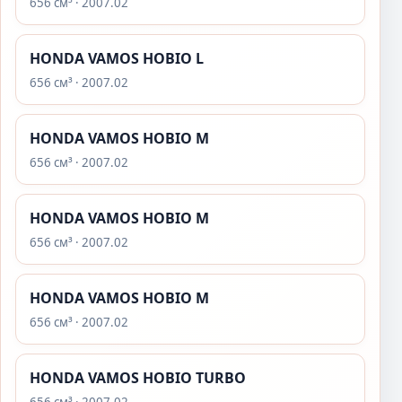
656 см³ · 2007.02
HONDA VAMOS HOBIO L
656 см³ · 2007.02
HONDA VAMOS HOBIO M
656 см³ · 2007.02
HONDA VAMOS HOBIO M
656 см³ · 2007.02
HONDA VAMOS HOBIO M
656 см³ · 2007.02
HONDA VAMOS HOBIO TURBO