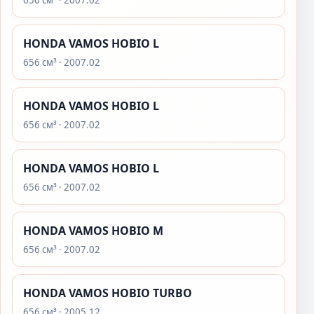
656 см³ · 2007.02
HONDA VAMOS HOBIO L
656 см³ · 2007.02
HONDA VAMOS HOBIO L
656 см³ · 2007.02
HONDA VAMOS HOBIO L
656 см³ · 2007.02
HONDA VAMOS HOBIO M
656 см³ · 2007.02
HONDA VAMOS HOBIO TURBO
656 см³ · 2005.12