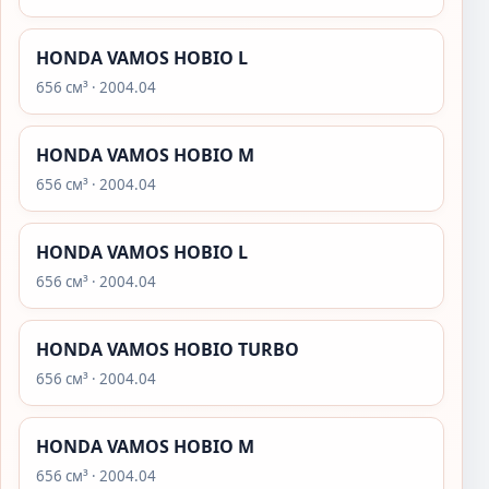
HONDA VAMOS HOBIO L
656 см³ · 2004.04
HONDA VAMOS HOBIO M
656 см³ · 2004.04
HONDA VAMOS HOBIO L
656 см³ · 2004.04
HONDA VAMOS HOBIO TURBO
656 см³ · 2004.04
HONDA VAMOS HOBIO M
656 см³ · 2004.04