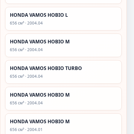
HONDA VAMOS HOBIO L
656 см³ · 2004.04
HONDA VAMOS HOBIO M
656 см³ · 2004.04
HONDA VAMOS HOBIO TURBO
656 см³ · 2004.04
HONDA VAMOS HOBIO M
656 см³ · 2004.04
HONDA VAMOS HOBIO M
656 см³ · 2004.01