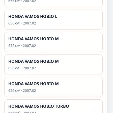
656 см³ · 2007.02
HONDA VAMOS HOBIO L
656 см³ · 2007.02
HONDA VAMOS HOBIO M
656 см³ · 2007.02
HONDA VAMOS HOBIO M
656 см³ · 2007.02
HONDA VAMOS HOBIO M
656 см³ · 2007.02
HONDA VAMOS HOBIO TURBO