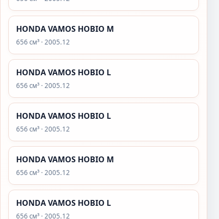
HONDA VAMOS HOBIO M
656 см³ · 2005.12
HONDA VAMOS HOBIO L
656 см³ · 2005.12
HONDA VAMOS HOBIO L
656 см³ · 2005.12
HONDA VAMOS HOBIO M
656 см³ · 2005.12
HONDA VAMOS HOBIO L
656 см³ · 2005.12