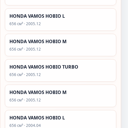
HONDA VAMOS HOBIO L
656 см³ · 2005.12
HONDA VAMOS HOBIO M
656 см³ · 2005.12
HONDA VAMOS HOBIO TURBO
656 см³ · 2005.12
HONDA VAMOS HOBIO M
656 см³ · 2005.12
HONDA VAMOS HOBIO L
656 см³ · 2004.04