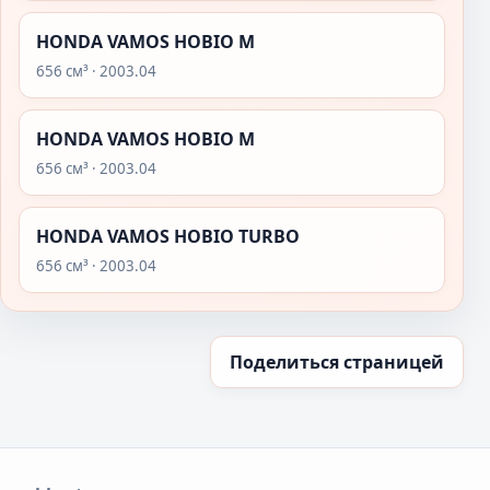
HONDA VAMOS HOBIO M
656 см³ · 2003.04
HONDA VAMOS HOBIO M
656 см³ · 2003.04
HONDA VAMOS HOBIO TURBO
656 см³ · 2003.04
Поделиться страницей