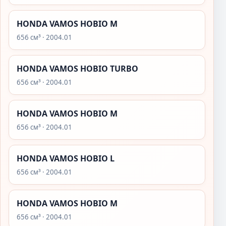
HONDA VAMOS HOBIO M
656 см³ · 2004.01
HONDA VAMOS HOBIO TURBO
656 см³ · 2004.01
HONDA VAMOS HOBIO M
656 см³ · 2004.01
HONDA VAMOS HOBIO L
656 см³ · 2004.01
HONDA VAMOS HOBIO M
656 см³ · 2004.01