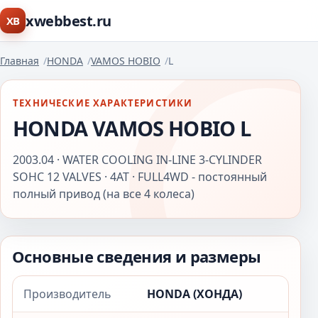
xwebbest.ru
XB
Главная
HONDA
VAMOS HOBIO
L
ТЕХНИЧЕСКИЕ ХАРАКТЕРИСТИКИ
HONDA VAMOS HOBIO L
2003.04 · WATER COOLING IN-LINE 3-CYLINDER
SOHC 12 VALVES · 4AT · FULL4WD - постоянный
полный привод (на все 4 колеса)
Основные сведения и размеры
Производитель
HONDA (ХОНДА)