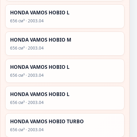
HONDA VAMOS HOBIO L
656 см³ · 2003.04
HONDA VAMOS HOBIO M
656 см³ · 2003.04
HONDA VAMOS HOBIO L
656 см³ · 2003.04
HONDA VAMOS HOBIO L
656 см³ · 2003.04
HONDA VAMOS HOBIO TURBO
656 см³ · 2003.04