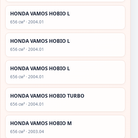
HONDA VAMOS HOBIO L
656 см³ · 2004.01
HONDA VAMOS HOBIO L
656 см³ · 2004.01
HONDA VAMOS HOBIO L
656 см³ · 2004.01
HONDA VAMOS HOBIO TURBO
656 см³ · 2004.01
HONDA VAMOS HOBIO M
656 см³ · 2003.04