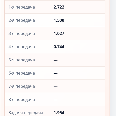
1-я передача
2.722
2-я передача
1.500
3-я передача
1.027
4-я передача
0.744
5-я передача
---
6-я передача
---
7-я передача
---
8-я передача
---
Задняя передача
1.954