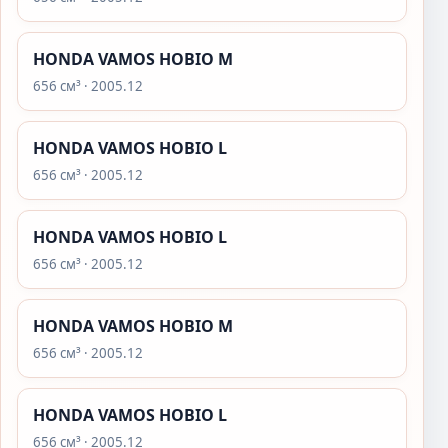
HONDA VAMOS HOBIO M
656 см³ · 2005.12
HONDA VAMOS HOBIO L
656 см³ · 2005.12
HONDA VAMOS HOBIO L
656 см³ · 2005.12
HONDA VAMOS HOBIO M
656 см³ · 2005.12
HONDA VAMOS HOBIO L
656 см³ · 2005.12