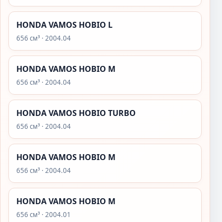
HONDA VAMOS HOBIO L
656 см³ · 2004.04
HONDA VAMOS HOBIO M
656 см³ · 2004.04
HONDA VAMOS HOBIO TURBO
656 см³ · 2004.04
HONDA VAMOS HOBIO M
656 см³ · 2004.04
HONDA VAMOS HOBIO M
656 см³ · 2004.01