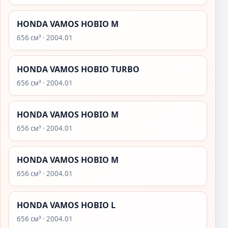
HONDA VAMOS HOBIO M
656 см³ · 2004.01
HONDA VAMOS HOBIO TURBO
656 см³ · 2004.01
HONDA VAMOS HOBIO M
656 см³ · 2004.01
HONDA VAMOS HOBIO M
656 см³ · 2004.01
HONDA VAMOS HOBIO L
656 см³ · 2004.01