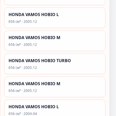
HONDA VAMOS HOBIO L
656 см³ · 2005.12
HONDA VAMOS HOBIO M
656 см³ · 2005.12
HONDA VAMOS HOBIO TURBO
656 см³ · 2005.12
HONDA VAMOS HOBIO M
656 см³ · 2005.12
HONDA VAMOS HOBIO L
656 см³ · 2004.04