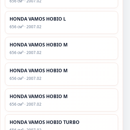
656 см³ · 2007.02
HONDA VAMOS HOBIO L
656 см³ · 2007.02
HONDA VAMOS HOBIO M
656 см³ · 2007.02
HONDA VAMOS HOBIO M
656 см³ · 2007.02
HONDA VAMOS HOBIO M
656 см³ · 2007.02
HONDA VAMOS HOBIO TURBO