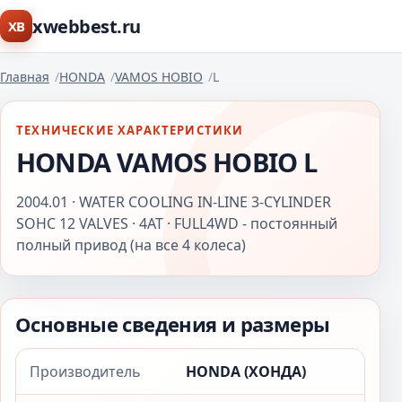
xwebbest.ru
XB
Главная
HONDA
VAMOS HOBIO
L
ТЕХНИЧЕСКИЕ ХАРАКТЕРИСТИКИ
HONDA VAMOS HOBIO L
2004.01 · WATER COOLING IN-LINE 3-CYLINDER
SOHC 12 VALVES · 4AT · FULL4WD - постоянный
полный привод (на все 4 колеса)
Основные сведения и размеры
Производитель
HONDA (ХОНДА)