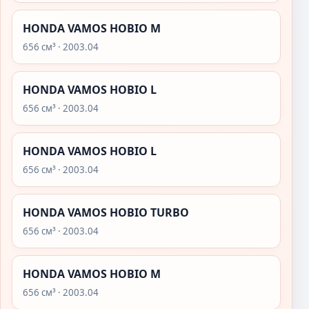
HONDA VAMOS HOBIO M
656 см³ · 2003.04
HONDA VAMOS HOBIO L
656 см³ · 2003.04
HONDA VAMOS HOBIO L
656 см³ · 2003.04
HONDA VAMOS HOBIO TURBO
656 см³ · 2003.04
HONDA VAMOS HOBIO M
656 см³ · 2003.04