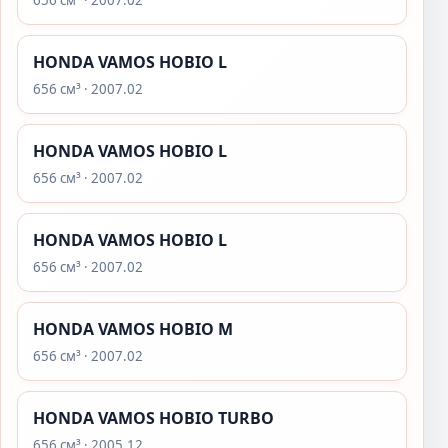
656 см³ · 2007.02
HONDA VAMOS HOBIO L
656 см³ · 2007.02
HONDA VAMOS HOBIO L
656 см³ · 2007.02
HONDA VAMOS HOBIO L
656 см³ · 2007.02
HONDA VAMOS HOBIO M
656 см³ · 2007.02
HONDA VAMOS HOBIO TURBO
656 см³ · 2005.12