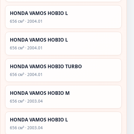
HONDA VAMOS HOBIO L
656 см³ · 2004.01
HONDA VAMOS HOBIO L
656 см³ · 2004.01
HONDA VAMOS HOBIO TURBO
656 см³ · 2004.01
HONDA VAMOS HOBIO M
656 см³ · 2003.04
HONDA VAMOS HOBIO L
656 см³ · 2003.04