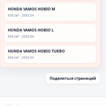
HONDA VAMOS HOBIO M
656 см³ · 2003.04
HONDA VAMOS HOBIO L
656 см³ · 2003.04
HONDA VAMOS HOBIO TURBO
656 см³ · 2003.04
Поделиться страницей