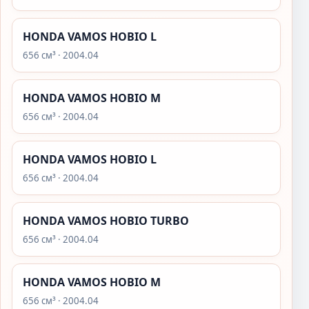
HONDA VAMOS HOBIO L
656 см³ · 2004.04
HONDA VAMOS HOBIO M
656 см³ · 2004.04
HONDA VAMOS HOBIO L
656 см³ · 2004.04
HONDA VAMOS HOBIO TURBO
656 см³ · 2004.04
HONDA VAMOS HOBIO M
656 см³ · 2004.04