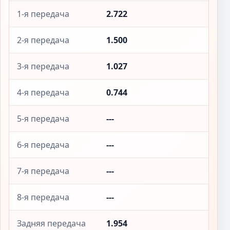
1-я передача
2.722
2-я передача
1.500
3-я передача
1.027
4-я передача
0.744
5-я передача
---
6-я передача
---
7-я передача
---
8-я передача
---
Задняя передача
1.954