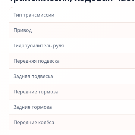
Тип трансмиссии
Привод
Гидроусилитель руля
Передняя подвеска
Задняя подвеска
Передние тормоза
Задние тормоза
Передние колёса