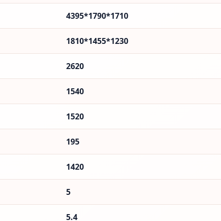
4395*1790*1710
1810*1455*1230
2620
1540
1520
195
1420
5
5.4