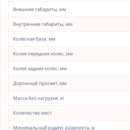
Внешние габариты, мм
Внутренние габариты, мм
Колёсная база, мм
Колея передних колёс, мм
Колея задних колёс, мм
Дорожный просвет, мм
Масса без нагрузки, кг
Количество мест
Минимальный радиус разворота, м