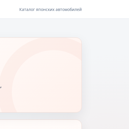
Каталог японских автомобилей
,