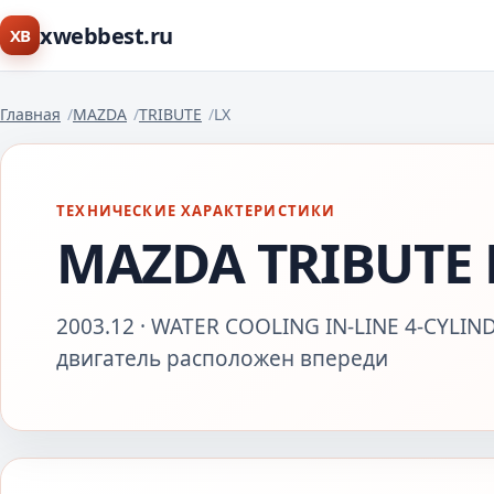
xwebbest.ru
XB
Главная
MAZDA
TRIBUTE
LX
ТЕХНИЧЕСКИЕ ХАРАКТЕРИСТИКИ
MAZDA TRIBUTE 
2003.12 · WATER COOLING IN-LINE 4-CYLIND
двигатель расположен впереди