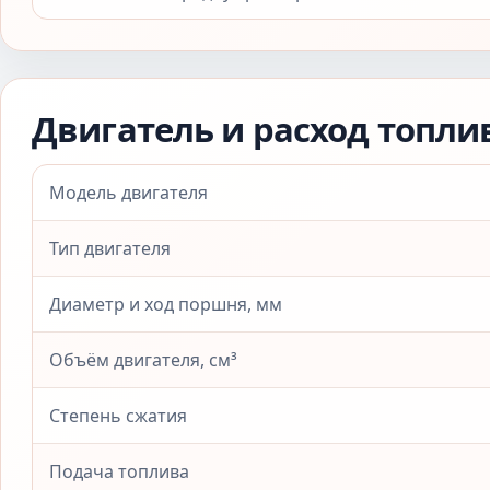
Двигатель и расход топли
Модель двигателя
Тип двигателя
Диаметр и ход поршня, мм
Объём двигателя, см³
Степень сжатия
Подача топлива