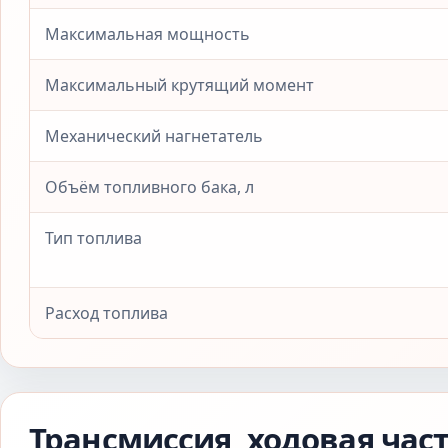
Максимальная мощность
Максимальный крутящий момент
Механический нагнетатель
Объём топливного бака, л
Тип топлива
Расход топлива
Трансмиссия, ходовая час