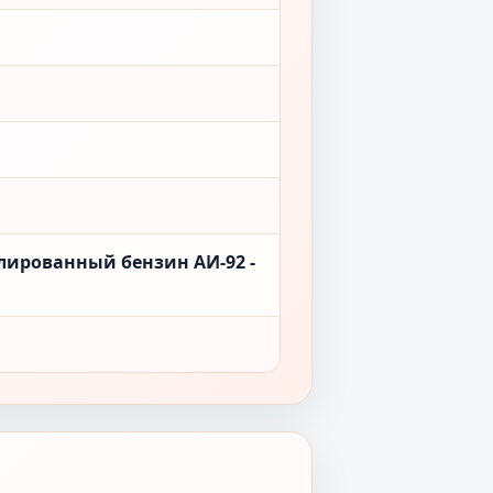
лированный бензин АИ-92 -