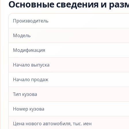
Основные сведения и раз
Производитель
Модель
Модификация
Начало выпуска
Начало продаж
Тип кузова
Номер кузова
Цена нового автомобиля, тыс. иен