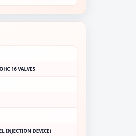
OHC 16 VALVES
L INJECTION DEVICE)