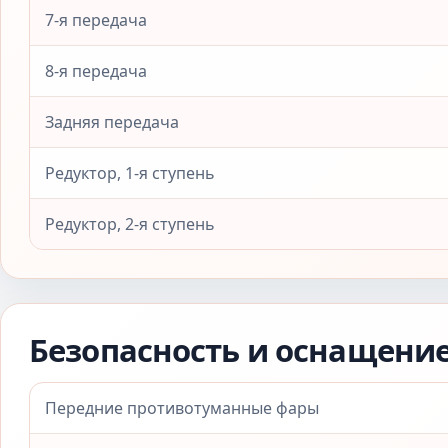
7-я передача
8-я передача
Задняя передача
Редуктор, 1-я ступень
Редуктор, 2-я ступень
Безопасность и оснащени
Передние противотуманные фары