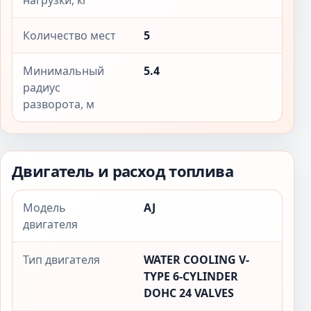
нагрузки, кг
Количество мест
5
Минимальный
5.4
радиус
разворота, м
Двигатель и расход топлива
Модель
AJ
двигателя
Тип двигателя
WATER COOLING V-
TYPE 6-CYLINDER
DOHC 24 VALVES