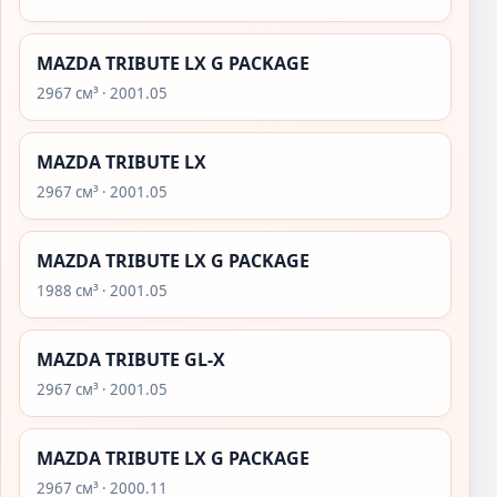
MAZDA TRIBUTE LX G PACKAGE
2967 см³ · 2001.05
MAZDA TRIBUTE LX
2967 см³ · 2001.05
MAZDA TRIBUTE LX G PACKAGE
1988 см³ · 2001.05
MAZDA TRIBUTE GL-X
2967 см³ · 2001.05
MAZDA TRIBUTE LX G PACKAGE
2967 см³ · 2000.11