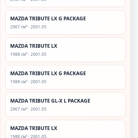
MAZDA TRIBUTE LX G PACKAGE
2967 см³ · 2001.05
MAZDA TRIBUTE LX
1988 см³ · 2001.05
MAZDA TRIBUTE LX G PACKAGE
1988 см³ · 2001.05
MAZDA TRIBUTE GL-X L PACKAGE
2967 см³ · 2001.05
MAZDA TRIBUTE LX
1988 см³ · 2001.05