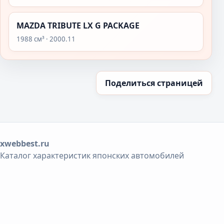
MAZDA TRIBUTE LX G PACKAGE
1988 см³ · 2000.11
Поделиться страницей
xwebbest.ru
Каталог характеристик японских автомобилей