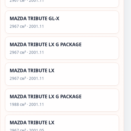
2967 см³ · 2001.11
MAZDA TRIBUTE GL-X
2967 см³ · 2001.11
MAZDA TRIBUTE LX G PACKAGE
2967 см³ · 2001.11
MAZDA TRIBUTE LX
2967 см³ · 2001.11
MAZDA TRIBUTE LX G PACKAGE
1988 см³ · 2001.11
MAZDA TRIBUTE LX
2967 см³ · 2001.05