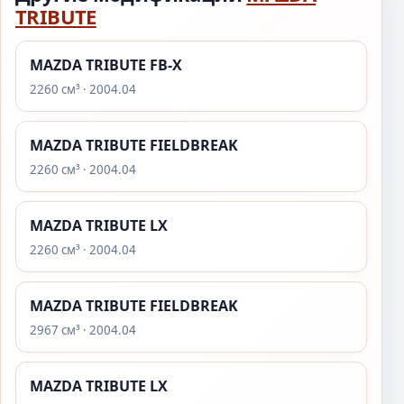
TRIBUTE
MAZDA TRIBUTE FB-X
2260 см³ · 2004.04
MAZDA TRIBUTE FIELDBREAK
2260 см³ · 2004.04
MAZDA TRIBUTE LX
2260 см³ · 2004.04
MAZDA TRIBUTE FIELDBREAK
2967 см³ · 2004.04
MAZDA TRIBUTE LX