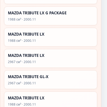
MAZDA TRIBUTE LX G PACKAGE
1988 см³ · 2000.11
MAZDA TRIBUTE LX
1988 см³ · 2000.11
MAZDA TRIBUTE LX
2967 см³ · 2000.11
MAZDA TRIBUTE GL-X
2967 см³ · 2000.11
MAZDA TRIBUTE LX
1988 см³ · 2000.11