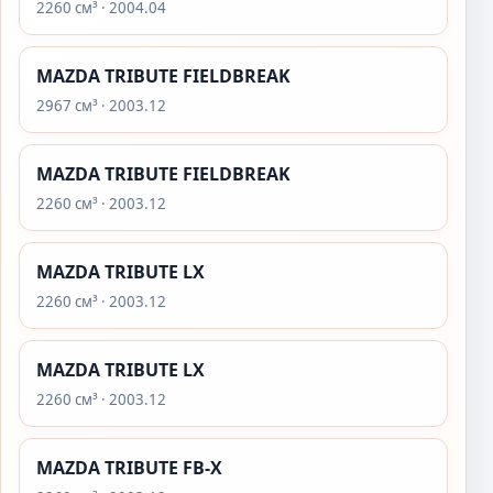
2260 см³ · 2004.04
MAZDA TRIBUTE FIELDBREAK
2967 см³ · 2003.12
MAZDA TRIBUTE FIELDBREAK
2260 см³ · 2003.12
MAZDA TRIBUTE LX
2260 см³ · 2003.12
MAZDA TRIBUTE LX
2260 см³ · 2003.12
MAZDA TRIBUTE FB-X