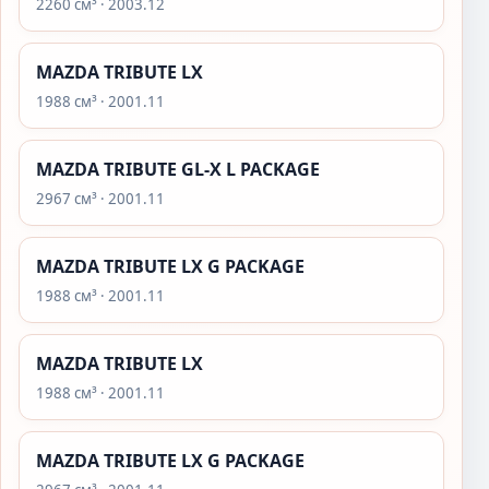
2260 см³ · 2003.12
MAZDA TRIBUTE LX
1988 см³ · 2001.11
MAZDA TRIBUTE GL-X L PACKAGE
2967 см³ · 2001.11
MAZDA TRIBUTE LX G PACKAGE
1988 см³ · 2001.11
MAZDA TRIBUTE LX
1988 см³ · 2001.11
MAZDA TRIBUTE LX G PACKAGE