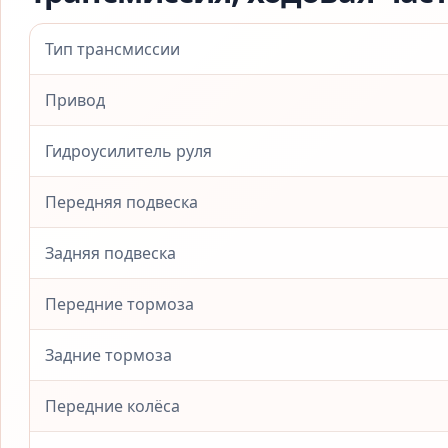
Тип трансмиссии
Привод
Гидроусилитель руля
Передняя подвеска
Задняя подвеска
Передние тормоза
Задние тормоза
Передние колёса