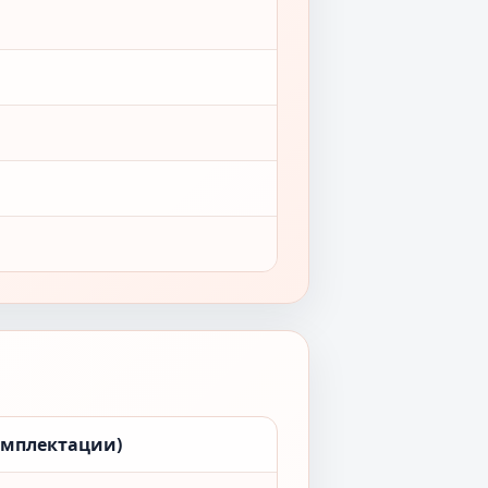
омплектации)