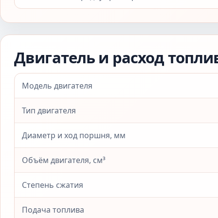
Двигатель и расход топли
Модель двигателя
Тип двигателя
Диаметр и ход поршня, мм
Объём двигателя, см³
Степень сжатия
Подача топлива