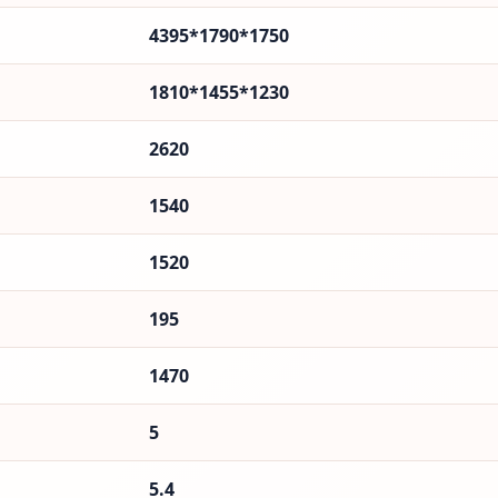
4395*1790*1750
1810*1455*1230
2620
1540
1520
195
1470
5
5.4