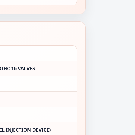
OHC 16 VALVES
L INJECTION DEVICE)