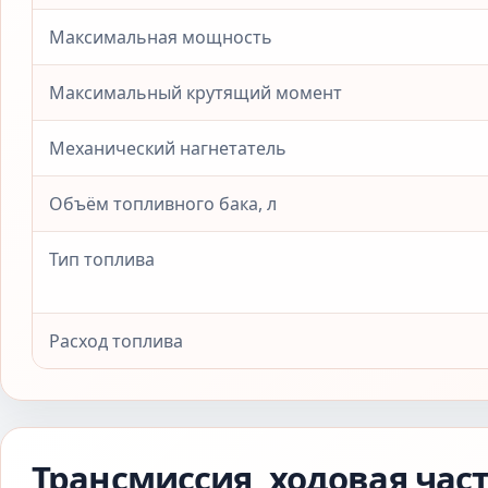
Максимальная мощность
Максимальный крутящий момент
Механический нагнетатель
Объём топливного бака, л
Тип топлива
Расход топлива
Трансмиссия, ходовая час