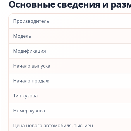
Основные сведения и раз
Производитель
Модель
Модификация
Начало выпуска
Начало продаж
Тип кузова
Номер кузова
Цена нового автомобиля, тыс. иен