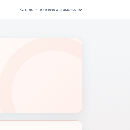
Каталог японских автомобилей