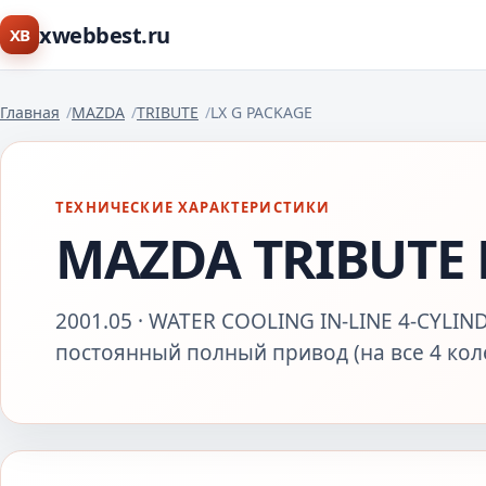
xwebbest.ru
XB
Главная
MAZDA
TRIBUTE
LX G PACKAGE
ТЕХНИЧЕСКИЕ ХАРАКТЕРИСТИКИ
MAZDA TRIBUTE 
2001.05 · WATER COOLING IN-LINE 4-CYLIND
постоянный полный привод (на все 4 кол