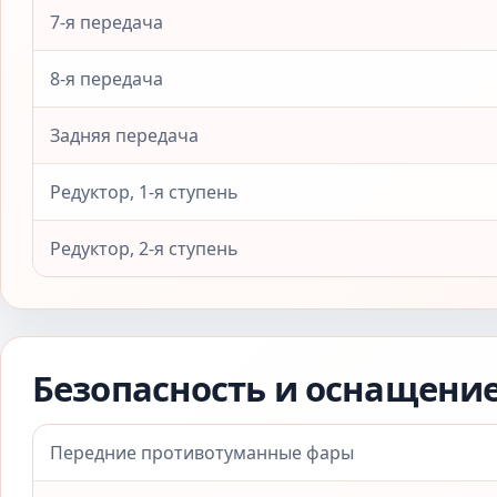
7-я передача
8-я передача
Задняя передача
Редуктор, 1-я ступень
Редуктор, 2-я ступень
Безопасность и оснащени
Передние противотуманные фары