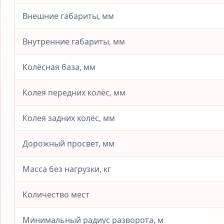
Внешние габариты, мм
Внутренние габариты, мм
Колёсная база, мм
Колея передних колёс, мм
Колея задних колёс, мм
Дорожный просвет, мм
Масса без нагрузки, кг
Количество мест
Минимальный радиус разворота, м