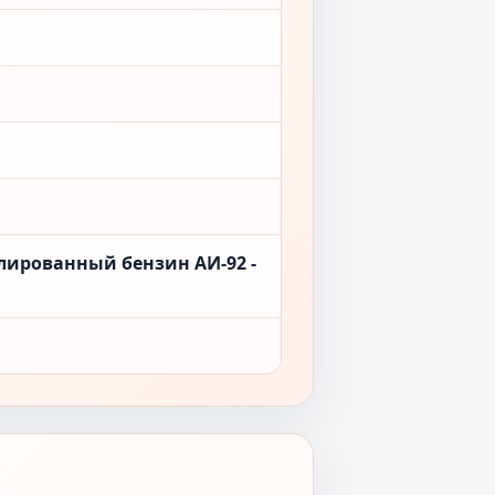
лированный бензин АИ-92 -