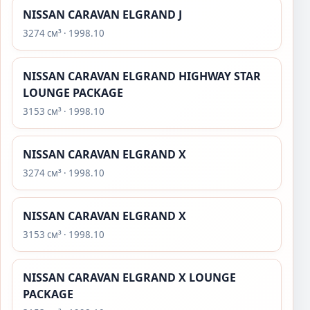
NISSAN CARAVAN ELGRAND J
3274 см³ · 1998.10
NISSAN CARAVAN ELGRAND HIGHWAY STAR
LOUNGE PACKAGE
3153 см³ · 1998.10
NISSAN CARAVAN ELGRAND X
3274 см³ · 1998.10
NISSAN CARAVAN ELGRAND X
3153 см³ · 1998.10
NISSAN CARAVAN ELGRAND X LOUNGE
PACKAGE