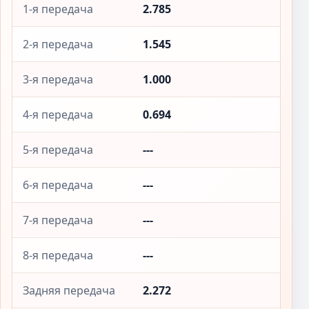
1-я передача
2.785
2-я передача
1.545
3-я передача
1.000
4-я передача
0.694
5-я передача
---
6-я передача
---
7-я передача
---
8-я передача
---
Задняя передача
2.272