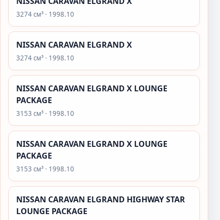
NISSAN CARAVAN ELGRAND X
3274 см³ · 1998.10
NISSAN CARAVAN ELGRAND X
3274 см³ · 1998.10
NISSAN CARAVAN ELGRAND X LOUNGE
PACKAGE
3153 см³ · 1998.10
NISSAN CARAVAN ELGRAND X LOUNGE
PACKAGE
3153 см³ · 1998.10
NISSAN CARAVAN ELGRAND HIGHWAY STAR
LOUNGE PACKAGE