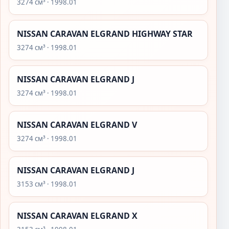
3274 см³ · 1998.01
NISSAN CARAVAN ELGRAND HIGHWAY STAR
3274 см³ · 1998.01
NISSAN CARAVAN ELGRAND J
3274 см³ · 1998.01
NISSAN CARAVAN ELGRAND V
3274 см³ · 1998.01
NISSAN CARAVAN ELGRAND J
3153 см³ · 1998.01
NISSAN CARAVAN ELGRAND X