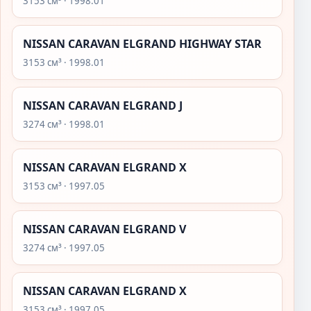
3153 см³ · 1998.01
NISSAN CARAVAN ELGRAND HIGHWAY STAR
3153 см³ · 1998.01
NISSAN CARAVAN ELGRAND J
3274 см³ · 1998.01
NISSAN CARAVAN ELGRAND X
3153 см³ · 1997.05
NISSAN CARAVAN ELGRAND V
3274 см³ · 1997.05
NISSAN CARAVAN ELGRAND X
3153 см³ · 1997.05