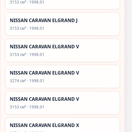
3153 см³ · 1998.01
NISSAN CARAVAN ELGRAND J
3153 см³ · 1998.01
NISSAN CARAVAN ELGRAND V
3153 см³ · 1998.01
NISSAN CARAVAN ELGRAND V
3274 см³ · 1998.01
NISSAN CARAVAN ELGRAND V
3153 см³ · 1998.01
NISSAN CARAVAN ELGRAND X