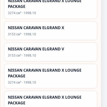
NISSAN CARAVAN ELGRAND X LOUNGE
PACKAGE
3274 см³ · 1998.10
NISSAN CARAVAN ELGRAND X
3153 см³ · 1998.10
NISSAN CARAVAN ELGRAND V
3153 см³ · 1998.10
NISSAN CARAVAN ELGRAND X LOUNGE
PACKAGE
3274 см³ · 1998.10
NISSAN CARAVAN ELGRAND X LOUNGE
PACKAGE