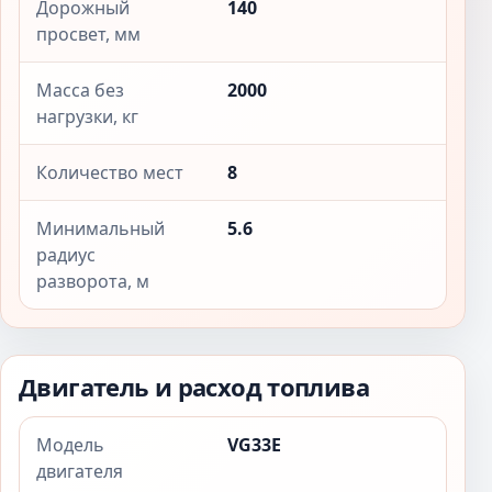
Дорожный
140
просвет, мм
Масса без
2000
нагрузки, кг
Количество мест
8
Минимальный
5.6
радиус
разворота, м
Двигатель и расход топлива
Модель
VG33E
двигателя