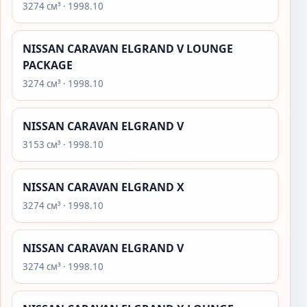
3274 см³ · 1998.10
NISSAN CARAVAN ELGRAND V LOUNGE
PACKAGE
3274 см³ · 1998.10
NISSAN CARAVAN ELGRAND V
3153 см³ · 1998.10
NISSAN CARAVAN ELGRAND X
3274 см³ · 1998.10
NISSAN CARAVAN ELGRAND V
3274 см³ · 1998.10