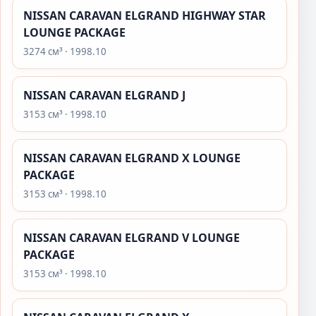
NISSAN CARAVAN ELGRAND HIGHWAY STAR
LOUNGE PACKAGE
3274 см³ · 1998.10
NISSAN CARAVAN ELGRAND J
3153 см³ · 1998.10
NISSAN CARAVAN ELGRAND X LOUNGE
PACKAGE
3153 см³ · 1998.10
NISSAN CARAVAN ELGRAND V LOUNGE
PACKAGE
3153 см³ · 1998.10