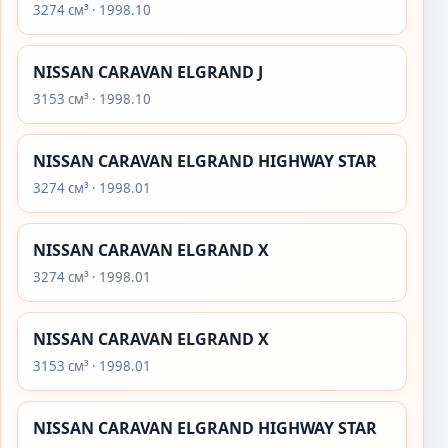
3274 см³ · 1998.10
NISSAN CARAVAN ELGRAND J
3153 см³ · 1998.10
NISSAN CARAVAN ELGRAND HIGHWAY STAR
3274 см³ · 1998.01
NISSAN CARAVAN ELGRAND X
3274 см³ · 1998.01
NISSAN CARAVAN ELGRAND X
3153 см³ · 1998.01
NISSAN CARAVAN ELGRAND HIGHWAY STAR