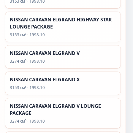
3153 см³ · 1998.10
NISSAN CARAVAN ELGRAND HIGHWAY STAR
LOUNGE PACKAGE
3153 см³ · 1998.10
NISSAN CARAVAN ELGRAND V
3274 см³ · 1998.10
NISSAN CARAVAN ELGRAND X
3153 см³ · 1998.10
NISSAN CARAVAN ELGRAND V LOUNGE
PACKAGE
3274 см³ · 1998.10