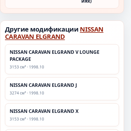
иях)
Другие модификации
NISSAN
CARAVAN ELGRAND
NISSAN CARAVAN ELGRAND V LOUNGE
PACKAGE
3153 см³ · 1998.10
NISSAN CARAVAN ELGRAND J
3274 см³ · 1998.10
NISSAN CARAVAN ELGRAND X
3153 см³ · 1998.10