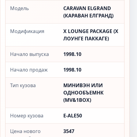
Модель
CARAVAN ELGRAND
(КАРАВАН ЕЛГРАНД)
Модификация
X LOUNGE PACKAGE (X
ЛОУНГЕ ПАККАГЕ)
Начало выпуска
1998.10
Начало продаж
1998.10
Тип кузова
МИНИВЭН ИЛИ
ОДНООБЪЕМНК
(MV&1BOX)
Номер кузова
E-ALE50
Цена нового
3547