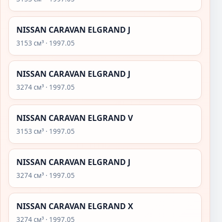
NISSAN CARAVAN ELGRAND J
3153 см³ · 1997.05
NISSAN CARAVAN ELGRAND J
3274 см³ · 1997.05
NISSAN CARAVAN ELGRAND V
3153 см³ · 1997.05
NISSAN CARAVAN ELGRAND J
3274 см³ · 1997.05
NISSAN CARAVAN ELGRAND X
3274 см³ · 1997.05