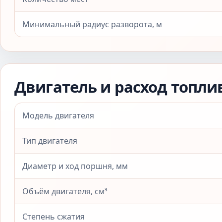
Минимальный радиус разворота, м
Двигатель и расход топли
Модель двигателя
Тип двигателя
Диаметр и ход поршня, мм
Объём двигателя, см³
Степень сжатия