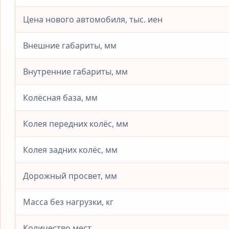
Цена нового автомобиля, тыс. иен
Внешние габариты, мм
Внутренние габариты, мм
Колёсная база, мм
Колея передних колёс, мм
Колея задних колёс, мм
Дорожный просвет, мм
Масса без нагрузки, кг
Количество мест