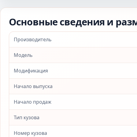
Основные сведения и раз
Производитель
Модель
Модификация
Начало выпуска
Начало продаж
Тип кузова
Номер кузова