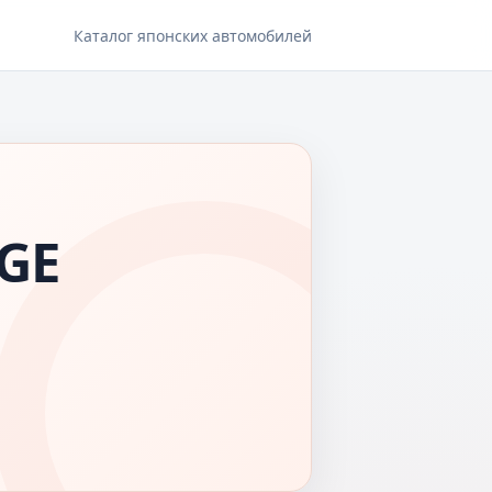
Каталог японских автомобилей
GE