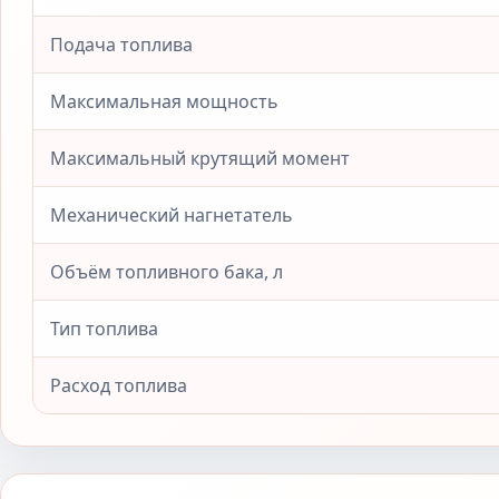
Подача топлива
Максимальная мощность
Максимальный крутящий момент
Механический нагнетатель
Объём топливного бака, л
Тип топлива
Расход топлива