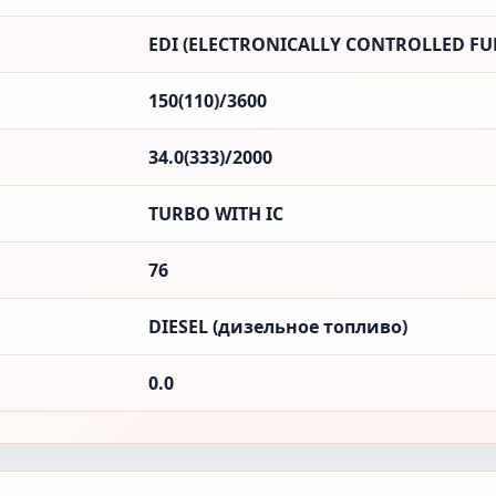
EDI (ELECTRONICALLY CONTROLLED FUE
150(110)/3600
34.0(333)/2000
TURBO WITH IC
76
DIESEL (дизельное топливо)
0.0