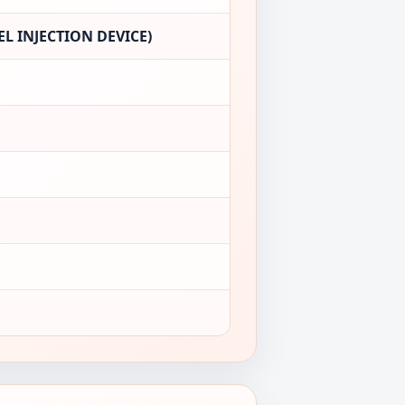
L INJECTION DEVICE)