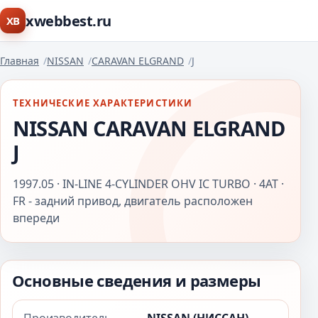
xwebbest.ru
XB
Главная
NISSAN
CARAVAN ELGRAND
J
ТЕХНИЧЕСКИЕ ХАРАКТЕРИСТИКИ
NISSAN CARAVAN ELGRAND
J
1997.05 · IN-LINE 4-CYLINDER OHV IC TURBO · 4AT ·
FR - задний привод, двигатель расположен
впереди
Основные сведения и размеры