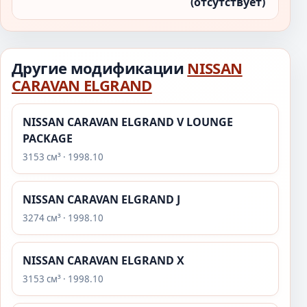
(отсутствует)
Другие модификации
NISSAN
CARAVAN ELGRAND
NISSAN CARAVAN ELGRAND V LOUNGE
PACKAGE
3153 см³ · 1998.10
NISSAN CARAVAN ELGRAND J
3274 см³ · 1998.10
NISSAN CARAVAN ELGRAND X
3153 см³ · 1998.10