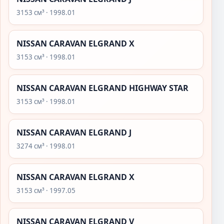
3153 см³ · 1998.01
NISSAN CARAVAN ELGRAND X
3153 см³ · 1998.01
NISSAN CARAVAN ELGRAND HIGHWAY STAR
3153 см³ · 1998.01
NISSAN CARAVAN ELGRAND J
3274 см³ · 1998.01
NISSAN CARAVAN ELGRAND X
3153 см³ · 1997.05
NISSAN CARAVAN ELGRAND V