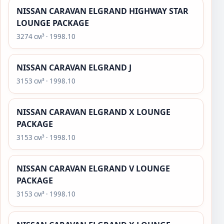
NISSAN CARAVAN ELGRAND HIGHWAY STAR
LOUNGE PACKAGE
3274 см³ · 1998.10
NISSAN CARAVAN ELGRAND J
3153 см³ · 1998.10
NISSAN CARAVAN ELGRAND X LOUNGE
PACKAGE
3153 см³ · 1998.10
NISSAN CARAVAN ELGRAND V LOUNGE
PACKAGE
3153 см³ · 1998.10