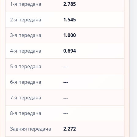
1-я передача
2.785
2-я передача
1.545
3-я передача
1.000
4-я передача
0.694
5-я передача
---
6-я передача
---
7-я передача
---
8-я передача
---
Задняя передача
2.272