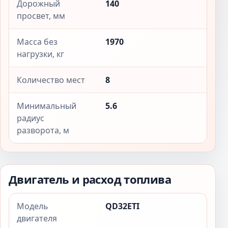
Дорожный
140
просвет, мм
Масса без
1970
нагрузки, кг
Количество мест
8
Минимальный
5.6
радиус
разворота, м
Двигатель и расход топлива
Модель
QD32ETI
двигателя