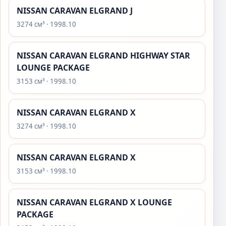
NISSAN CARAVAN ELGRAND J
3274 см³ · 1998.10
NISSAN CARAVAN ELGRAND HIGHWAY STAR
LOUNGE PACKAGE
3153 см³ · 1998.10
NISSAN CARAVAN ELGRAND X
3274 см³ · 1998.10
NISSAN CARAVAN ELGRAND X
3153 см³ · 1998.10
NISSAN CARAVAN ELGRAND X LOUNGE
PACKAGE