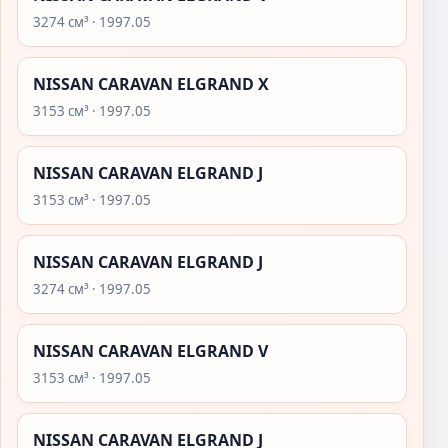
3274 см³ · 1997.05
NISSAN CARAVAN ELGRAND X
3153 см³ · 1997.05
NISSAN CARAVAN ELGRAND J
3153 см³ · 1997.05
NISSAN CARAVAN ELGRAND J
3274 см³ · 1997.05
NISSAN CARAVAN ELGRAND V
3153 см³ · 1997.05
NISSAN CARAVAN ELGRAND J