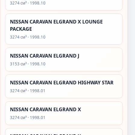
3274 см³ · 1998.10
NISSAN CARAVAN ELGRAND X LOUNGE
PACKAGE
3274 см³ · 1998.10
NISSAN CARAVAN ELGRAND J
3153 см³ · 1998.10
NISSAN CARAVAN ELGRAND HIGHWAY STAR
3274 см³ · 1998.01
NISSAN CARAVAN ELGRAND X
3274 см³ · 1998.01