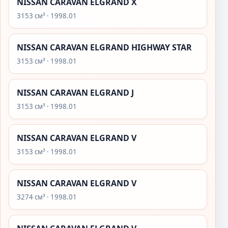
NISSAN CARAVAN ELGRAND X
3153 см³ · 1998.01
NISSAN CARAVAN ELGRAND HIGHWAY STAR
3153 см³ · 1998.01
NISSAN CARAVAN ELGRAND J
3153 см³ · 1998.01
NISSAN CARAVAN ELGRAND V
3153 см³ · 1998.01
NISSAN CARAVAN ELGRAND V
3274 см³ · 1998.01