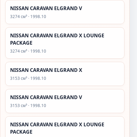
NISSAN CARAVAN ELGRAND V
3274 см³ · 1998.10
NISSAN CARAVAN ELGRAND X LOUNGE
PACKAGE
3274 см³ · 1998.10
NISSAN CARAVAN ELGRAND X
3153 см³ · 1998.10
NISSAN CARAVAN ELGRAND V
3153 см³ · 1998.10
NISSAN CARAVAN ELGRAND X LOUNGE
PACKAGE