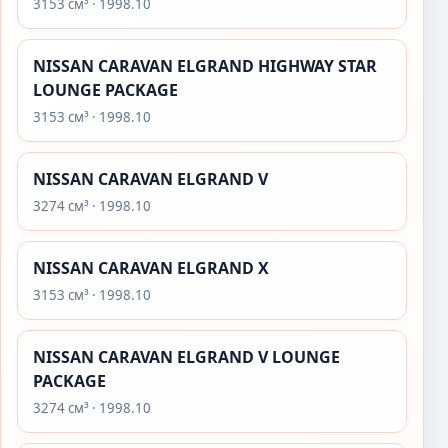
3153 см³ · 1998.10
NISSAN CARAVAN ELGRAND HIGHWAY STAR
LOUNGE PACKAGE
3153 см³ · 1998.10
NISSAN CARAVAN ELGRAND V
3274 см³ · 1998.10
NISSAN CARAVAN ELGRAND X
3153 см³ · 1998.10
NISSAN CARAVAN ELGRAND V LOUNGE
PACKAGE
3274 см³ · 1998.10