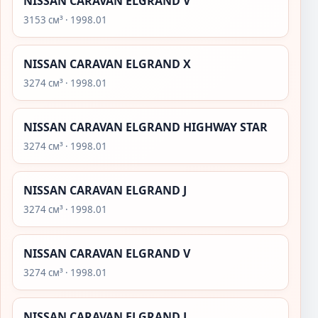
NISSAN CARAVAN ELGRAND V
3153 см³ · 1998.01
NISSAN CARAVAN ELGRAND X
3274 см³ · 1998.01
NISSAN CARAVAN ELGRAND HIGHWAY STAR
3274 см³ · 1998.01
NISSAN CARAVAN ELGRAND J
3274 см³ · 1998.01
NISSAN CARAVAN ELGRAND V
3274 см³ · 1998.01
NISSAN CARAVAN ELGRAND J