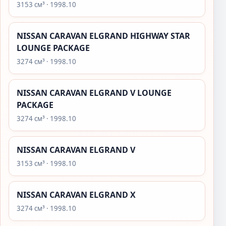
3153 см³ · 1998.10
NISSAN CARAVAN ELGRAND HIGHWAY STAR
LOUNGE PACKAGE
3274 см³ · 1998.10
NISSAN CARAVAN ELGRAND V LOUNGE
PACKAGE
3274 см³ · 1998.10
NISSAN CARAVAN ELGRAND V
3153 см³ · 1998.10
NISSAN CARAVAN ELGRAND X
3274 см³ · 1998.10