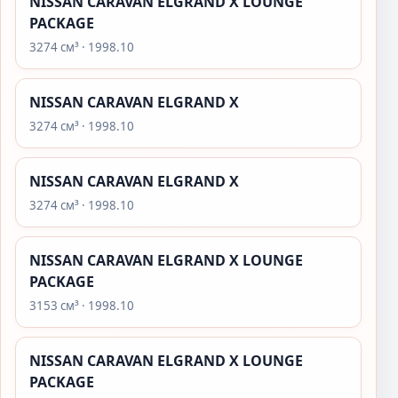
NISSAN CARAVAN ELGRAND X LOUNGE
PACKAGE
3274 см³ · 1998.10
NISSAN CARAVAN ELGRAND X
3274 см³ · 1998.10
NISSAN CARAVAN ELGRAND X
3274 см³ · 1998.10
NISSAN CARAVAN ELGRAND X LOUNGE
PACKAGE
3153 см³ · 1998.10
NISSAN CARAVAN ELGRAND X LOUNGE
PACKAGE