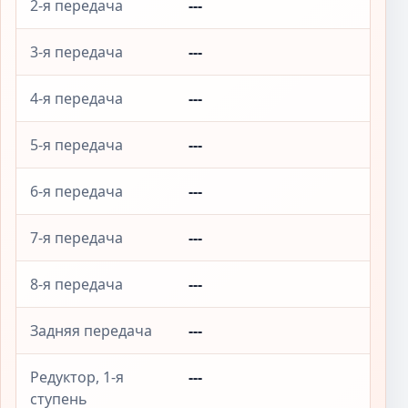
2-я передача
---
3-я передача
---
4-я передача
---
5-я передача
---
6-я передача
---
7-я передача
---
8-я передача
---
Задняя передача
---
Редуктор, 1-я
---
ступень