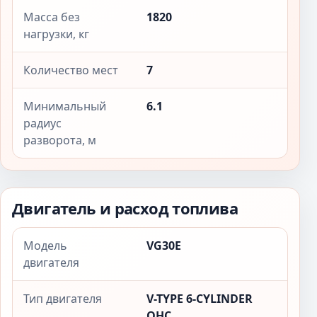
Масса без
1820
нагрузки, кг
Количество мест
7
Минимальный
6.1
радиус
разворота, м
Двигатель и расход топлива
Модель
VG30E
двигателя
Тип двигателя
V-TYPE 6-CYLINDER
OHC