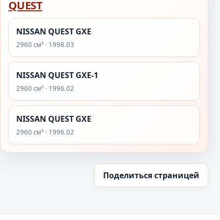
QUEST
NISSAN QUEST GXE
2960 см³ · 1998.03
NISSAN QUEST GXE-1
2960 см³ · 1996.02
NISSAN QUEST GXE
2960 см³ · 1996.02
Поделиться страницей