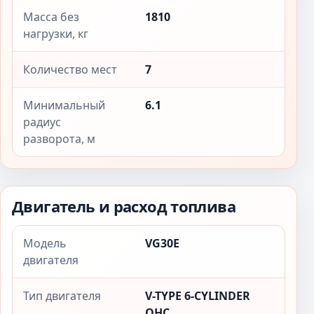
Масса без
1810
нагрузки, кг
Количество мест
7
Минимальный
6.1
радиус
разворота, м
Двигатель и расход топлива
Модель
VG30E
двигателя
Тип двигателя
V-TYPE 6-CYLINDER
OHC