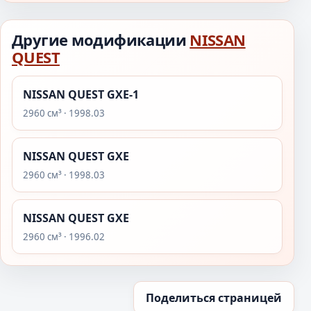
Другие модификации
NISSAN
QUEST
NISSAN QUEST GXE-1
2960 см³ · 1998.03
NISSAN QUEST GXE
2960 см³ · 1998.03
NISSAN QUEST GXE
2960 см³ · 1996.02
Поделиться страницей