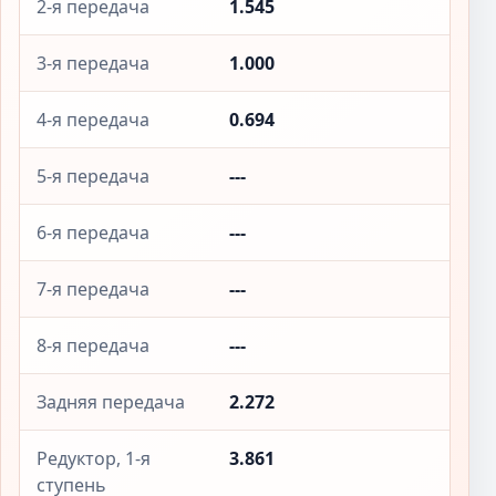
2-я передача
1.545
3-я передача
1.000
4-я передача
0.694
5-я передача
---
6-я передача
---
7-я передача
---
8-я передача
---
Задняя передача
2.272
Редуктор, 1-я
3.861
ступень