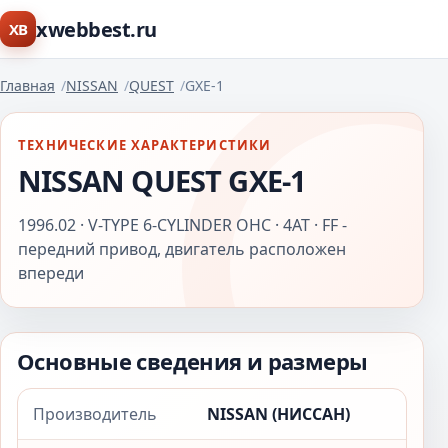
xwebbest.ru
XB
Главная
NISSAN
QUEST
GXE-1
ТЕХНИЧЕСКИЕ ХАРАКТЕРИСТИКИ
NISSAN QUEST GXE-1
1996.02 · V-TYPE 6-CYLINDER OHC · 4AT · FF -
передний привод, двигатель расположен
впереди
Основные сведения и размеры
Производитель
NISSAN (НИССАН)