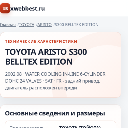
xwebbest.ru
XB
Главная
TOYOTA
ARISTO
S300 BELLTEX EDITION
ТЕХНИЧЕСКИЕ ХАРАКТЕРИСТИКИ
TOYOTA ARISTO S300
BELLTEX EDITION
2002.08 · WATER COOLING IN-LINE 6-CYLINDER
DOHC 24 VALVES · 5AT · FR - задний привод,
двигатель расположен впереди
Основные сведения и размеры