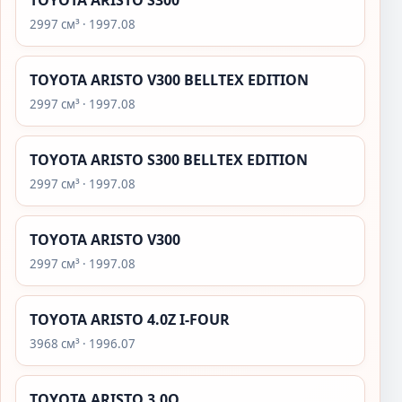
TOYOTA ARISTO S300
2997 см³ · 1997.08
TOYOTA ARISTO V300 BELLTEX EDITION
2997 см³ · 1997.08
TOYOTA ARISTO S300 BELLTEX EDITION
2997 см³ · 1997.08
TOYOTA ARISTO V300
2997 см³ · 1997.08
TOYOTA ARISTO 4.0Z I-FOUR
3968 см³ · 1996.07
TOYOTA ARISTO 3.0Q