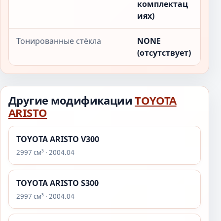
комплектац
иях)
Тонированные стёкла
NONE
(отсутствует)
Другие модификации
TOYOTA
ARISTO
TOYOTA ARISTO V300
2997 см³ · 2004.04
TOYOTA ARISTO S300
2997 см³ · 2004.04