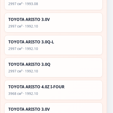
2997 см³ · 1993.08
TOYOTA ARISTO 3.0V
2997 см³ · 1992.10
TOYOTA ARISTO 3.0Q-L
2997 см³ · 1992.10
TOYOTA ARISTO 3.0Q
2997 см³ · 1992.10
TOYOTA ARISTO 4.0Z I-FOUR
3968 см³ · 1992.10
TOYOTA ARISTO 3.0V