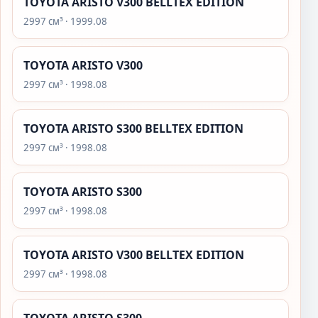
TOYOTA ARISTO V300 BELLTEX EDITION
2997 см³ · 1999.08
TOYOTA ARISTO V300
2997 см³ · 1998.08
TOYOTA ARISTO S300 BELLTEX EDITION
2997 см³ · 1998.08
TOYOTA ARISTO S300
2997 см³ · 1998.08
TOYOTA ARISTO V300 BELLTEX EDITION
2997 см³ · 1998.08