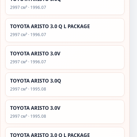
2997 см³ · 1996.07
TOYOTA ARISTO 3.0 Q L PACKAGE
2997 см³ · 1996.07
TOYOTA ARISTO 3.0V
2997 см³ · 1996.07
TOYOTA ARISTO 3.0Q
2997 см³ · 1995.08
TOYOTA ARISTO 3.0V
2997 см³ · 1995.08
TOYOTA ARISTO 3.0 Q L PACKAGE