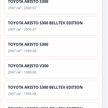
TOYOTA ARISTO S300
2997 см³ · 2000.07
TOYOTA ARISTO S300 BELLTEX EDITION
2997 см³ · 2000.07
TOYOTA ARISTO S300
2997 см³ · 1999.08
TOYOTA ARISTO V300
2997 см³ · 1999.08
TOYOTA ARISTO S300 BELLTEX EDITION
2997 см³ · 1999.08