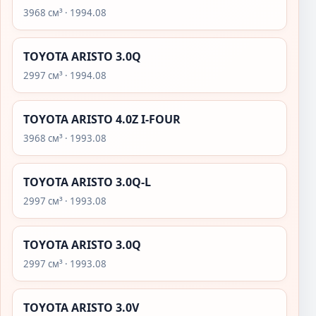
3968 см³ · 1994.08
TOYOTA ARISTO 3.0Q
2997 см³ · 1994.08
TOYOTA ARISTO 4.0Z I-FOUR
3968 см³ · 1993.08
TOYOTA ARISTO 3.0Q-L
2997 см³ · 1993.08
TOYOTA ARISTO 3.0Q
2997 см³ · 1993.08
TOYOTA ARISTO 3.0V