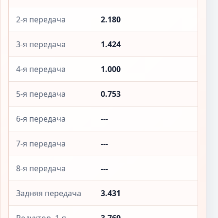
2-я передача
2.180
3-я передача
1.424
4-я передача
1.000
5-я передача
0.753
6-я передача
---
7-я передача
---
8-я передача
---
Задняя передача
3.431