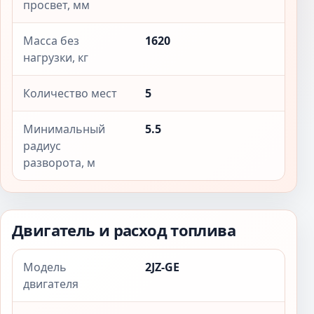
просвет, мм
Масса без
1620
нагрузки, кг
Количество мест
5
Минимальный
5.5
радиус
разворота, м
Двигатель и расход топлива
Модель
2JZ-GE
двигателя