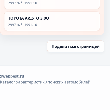
2997 см³ · 1991.10
TOYOTA ARISTO 3.0Q
2997 см³ · 1991.10
Поделиться страницей
xwebbest.ru
Каталог характеристик японских автомобилей