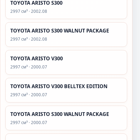
TOYOTA ARISTO S300
2997 см³ · 2002.08
TOYOTA ARISTO S300 WALNUT PACKAGE
2997 см³ · 2002.08
TOYOTA ARISTO V300
2997 см³ · 2000.07
TOYOTA ARISTO V300 BELLTEX EDITION
2997 см³ · 2000.07
TOYOTA ARISTO S300 WALNUT PACKAGE
2997 см³ · 2000.07