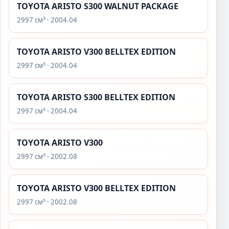
TOYOTA ARISTO S300 WALNUT PACKAGE
2997 см³ · 2004.04
TOYOTA ARISTO V300 BELLTEX EDITION
2997 см³ · 2004.04
TOYOTA ARISTO S300 BELLTEX EDITION
2997 см³ · 2004.04
TOYOTA ARISTO V300
2997 см³ · 2002.08
TOYOTA ARISTO V300 BELLTEX EDITION
2997 см³ · 2002.08