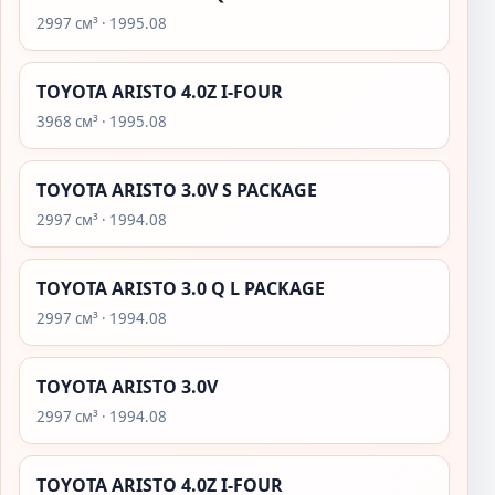
2997 см³ · 1995.08
TOYOTA ARISTO 4.0Z I-FOUR
3968 см³ · 1995.08
TOYOTA ARISTO 3.0V S PACKAGE
2997 см³ · 1994.08
TOYOTA ARISTO 3.0 Q L PACKAGE
2997 см³ · 1994.08
TOYOTA ARISTO 3.0V
2997 см³ · 1994.08
TOYOTA ARISTO 4.0Z I-FOUR