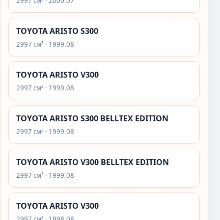
2997 см³ · 2000.07
TOYOTA ARISTO S300
2997 см³ · 1999.08
TOYOTA ARISTO V300
2997 см³ · 1999.08
TOYOTA ARISTO S300 BELLTEX EDITION
2997 см³ · 1999.08
TOYOTA ARISTO V300 BELLTEX EDITION
2997 см³ · 1999.08
TOYOTA ARISTO V300
2997 см³ · 1998.08