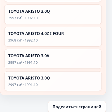
TOYOTA ARISTO 3.0Q
2997 см³ · 1992.10
TOYOTA ARISTO 4.0Z I-FOUR
3968 см³ · 1992.10
TOYOTA ARISTO 3.0V
2997 см³ · 1991.10
TOYOTA ARISTO 3.0Q
2997 см³ · 1991.10
Поделиться страницей