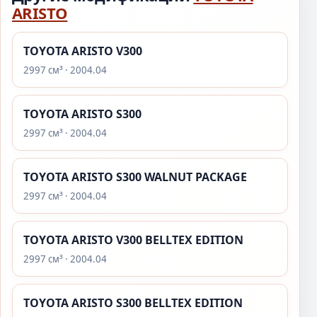
ARISTO
TOYOTA ARISTO V300
2997 см³ · 2004.04
TOYOTA ARISTO S300
2997 см³ · 2004.04
TOYOTA ARISTO S300 WALNUT PACKAGE
2997 см³ · 2004.04
TOYOTA ARISTO V300 BELLTEX EDITION
2997 см³ · 2004.04
TOYOTA ARISTO S300 BELLTEX EDITION