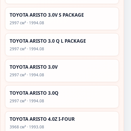
TOYOTA ARISTO 3.0V S PACKAGE
2997 см³ · 1994.08
TOYOTA ARISTO 3.0 Q L PACKAGE
2997 см³ · 1994.08
TOYOTA ARISTO 3.0V
2997 см³ · 1994.08
TOYOTA ARISTO 3.0Q
2997 см³ · 1994.08
TOYOTA ARISTO 4.0Z I-FOUR
3968 см³ · 1993.08