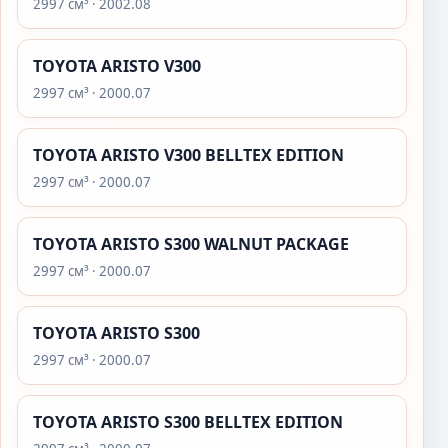
2997 см³ · 2002.08
TOYOTA ARISTO V300
2997 см³ · 2000.07
TOYOTA ARISTO V300 BELLTEX EDITION
2997 см³ · 2000.07
TOYOTA ARISTO S300 WALNUT PACKAGE
2997 см³ · 2000.07
TOYOTA ARISTO S300
2997 см³ · 2000.07
TOYOTA ARISTO S300 BELLTEX EDITION