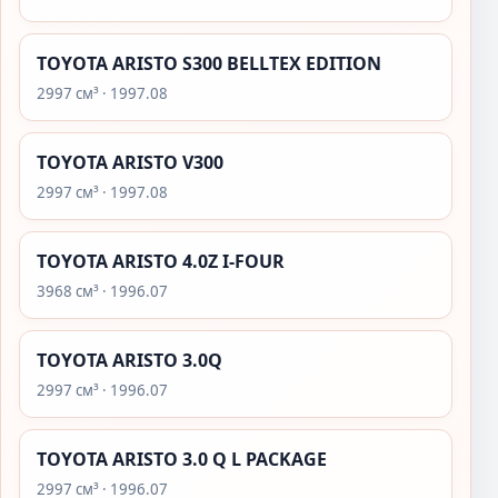
TOYOTA ARISTO S300 BELLTEX EDITION
2997 см³ · 1997.08
TOYOTA ARISTO V300
2997 см³ · 1997.08
TOYOTA ARISTO 4.0Z I-FOUR
3968 см³ · 1996.07
TOYOTA ARISTO 3.0Q
2997 см³ · 1996.07
TOYOTA ARISTO 3.0 Q L PACKAGE
2997 см³ · 1996.07