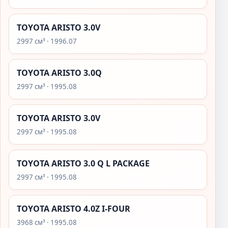
TOYOTA ARISTO 3.0V
2997 см³ · 1996.07
TOYOTA ARISTO 3.0Q
2997 см³ · 1995.08
TOYOTA ARISTO 3.0V
2997 см³ · 1995.08
TOYOTA ARISTO 3.0 Q L PACKAGE
2997 см³ · 1995.08
TOYOTA ARISTO 4.0Z I-FOUR
3968 см³ · 1995.08