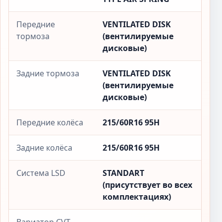
Передние
VENTILATED DISK
тормоза
(вентилируемые
дисковые)
Задние тормоза
VENTILATED DISK
(вентилируемые
дисковые)
Передние колёса
215/60R16 95H
Задние колёса
215/60R16 95H
Система LSD
STANDART
(присутствует во всех
комплектациях)