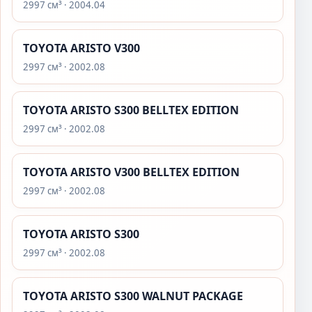
2997 см³ · 2004.04
TOYOTA ARISTO V300
2997 см³ · 2002.08
TOYOTA ARISTO S300 BELLTEX EDITION
2997 см³ · 2002.08
TOYOTA ARISTO V300 BELLTEX EDITION
2997 см³ · 2002.08
TOYOTA ARISTO S300
2997 см³ · 2002.08
TOYOTA ARISTO S300 WALNUT PACKAGE