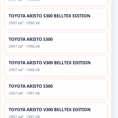
TOYOTA ARISTO S300 BELLTEX EDITION
2997 см³ · 1998.08
TOYOTA ARISTO S300
2997 см³ · 1998.08
TOYOTA ARISTO V300 BELLTEX EDITION
2997 см³ · 1998.08
TOYOTA ARISTO S300
2997 см³ · 1997.08
TOYOTA ARISTO V300 BELLTEX EDITION
2997 см³ · 1997.08