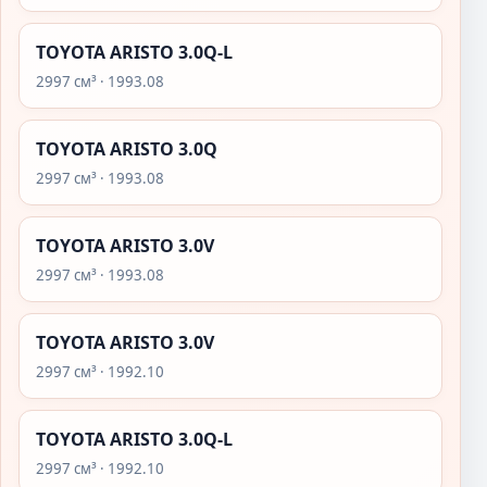
TOYOTA ARISTO 3.0Q-L
2997 см³ · 1993.08
TOYOTA ARISTO 3.0Q
2997 см³ · 1993.08
TOYOTA ARISTO 3.0V
2997 см³ · 1993.08
TOYOTA ARISTO 3.0V
2997 см³ · 1992.10
TOYOTA ARISTO 3.0Q-L
2997 см³ · 1992.10