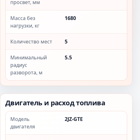
просвет, мм
Масса без
1680
нагрузки, кг
Количество мест
5
Минимальный
5.5
радиус
разворота, м
Двигатель и расход топлива
Модель
2JZ-GTE
двигателя