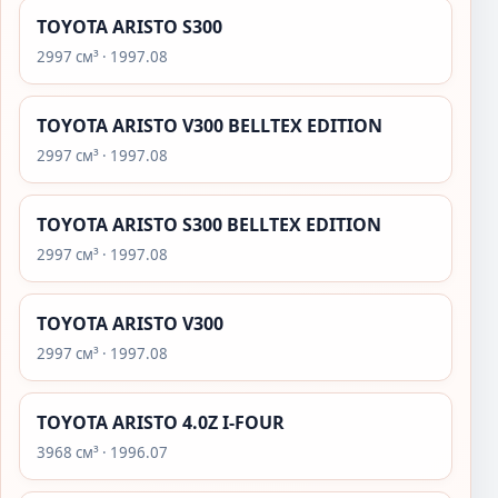
TOYOTA ARISTO S300
2997 см³ · 1997.08
TOYOTA ARISTO V300 BELLTEX EDITION
2997 см³ · 1997.08
TOYOTA ARISTO S300 BELLTEX EDITION
2997 см³ · 1997.08
TOYOTA ARISTO V300
2997 см³ · 1997.08
TOYOTA ARISTO 4.0Z I-FOUR
3968 см³ · 1996.07