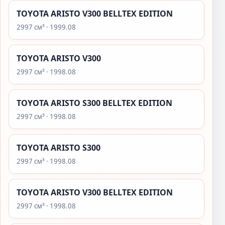
TOYOTA ARISTO V300 BELLTEX EDITION
2997 см³ · 1999.08
TOYOTA ARISTO V300
2997 см³ · 1998.08
TOYOTA ARISTO S300 BELLTEX EDITION
2997 см³ · 1998.08
TOYOTA ARISTO S300
2997 см³ · 1998.08
TOYOTA ARISTO V300 BELLTEX EDITION
2997 см³ · 1998.08