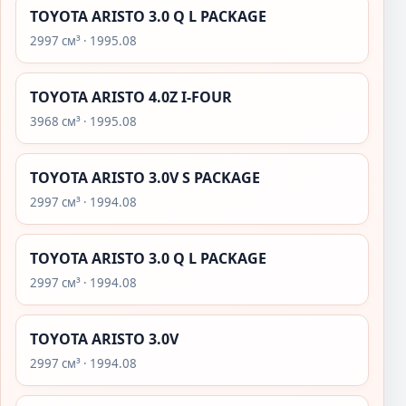
TOYOTA ARISTO 3.0 Q L PACKAGE
2997 см³ · 1995.08
TOYOTA ARISTO 4.0Z I-FOUR
3968 см³ · 1995.08
TOYOTA ARISTO 3.0V S PACKAGE
2997 см³ · 1994.08
TOYOTA ARISTO 3.0 Q L PACKAGE
2997 см³ · 1994.08
TOYOTA ARISTO 3.0V
2997 см³ · 1994.08