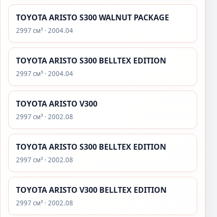
TOYOTA ARISTO S300 WALNUT PACKAGE
2997 см³ · 2004.04
TOYOTA ARISTO S300 BELLTEX EDITION
2997 см³ · 2004.04
TOYOTA ARISTO V300
2997 см³ · 2002.08
TOYOTA ARISTO S300 BELLTEX EDITION
2997 см³ · 2002.08
TOYOTA ARISTO V300 BELLTEX EDITION
2997 см³ · 2002.08