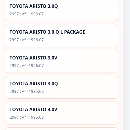
TOYOTA ARISTO 3.0Q
2997 см³ · 1996.07
TOYOTA ARISTO 3.0 Q L PACKAGE
2997 см³ · 1996.07
TOYOTA ARISTO 3.0V
2997 см³ · 1996.07
TOYOTA ARISTO 3.0Q
2997 см³ · 1995.08
TOYOTA ARISTO 3.0V
2997 см³ · 1995.08