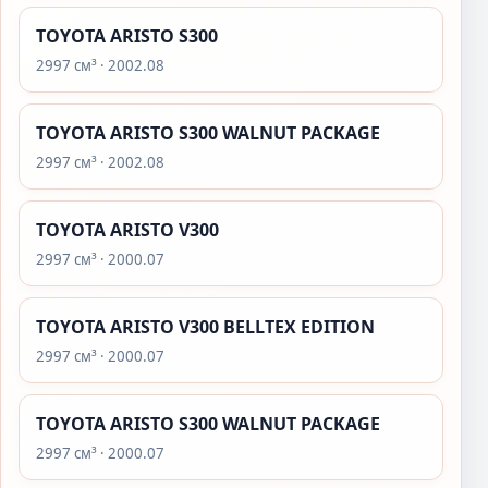
TOYOTA ARISTO S300
2997 см³ · 2002.08
TOYOTA ARISTO S300 WALNUT PACKAGE
2997 см³ · 2002.08
TOYOTA ARISTO V300
2997 см³ · 2000.07
TOYOTA ARISTO V300 BELLTEX EDITION
2997 см³ · 2000.07
TOYOTA ARISTO S300 WALNUT PACKAGE
2997 см³ · 2000.07