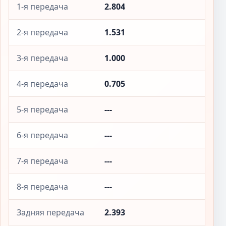
1-я передача
2.804
2-я передача
1.531
3-я передача
1.000
4-я передача
0.705
5-я передача
---
6-я передача
---
7-я передача
---
8-я передача
---
Задняя передача
2.393