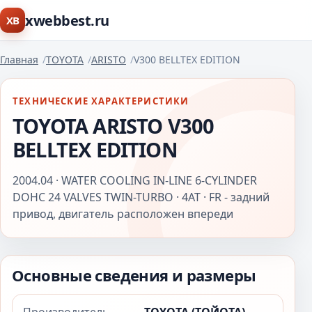
xwebbest.ru
XB
Главная
TOYOTA
ARISTO
V300 BELLTEX EDITION
ТЕХНИЧЕСКИЕ ХАРАКТЕРИСТИКИ
TOYOTA ARISTO V300
BELLTEX EDITION
2004.04 · WATER COOLING IN-LINE 6-CYLINDER
DOHC 24 VALVES TWIN-TURBO · 4AT · FR - задний
привод, двигатель расположен впереди
Основные сведения и размеры