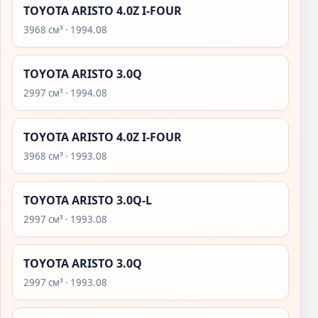
TOYOTA ARISTO 4.0Z I-FOUR
3968 см³ · 1994.08
TOYOTA ARISTO 3.0Q
2997 см³ · 1994.08
TOYOTA ARISTO 4.0Z I-FOUR
3968 см³ · 1993.08
TOYOTA ARISTO 3.0Q-L
2997 см³ · 1993.08
TOYOTA ARISTO 3.0Q
2997 см³ · 1993.08