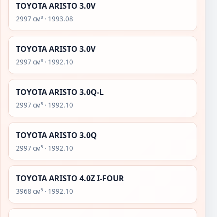
TOYOTA ARISTO 3.0V
2997 см³ · 1993.08
TOYOTA ARISTO 3.0V
2997 см³ · 1992.10
TOYOTA ARISTO 3.0Q-L
2997 см³ · 1992.10
TOYOTA ARISTO 3.0Q
2997 см³ · 1992.10
TOYOTA ARISTO 4.0Z I-FOUR
3968 см³ · 1992.10