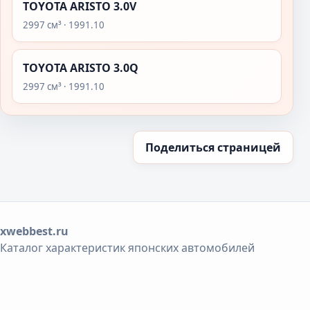
TOYOTA ARISTO 3.0V
2997 см³ · 1991.10
TOYOTA ARISTO 3.0Q
2997 см³ · 1991.10
Поделиться страницей
xwebbest.ru
Каталог характеристик японских автомобилей