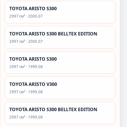
TOYOTA ARISTO S300
2997 см³ · 2000.07
TOYOTA ARISTO S300 BELLTEX EDITION
2997 см³ · 2000.07
TOYOTA ARISTO S300
2997 см³ · 1999.08
TOYOTA ARISTO V300
2997 см³ · 1999.08
TOYOTA ARISTO S300 BELLTEX EDITION
2997 см³ · 1999.08