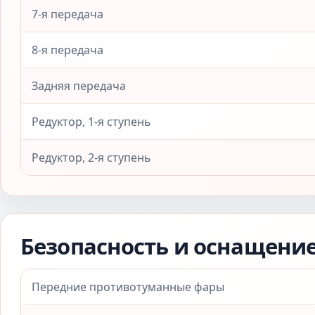
7-я передача
8-я передача
Задняя передача
Редуктор, 1-я ступень
Редуктор, 2-я ступень
Безопасность и оснащени
Передние противотуманные фары