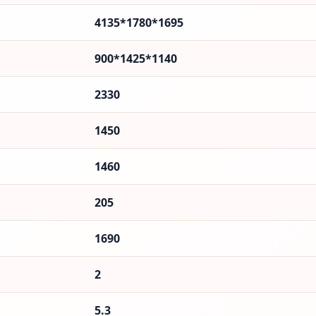
4135*1780*1695
900*1425*1140
2330
1450
1460
205
1690
2
5.3