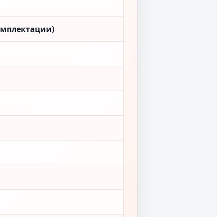
омплектации)