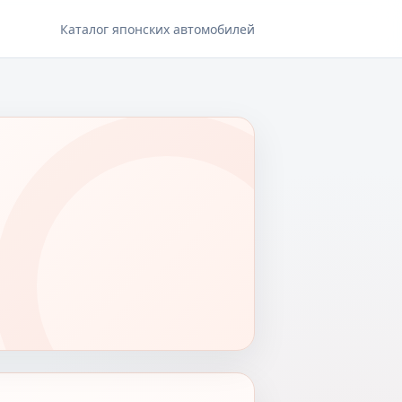
Каталог японских автомобилей