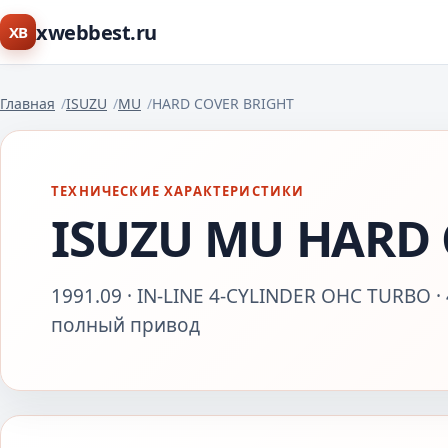
xwebbest.ru
XB
Главная
ISUZU
MU
HARD COVER BRIGHT
ТЕХНИЧЕСКИЕ ХАРАКТЕРИСТИКИ
ISUZU MU HARD 
1991.09 · IN-LINE 4-CYLINDER OHC TURBO 
полный привод