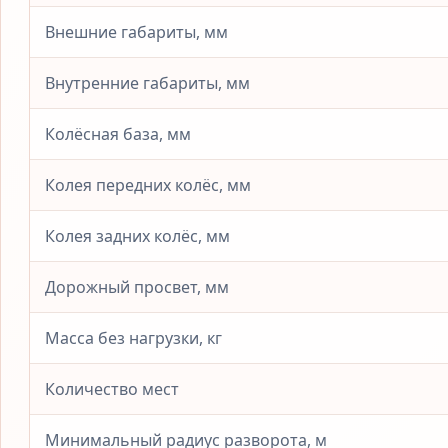
Внешние габариты, мм
Внутренние габариты, мм
Колёсная база, мм
Колея передних колёс, мм
Колея задних колёс, мм
Дорожный просвет, мм
Масса без нагрузки, кг
Количество мест
Минимальный радиус разворота, м