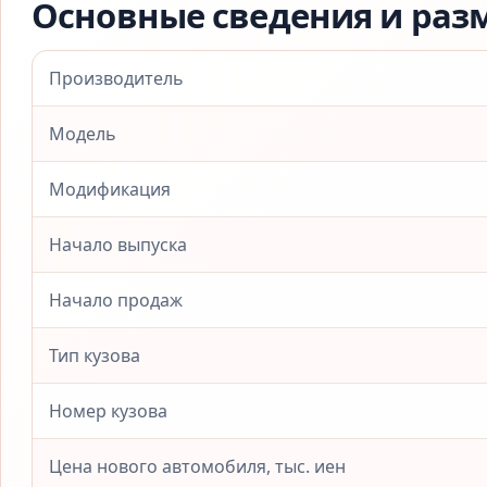
Основные сведения и раз
Производитель
Модель
Модификация
Начало выпуска
Начало продаж
Тип кузова
Номер кузова
Цена нового автомобиля, тыс. иен