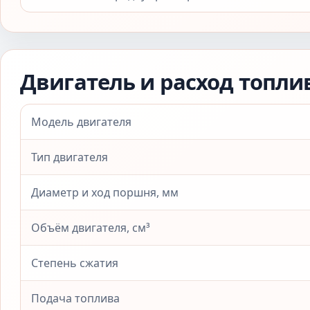
Двигатель и расход топли
Модель двигателя
Тип двигателя
Диаметр и ход поршня, мм
Объём двигателя, см³
Степень сжатия
Подача топлива