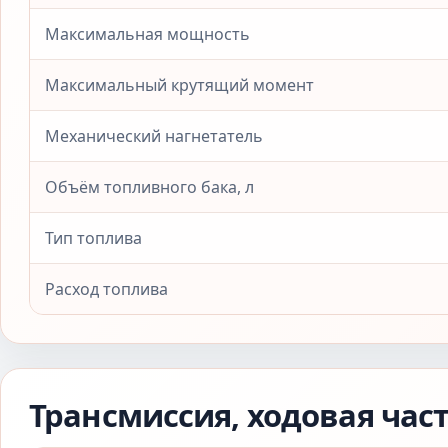
Максимальная мощность
Максимальный крутящий момент
Механический нагнетатель
Объём топливного бака, л
Тип топлива
Расход топлива
Трансмиссия, ходовая час