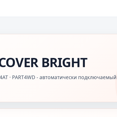
COVER BRIGHT
· 4AT · PART4WD - автоматически подключаемый