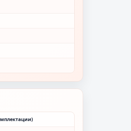
омплектации)