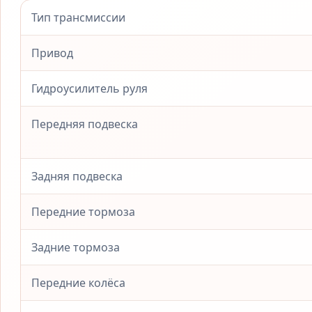
Тип трансмиссии
Привод
Гидроусилитель руля
Передняя подвеска
Задняя подвеска
Передние тормоза
Задние тормоза
Передние колёса