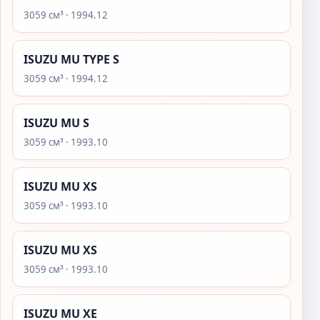
3059 см³ · 1994.12
ISUZU MU TYPE S
3059 см³ · 1994.12
ISUZU MU S
3059 см³ · 1993.10
ISUZU MU XS
3059 см³ · 1993.10
ISUZU MU XS
3059 см³ · 1993.10
ISUZU MU XE