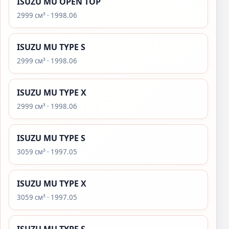
ISUZU MU OPEN TOP
2999 см³ · 1998.06
ISUZU MU TYPE S
2999 см³ · 1998.06
ISUZU MU TYPE X
2999 см³ · 1998.06
ISUZU MU TYPE S
3059 см³ · 1997.05
ISUZU MU TYPE X
3059 см³ · 1997.05