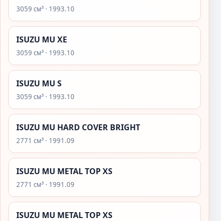
3059 см³ · 1993.10
ISUZU MU XE
3059 см³ · 1993.10
ISUZU MU S
3059 см³ · 1993.10
ISUZU MU HARD COVER BRIGHT
2771 см³ · 1991.09
ISUZU MU METAL TOP XS
2771 см³ · 1991.09
ISUZU MU METAL TOP XS