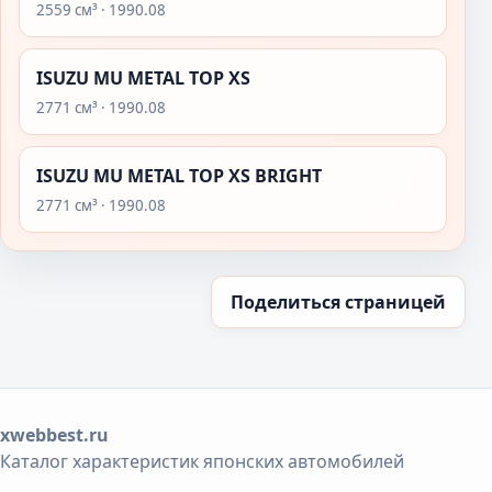
2559 см³ · 1990.08
ISUZU MU METAL TOP XS
2771 см³ · 1990.08
ISUZU MU METAL TOP XS BRIGHT
2771 см³ · 1990.08
Поделиться страницей
xwebbest.ru
Каталог характеристик японских автомобилей