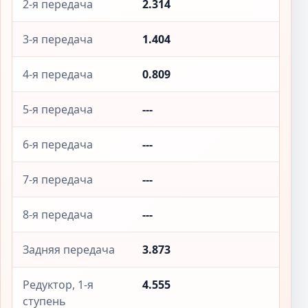
2-я передача
2.314
3-я передача
1.404
4-я передача
0.809
5-я передача
---
6-я передача
---
7-я передача
---
8-я передача
---
Задняя передача
3.873
Редуктор, 1-я
4.555
ступень