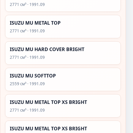
2771 см³ · 1991.09
ISUZU MU METAL TOP
2771 см³ · 1991.09
ISUZU MU HARD COVER BRIGHT
2771 см³ · 1991.09
ISUZU MU SOFTTOP
2559 см³ · 1991.09
ISUZU MU METAL TOP XS BRIGHT
2771 см³ · 1991.09
ISUZU MU METAL TOP XS BRIGHT