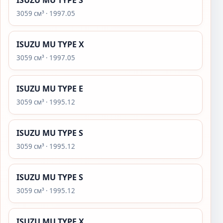
ISUZU MU TYPE S
3059 см³ · 1997.05
ISUZU MU TYPE X
3059 см³ · 1997.05
ISUZU MU TYPE E
3059 см³ · 1995.12
ISUZU MU TYPE S
3059 см³ · 1995.12
ISUZU MU TYPE S
3059 см³ · 1995.12
ISUZU MU TYPE X