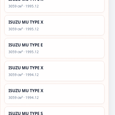
3059 см³ · 1995.12
ISUZU MU TYPE X
3059 см³ · 1995.12
ISUZU MU TYPE E
3059 см³ · 1995.12
ISUZU MU TYPE X
3059 см³ · 1994.12
ISUZU MU TYPE X
3059 см³ · 1994.12
ISUZU MU TYPE S