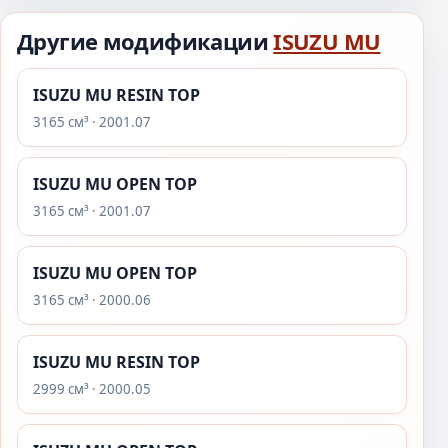
Другие модификации
ISUZU MU
ISUZU MU RESIN TOP
3165 см³ · 2001.07
ISUZU MU OPEN TOP
3165 см³ · 2001.07
ISUZU MU OPEN TOP
3165 см³ · 2000.06
ISUZU MU RESIN TOP
2999 см³ · 2000.05