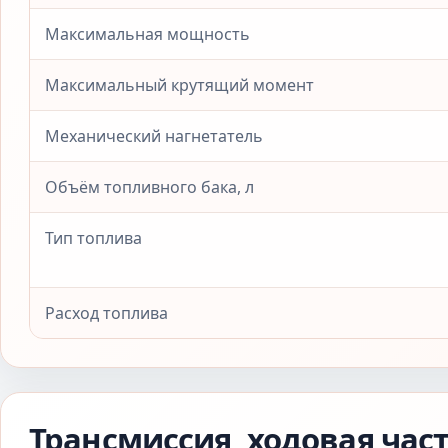
Максимальная мощность
Максимальный крутящий момент
Механический нагнетатель
Объём топливного бака, л
Тип топлива
Расход топлива
Трансмиссия, ходовая час