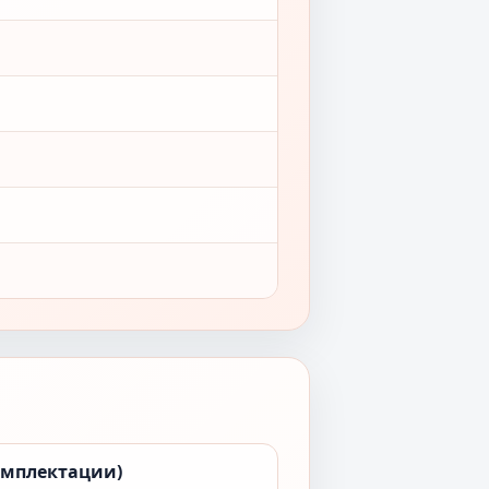
омплектации)