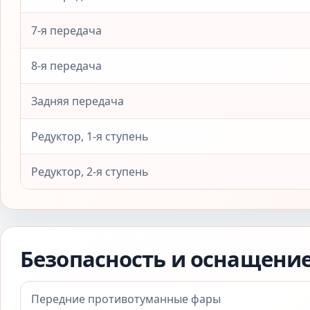
7-я передача
8-я передача
Задняя передача
Редуктор, 1-я ступень
Редуктор, 2-я ступень
Безопасность и оснащени
Передние противотуманные фары