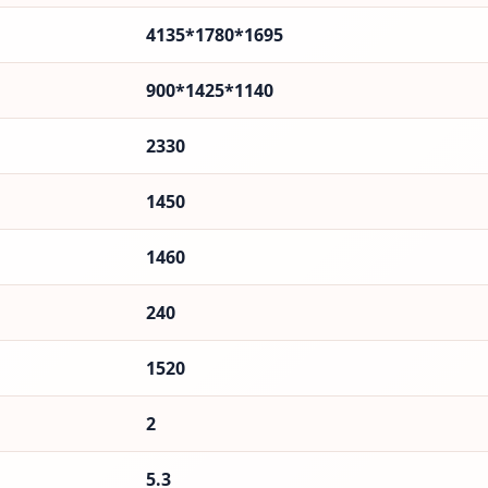
4135*1780*1695
900*1425*1140
2330
1450
1460
240
1520
2
5.3