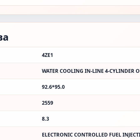
ва
4ZE1
WATER COOLING IN-LINE 4-CYLINDER 
92.6*95.0
2559
8.3
ELECTRONIC CONTROLLED FUEL INJECT