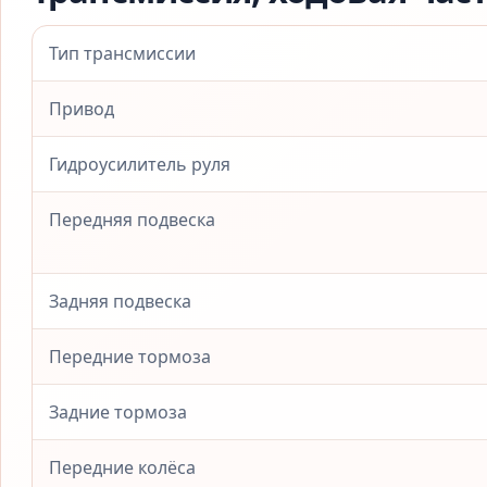
Тип трансмиссии
Привод
Гидроусилитель руля
Передняя подвеска
Задняя подвеска
Передние тормоза
Задние тормоза
Передние колёса