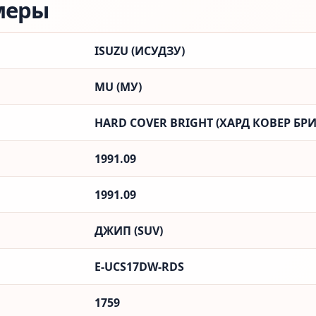
меры
ISUZU (ИСУДЗУ)
MU (МУ)
HARD COVER BRIGHT (ХАРД КОВЕР БРИ
1991.09
1991.09
ДЖИП (SUV)
E-UCS17DW-RDS
1759