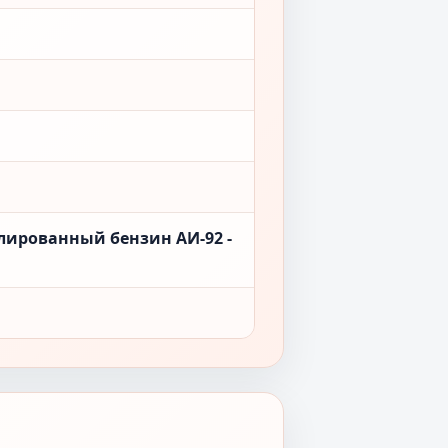
лированный бензин АИ-92 -