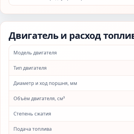
Двигатель и расход топли
Модель двигателя
Тип двигателя
Диаметр и ход поршня, мм
Объём двигателя, см³
Степень сжатия
Подача топлива