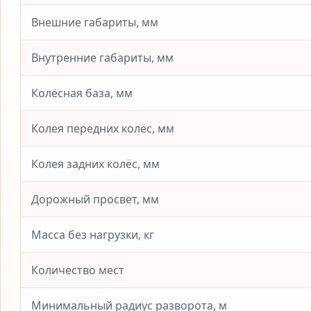
Внешние габариты, мм
Внутренние габариты, мм
Колёсная база, мм
Колея передних колёс, мм
Колея задних колёс, мм
Дорожный просвет, мм
Масса без нагрузки, кг
Количество мест
Минимальный радиус разворота, м