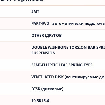
5MT
PART4WD - автоматически подключ
OTHER (ДРУГОЕ)
DOUBLE WISHBONE TORSION BAR SPRI
SUSPENSION
SEMI-ELLIPTIC LEAF SPRING TYPE
VENTILATED DISK (вентилируемые ди
DISK (дисковые)
10.5R15-6