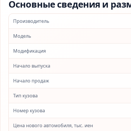
Основные сведения и раз
Производитель
Модель
Модификация
Начало выпуска
Начало продаж
Тип кузова
Номер кузова
Цена нового автомобиля, тыс. иен