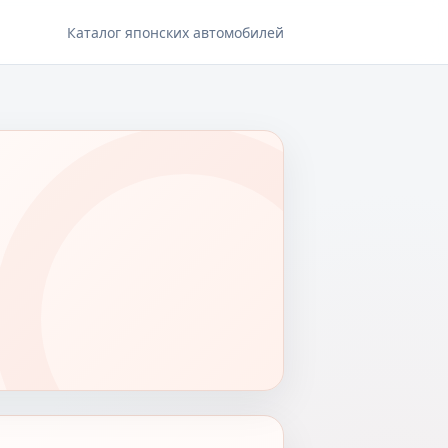
Каталог японских автомобилей