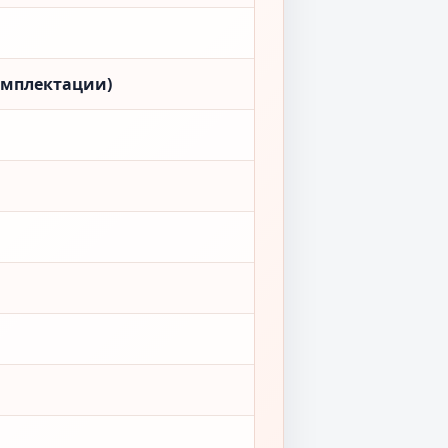
омплектации)