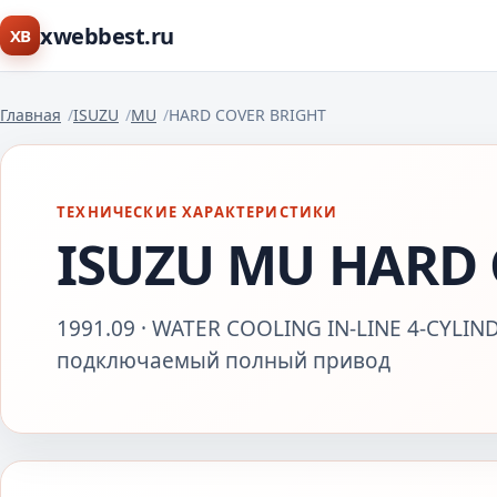
xwebbest.ru
XB
Главная
ISUZU
MU
HARD COVER BRIGHT
ТЕХНИЧЕСКИЕ ХАРАКТЕРИСТИКИ
ISUZU MU HARD 
1991.09 · WATER COOLING IN-LINE 4-CYLIN
подключаемый полный привод