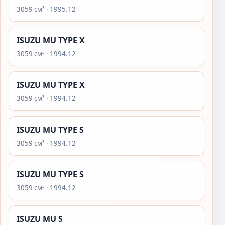
3059 см³ · 1995.12
ISUZU MU TYPE X
3059 см³ · 1994.12
ISUZU MU TYPE X
3059 см³ · 1994.12
ISUZU MU TYPE S
3059 см³ · 1994.12
ISUZU MU TYPE S
3059 см³ · 1994.12
ISUZU MU S