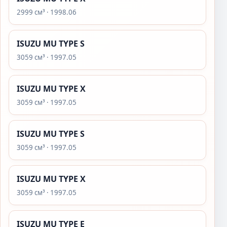
2999 см³ · 1998.06
ISUZU MU TYPE S
3059 см³ · 1997.05
ISUZU MU TYPE X
3059 см³ · 1997.05
ISUZU MU TYPE S
3059 см³ · 1997.05
ISUZU MU TYPE X
3059 см³ · 1997.05
ISUZU MU TYPE E