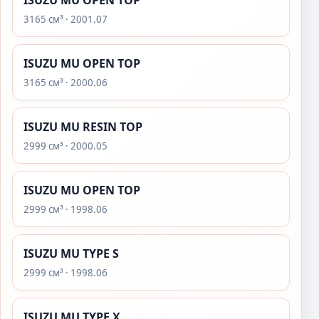
ISUZU MU OPEN TOP
3165 см³ · 2001.07
ISUZU MU OPEN TOP
3165 см³ · 2000.06
ISUZU MU RESIN TOP
2999 см³ · 2000.05
ISUZU MU OPEN TOP
2999 см³ · 1998.06
ISUZU MU TYPE S
2999 см³ · 1998.06
ISUZU MU TYPE X