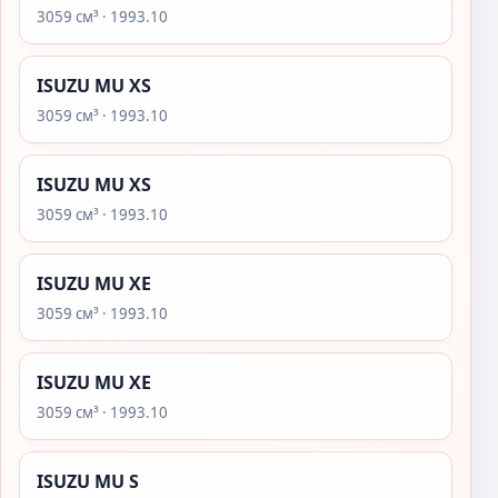
3059 см³ · 1993.10
ISUZU MU XS
3059 см³ · 1993.10
ISUZU MU XS
3059 см³ · 1993.10
ISUZU MU XE
3059 см³ · 1993.10
ISUZU MU XE
3059 см³ · 1993.10
ISUZU MU S