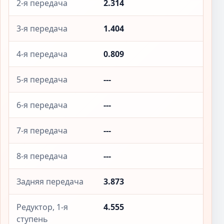
2-я передача
2.314
3-я передача
1.404
4-я передача
0.809
5-я передача
---
6-я передача
---
7-я передача
---
8-я передача
---
Задняя передача
3.873
Редуктор, 1-я
4.555
ступень