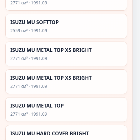
2771 см³ · 1991.09
ISUZU MU SOFTTOP
2559 см³ · 1991.09
ISUZU MU METAL TOP XS BRIGHT
2771 см³ · 1991.09
ISUZU MU METAL TOP XS BRIGHT
2771 см³ · 1991.09
ISUZU MU METAL TOP
2771 см³ · 1991.09
ISUZU MU HARD COVER BRIGHT