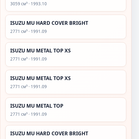
3059 см³ · 1993.10
ISUZU MU HARD COVER BRIGHT
2771 см³ · 1991.09
ISUZU MU METAL TOP XS
2771 см³ · 1991.09
ISUZU MU METAL TOP XS
2771 см³ · 1991.09
ISUZU MU METAL TOP
2771 см³ · 1991.09
ISUZU MU HARD COVER BRIGHT