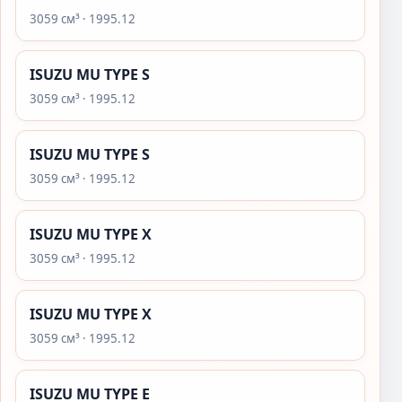
3059 см³ · 1995.12
ISUZU MU TYPE S
3059 см³ · 1995.12
ISUZU MU TYPE S
3059 см³ · 1995.12
ISUZU MU TYPE X
3059 см³ · 1995.12
ISUZU MU TYPE X
3059 см³ · 1995.12
ISUZU MU TYPE E