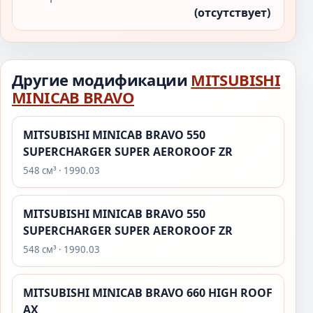
(отсутствует)
Другие модификации
MITSUBISHI
MINICAB BRAVO
MITSUBISHI MINICAB BRAVO 550
SUPERCHARGER SUPER AEROROOF ZR
548 см³ · 1990.03
MITSUBISHI MINICAB BRAVO 550
SUPERCHARGER SUPER AEROROOF ZR
548 см³ · 1990.03
MITSUBISHI MINICAB BRAVO 660 HIGH ROOF
AX