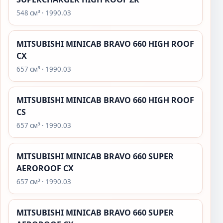
548 см³ · 1990.03
MITSUBISHI MINICAB BRAVO 660 HIGH ROOF
CX
657 см³ · 1990.03
MITSUBISHI MINICAB BRAVO 660 HIGH ROOF
CS
657 см³ · 1990.03
MITSUBISHI MINICAB BRAVO 660 SUPER
AEROROOF CX
657 см³ · 1990.03
MITSUBISHI MINICAB BRAVO 660 SUPER