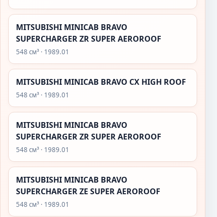
MITSUBISHI MINICAB BRAVO
SUPERCHARGER ZR SUPER AEROROOF
548 см³ · 1989.01
MITSUBISHI MINICAB BRAVO CX HIGH ROOF
548 см³ · 1989.01
MITSUBISHI MINICAB BRAVO
SUPERCHARGER ZR SUPER AEROROOF
548 см³ · 1989.01
MITSUBISHI MINICAB BRAVO
SUPERCHARGER ZE SUPER AEROROOF
548 см³ · 1989.01