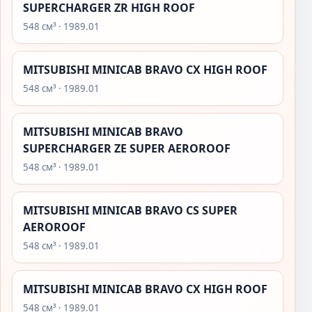
SUPERCHARGER ZR HIGH ROOF
548 см³ · 1989.01
MITSUBISHI MINICAB BRAVO CX HIGH ROOF
548 см³ · 1989.01
MITSUBISHI MINICAB BRAVO
SUPERCHARGER ZE SUPER AEROROOF
548 см³ · 1989.01
MITSUBISHI MINICAB BRAVO CS SUPER
AEROROOF
548 см³ · 1989.01
MITSUBISHI MINICAB BRAVO CX HIGH ROOF
548 см³ · 1989.01