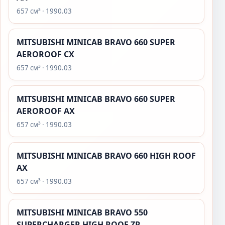
657 см³ · 1990.03
MITSUBISHI MINICAB BRAVO 660 SUPER
AEROROOF CX
657 см³ · 1990.03
MITSUBISHI MINICAB BRAVO 660 SUPER
AEROROOF AX
657 см³ · 1990.03
MITSUBISHI MINICAB BRAVO 660 HIGH ROOF
AX
657 см³ · 1990.03
MITSUBISHI MINICAB BRAVO 550
SUPERCHARGER HIGH ROOF ZR