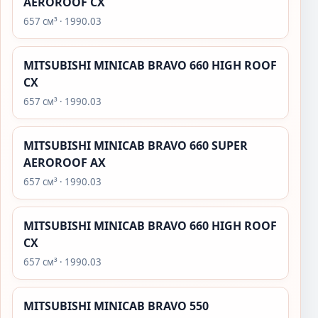
AEROROOF CX
657 см³ · 1990.03
MITSUBISHI MINICAB BRAVO 660 HIGH ROOF
CX
657 см³ · 1990.03
MITSUBISHI MINICAB BRAVO 660 SUPER
AEROROOF AX
657 см³ · 1990.03
MITSUBISHI MINICAB BRAVO 660 HIGH ROOF
CX
657 см³ · 1990.03
MITSUBISHI MINICAB BRAVO 550