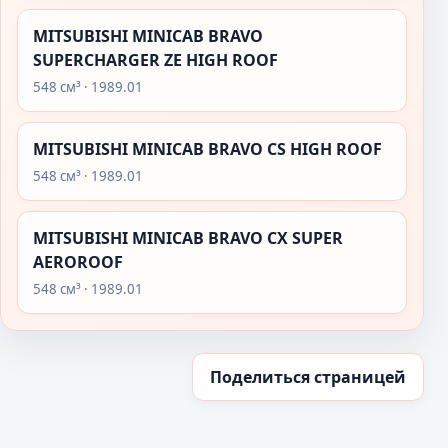
MITSUBISHI MINICAB BRAVO
SUPERCHARGER ZE HIGH ROOF
548 см³ · 1989.01
MITSUBISHI MINICAB BRAVO CS HIGH ROOF
548 см³ · 1989.01
MITSUBISHI MINICAB BRAVO CX SUPER
AEROROOF
548 см³ · 1989.01
Поделиться страницей