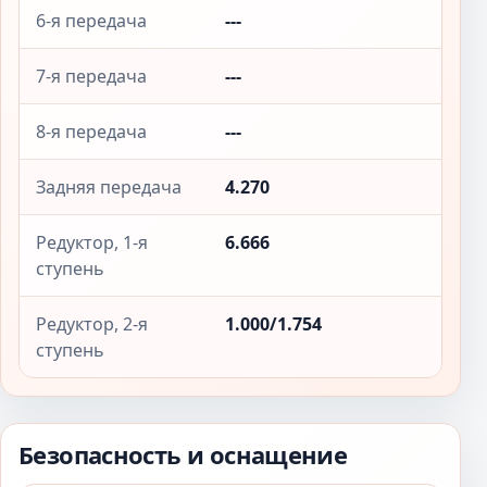
6-я передача
---
7-я передача
---
8-я передача
---
Задняя передача
4.270
Редуктор, 1-я
6.666
ступень
Редуктор, 2-я
1.000/1.754
ступень
Безопасность и оснащение