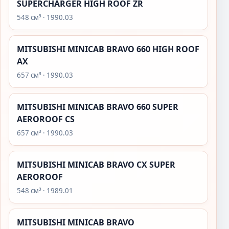
SUPERCHARGER HIGH ROOF ZR
548 см³ · 1990.03
MITSUBISHI MINICAB BRAVO 660 HIGH ROOF
AX
657 см³ · 1990.03
MITSUBISHI MINICAB BRAVO 660 SUPER
AEROROOF CS
657 см³ · 1990.03
MITSUBISHI MINICAB BRAVO CX SUPER
AEROROOF
548 см³ · 1989.01
MITSUBISHI MINICAB BRAVO