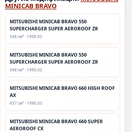
MINICAB BRAVO
MITSUBISHI MINICAB BRAVO 550
SUPERCHARGER SUPER AEROROOF ZR
548 см³ · 1990.03
MITSUBISHI MINICAB BRAVO 550
SUPERCHARGER SUPER AEROROOF ZR
548 см³ · 1990.03
MITSUBISHI MINICAB BRAVO 660 HIGH ROOF
AX
657 см³ · 1990.03
MITSUBISHI MINICAB BRAVO 660 SUPER
AEROROOF CX