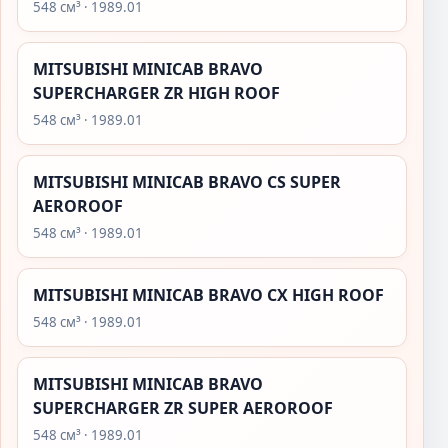
548 см³ · 1989.01
MITSUBISHI MINICAB BRAVO
SUPERCHARGER ZR HIGH ROOF
548 см³ · 1989.01
MITSUBISHI MINICAB BRAVO CS SUPER
AEROROOF
548 см³ · 1989.01
MITSUBISHI MINICAB BRAVO CX HIGH ROOF
548 см³ · 1989.01
MITSUBISHI MINICAB BRAVO
SUPERCHARGER ZR SUPER AEROROOF
548 см³ · 1989.01