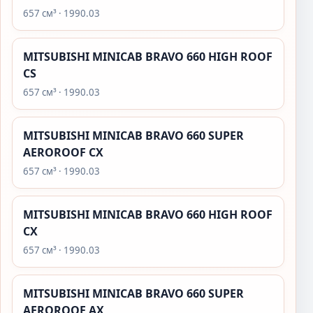
657 см³ · 1990.03
MITSUBISHI MINICAB BRAVO 660 HIGH ROOF
CS
657 см³ · 1990.03
MITSUBISHI MINICAB BRAVO 660 SUPER
AEROROOF CX
657 см³ · 1990.03
MITSUBISHI MINICAB BRAVO 660 HIGH ROOF
CX
657 см³ · 1990.03
MITSUBISHI MINICAB BRAVO 660 SUPER
AEROROOF AX