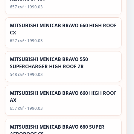
657 см³ · 1990.03
MITSUBISHI MINICAB BRAVO 660 HIGH ROOF
CX
657 см³ · 1990.03
MITSUBISHI MINICAB BRAVO 550
SUPERCHARGER HIGH ROOF ZR
548 см³ · 1990.03
MITSUBISHI MINICAB BRAVO 660 HIGH ROOF
AX
657 см³ · 1990.03
MITSUBISHI MINICAB BRAVO 660 SUPER