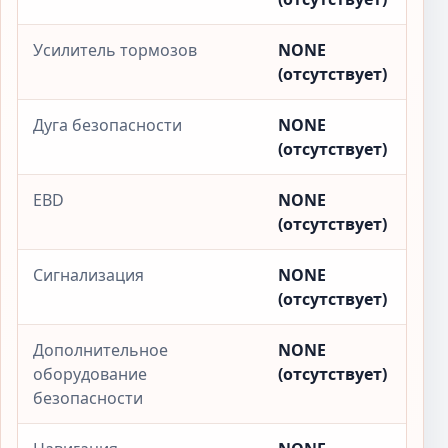
Усилитель тормозов
NONE
(отсутствует)
Дуга безопасности
NONE
(отсутствует)
EBD
NONE
(отсутствует)
Сигнализация
NONE
(отсутствует)
Дополнительное
NONE
оборудование
(отсутствует)
безопасности