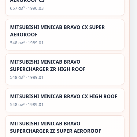
AEROROOF CS
657 см³ · 1990.03
MITSUBISHI MINICAB BRAVO CX SUPER
AEROROOF
548 см³ · 1989.01
MITSUBISHI MINICAB BRAVO
SUPERCHARGER ZR HIGH ROOF
548 см³ · 1989.01
MITSUBISHI MINICAB BRAVO CX HIGH ROOF
548 см³ · 1989.01
MITSUBISHI MINICAB BRAVO
SUPERCHARGER ZE SUPER AEROROOF