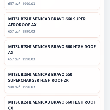
657 см³ · 1990.03
MITSUBISHI MINICAB BRAVO 660 SUPER
AEROROOF AX
657 см³ · 1990.03
MITSUBISHI MINICAB BRAVO 660 HIGH ROOF
AX
657 см³ · 1990.03
MITSUBISHI MINICAB BRAVO 550
SUPERCHARGER HIGH ROOF ZR
548 см³ · 1990.03
MITSUBISHI MINICAB BRAVO 660 HIGH ROOF
CX