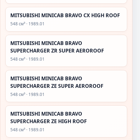
MITSUBISHI MINICAB BRAVO CX HIGH ROOF
548 см³ · 1989.01
MITSUBISHI MINICAB BRAVO
SUPERCHARGER ZR SUPER AEROROOF
548 см³ · 1989.01
MITSUBISHI MINICAB BRAVO
SUPERCHARGER ZE SUPER AEROROOF
548 см³ · 1989.01
MITSUBISHI MINICAB BRAVO
SUPERCHARGER ZE HIGH ROOF
548 см³ · 1989.01