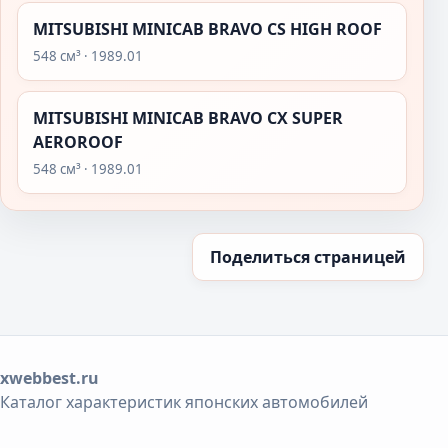
MITSUBISHI MINICAB BRAVO CS HIGH ROOF
548 см³ · 1989.01
MITSUBISHI MINICAB BRAVO CX SUPER
AEROROOF
548 см³ · 1989.01
Поделиться страницей
xwebbest.ru
Каталог характеристик японских автомобилей