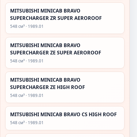
MITSUBISHI MINICAB BRAVO
SUPERCHARGER ZR SUPER AEROROOF
548 см³ · 1989.01
MITSUBISHI MINICAB BRAVO
SUPERCHARGER ZE SUPER AEROROOF
548 см³ · 1989.01
MITSUBISHI MINICAB BRAVO
SUPERCHARGER ZE HIGH ROOF
548 см³ · 1989.01
MITSUBISHI MINICAB BRAVO CS HIGH ROOF
548 см³ · 1989.01