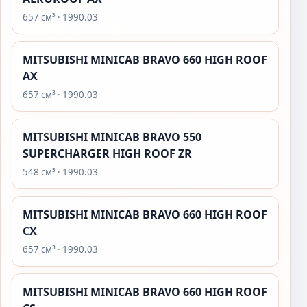
657 см³ · 1990.03
MITSUBISHI MINICAB BRAVO 660 HIGH ROOF
AX
657 см³ · 1990.03
MITSUBISHI MINICAB BRAVO 550
SUPERCHARGER HIGH ROOF ZR
548 см³ · 1990.03
MITSUBISHI MINICAB BRAVO 660 HIGH ROOF
CX
657 см³ · 1990.03
MITSUBISHI MINICAB BRAVO 660 HIGH ROOF