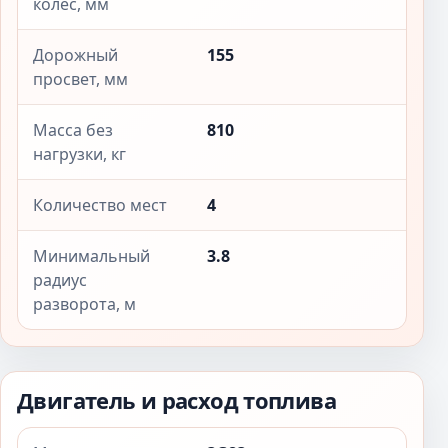
колёс, мм
Дорожный
155
просвет, мм
Масса без
810
нагрузки, кг
Количество мест
4
Минимальный
3.8
радиус
разворота, м
Двигатель и расход топлива