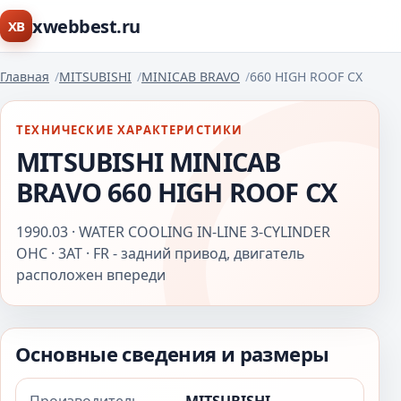
xwebbest.ru
XB
Главная
MITSUBISHI
MINICAB BRAVO
660 HIGH ROOF CX
ТЕХНИЧЕСКИЕ ХАРАКТЕРИСТИКИ
MITSUBISHI MINICAB
BRAVO 660 HIGH ROOF CX
1990.03 · WATER COOLING IN-LINE 3-CYLINDER
OHC · 3AT · FR - задний привод, двигатель
расположен впереди
Основные сведения и размеры