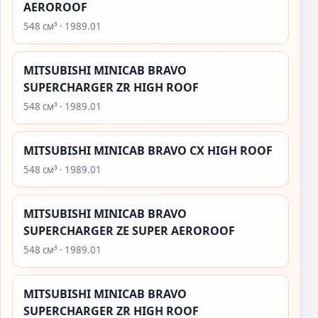
AEROROOF
548 см³ · 1989.01
MITSUBISHI MINICAB BRAVO
SUPERCHARGER ZR HIGH ROOF
548 см³ · 1989.01
MITSUBISHI MINICAB BRAVO CX HIGH ROOF
548 см³ · 1989.01
MITSUBISHI MINICAB BRAVO
SUPERCHARGER ZE SUPER AEROROOF
548 см³ · 1989.01
MITSUBISHI MINICAB BRAVO
SUPERCHARGER ZR HIGH ROOF