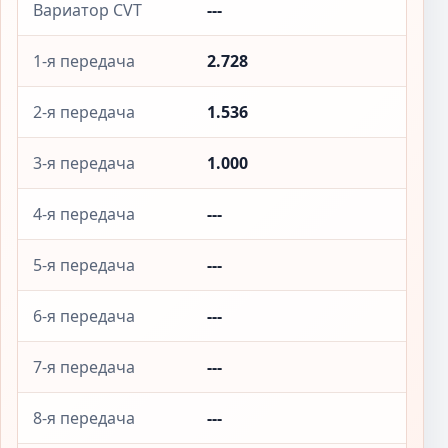
Вариатор CVT
---
1-я передача
2.728
2-я передача
1.536
3-я передача
1.000
4-я передача
---
5-я передача
---
6-я передача
---
7-я передача
---
8-я передача
---