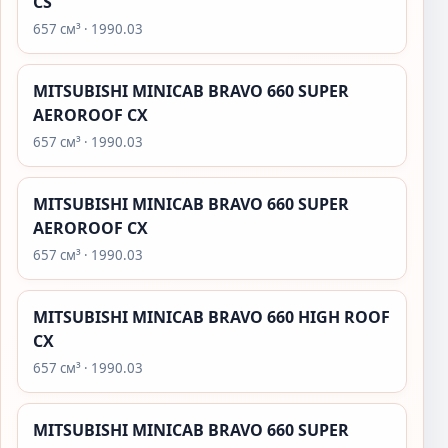
CS
657 см³ · 1990.03
MITSUBISHI MINICAB BRAVO 660 SUPER
AEROROOF CX
657 см³ · 1990.03
MITSUBISHI MINICAB BRAVO 660 SUPER
AEROROOF CX
657 см³ · 1990.03
MITSUBISHI MINICAB BRAVO 660 HIGH ROOF
CX
657 см³ · 1990.03
MITSUBISHI MINICAB BRAVO 660 SUPER