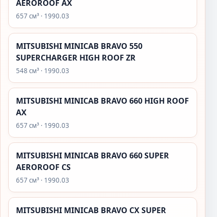
AEROROOF AX
657 см³ · 1990.03
MITSUBISHI MINICAB BRAVO 550
SUPERCHARGER HIGH ROOF ZR
548 см³ · 1990.03
MITSUBISHI MINICAB BRAVO 660 HIGH ROOF
AX
657 см³ · 1990.03
MITSUBISHI MINICAB BRAVO 660 SUPER
AEROROOF CS
657 см³ · 1990.03
MITSUBISHI MINICAB BRAVO CX SUPER