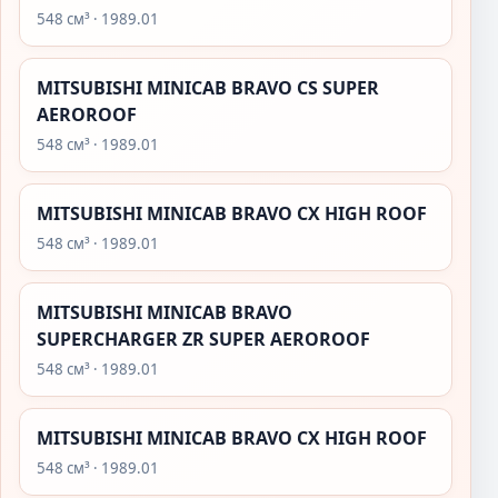
548 см³ · 1989.01
MITSUBISHI MINICAB BRAVO CS SUPER
AEROROOF
548 см³ · 1989.01
MITSUBISHI MINICAB BRAVO CX HIGH ROOF
548 см³ · 1989.01
MITSUBISHI MINICAB BRAVO
SUPERCHARGER ZR SUPER AEROROOF
548 см³ · 1989.01
MITSUBISHI MINICAB BRAVO CX HIGH ROOF
548 см³ · 1989.01