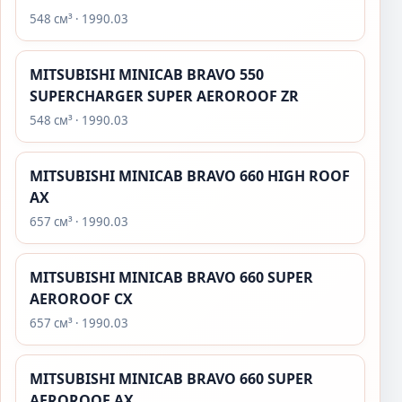
548 см³ · 1990.03
MITSUBISHI MINICAB BRAVO 550
SUPERCHARGER SUPER AEROROOF ZR
548 см³ · 1990.03
MITSUBISHI MINICAB BRAVO 660 HIGH ROOF
AX
657 см³ · 1990.03
MITSUBISHI MINICAB BRAVO 660 SUPER
AEROROOF CX
657 см³ · 1990.03
MITSUBISHI MINICAB BRAVO 660 SUPER
AEROROOF AX