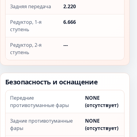
Задняя передача
2.220
Редуктор, 1-я
6.666
ступень
Редуктор, 2-я
---
ступень
Безопасность и оснащение
Передние
NONE
противотуманные фары
(отсутствует)
Задние противотуманные
NONE
фары
(отсутствует)