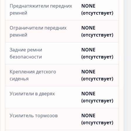
Преднатяжители передних
NONE
ремней
(отсутствует)
Ограничители передних
NONE
ремней
(отсутствует)
Задние ремни
NONE
безопасности
(отсутствует)
Крепления детского
NONE
сиденья
(отсутствует)
Усилители в дверях
NONE
(отсутствует)
Усилитель тормозов
NONE
(отсутствует)