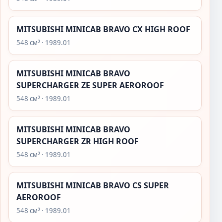
MITSUBISHI MINICAB BRAVO CX HIGH ROOF
548 см³ · 1989.01
MITSUBISHI MINICAB BRAVO
SUPERCHARGER ZE SUPER AEROROOF
548 см³ · 1989.01
MITSUBISHI MINICAB BRAVO
SUPERCHARGER ZR HIGH ROOF
548 см³ · 1989.01
MITSUBISHI MINICAB BRAVO CS SUPER
AEROROOF
548 см³ · 1989.01