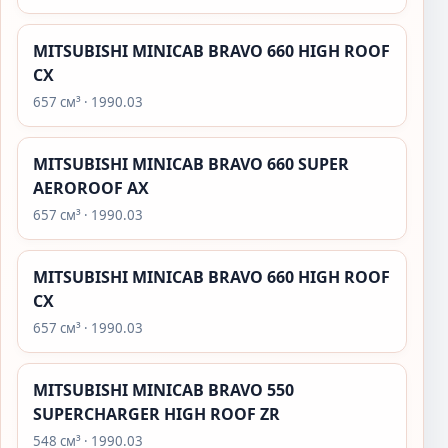
MITSUBISHI MINICAB BRAVO 660 HIGH ROOF
CX
657 см³ · 1990.03
MITSUBISHI MINICAB BRAVO 660 SUPER
AEROROOF AX
657 см³ · 1990.03
MITSUBISHI MINICAB BRAVO 660 HIGH ROOF
CX
657 см³ · 1990.03
MITSUBISHI MINICAB BRAVO 550
SUPERCHARGER HIGH ROOF ZR
548 см³ · 1990.03