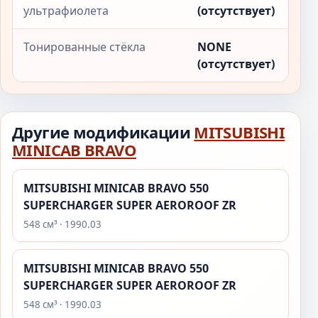
ультрафиолета
(отсутствует)
Тонированные стёкла
NONE
(отсутствует)
Другие модификации
MITSUBISHI
MINICAB BRAVO
MITSUBISHI MINICAB BRAVO 550
SUPERCHARGER SUPER AEROROOF ZR
548 см³ · 1990.03
MITSUBISHI MINICAB BRAVO 550
SUPERCHARGER SUPER AEROROOF ZR
548 см³ · 1990.03