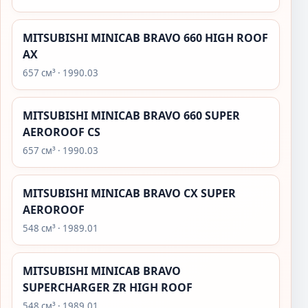
MITSUBISHI MINICAB BRAVO 660 HIGH ROOF
AX
657 см³ · 1990.03
MITSUBISHI MINICAB BRAVO 660 SUPER
AEROROOF CS
657 см³ · 1990.03
MITSUBISHI MINICAB BRAVO CX SUPER
AEROROOF
548 см³ · 1989.01
MITSUBISHI MINICAB BRAVO
SUPERCHARGER ZR HIGH ROOF
548 см³ · 1989.01