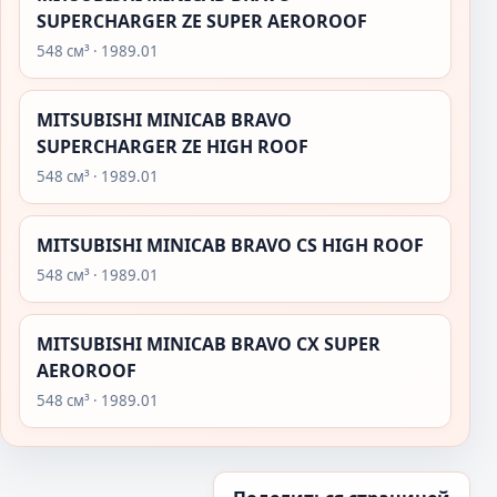
SUPERCHARGER ZE SUPER AEROROOF
548 см³ · 1989.01
MITSUBISHI MINICAB BRAVO
SUPERCHARGER ZE HIGH ROOF
548 см³ · 1989.01
MITSUBISHI MINICAB BRAVO CS HIGH ROOF
548 см³ · 1989.01
MITSUBISHI MINICAB BRAVO CX SUPER
AEROROOF
548 см³ · 1989.01