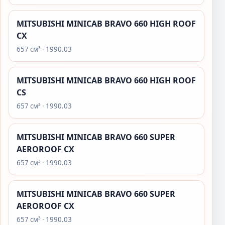
MITSUBISHI MINICAB BRAVO 660 HIGH ROOF
CX
657 см³ · 1990.03
MITSUBISHI MINICAB BRAVO 660 HIGH ROOF
CS
657 см³ · 1990.03
MITSUBISHI MINICAB BRAVO 660 SUPER
AEROROOF CX
657 см³ · 1990.03
MITSUBISHI MINICAB BRAVO 660 SUPER
AEROROOF CX
657 см³ · 1990.03