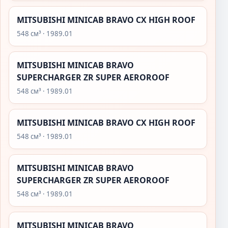
MITSUBISHI MINICAB BRAVO CX HIGH ROOF
548 см³ · 1989.01
MITSUBISHI MINICAB BRAVO
SUPERCHARGER ZR SUPER AEROROOF
548 см³ · 1989.01
MITSUBISHI MINICAB BRAVO CX HIGH ROOF
548 см³ · 1989.01
MITSUBISHI MINICAB BRAVO
SUPERCHARGER ZR SUPER AEROROOF
548 см³ · 1989.01
MITSUBISHI MINICAB BRAVO