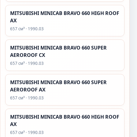
MITSUBISHI MINICAB BRAVO 660 HIGH ROOF
AX
657 см³ · 1990.03
MITSUBISHI MINICAB BRAVO 660 SUPER
AEROROOF CX
657 см³ · 1990.03
MITSUBISHI MINICAB BRAVO 660 SUPER
AEROROOF AX
657 см³ · 1990.03
MITSUBISHI MINICAB BRAVO 660 HIGH ROOF
AX
657 см³ · 1990.03