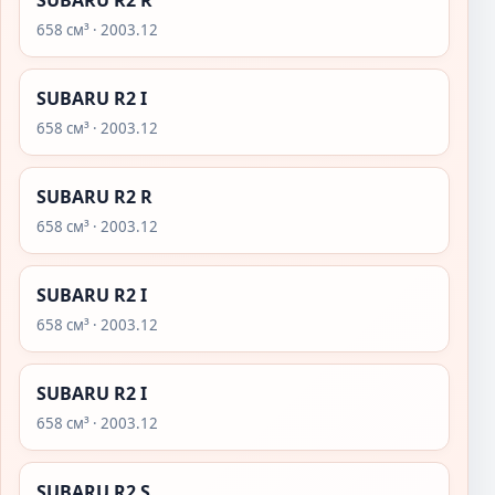
SUBARU R2 R
658 см³ · 2003.12
SUBARU R2 I
658 см³ · 2003.12
SUBARU R2 R
658 см³ · 2003.12
SUBARU R2 I
658 см³ · 2003.12
SUBARU R2 I
658 см³ · 2003.12
SUBARU R2 S