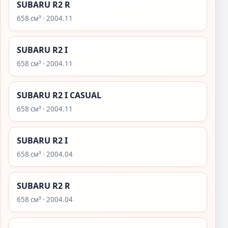
SUBARU R2 R
658 см³ · 2004.11
SUBARU R2 I
658 см³ · 2004.11
SUBARU R2 I CASUAL
658 см³ · 2004.11
SUBARU R2 I
658 см³ · 2004.04
SUBARU R2 R
658 см³ · 2004.04