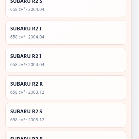
SUBARU R2 S
658 см³ · 2004.04
SUBARU R2 I
658 см³ · 2004.04
SUBARU R2 I
658 см³ · 2004.04
SUBARU R2 R
658 см³ · 2003.12
SUBARU R2 S
658 см³ · 2003.12