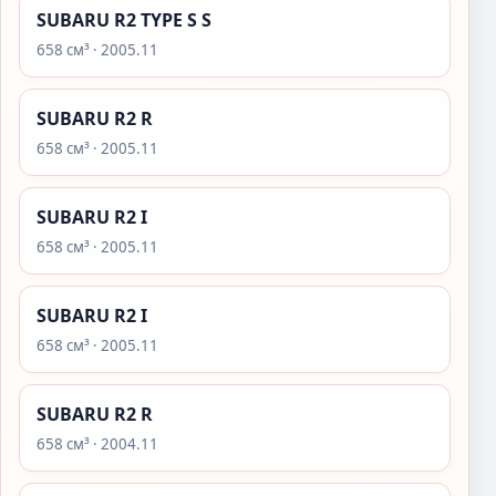
SUBARU R2 TYPE S S
658 см³ · 2005.11
SUBARU R2 R
658 см³ · 2005.11
SUBARU R2 I
658 см³ · 2005.11
SUBARU R2 I
658 см³ · 2005.11
SUBARU R2 R
658 см³ · 2004.11