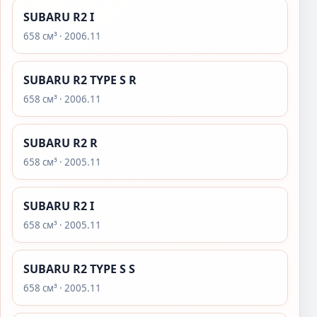
SUBARU R2 I
658 см³ · 2006.11
SUBARU R2 TYPE S R
658 см³ · 2006.11
SUBARU R2 R
658 см³ · 2005.11
SUBARU R2 I
658 см³ · 2005.11
SUBARU R2 TYPE S S
658 см³ · 2005.11