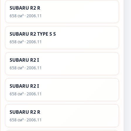
SUBARU R2 R
658 см³ · 2006.11
SUBARU R2 TYPE S S
658 см³ · 2006.11
SUBARU R2 I
658 см³ · 2006.11
SUBARU R2 I
658 см³ · 2006.11
SUBARU R2 R
658 см³ · 2006.11