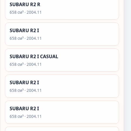
SUBARU R2 R
658 см³ · 2004.11
SUBARU R2 I
658 см³ · 2004.11
SUBARU R2 I CASUAL
658 см³ · 2004.11
SUBARU R2 I
658 см³ · 2004.11
SUBARU R2 I
658 см³ · 2004.11