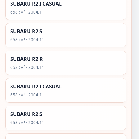
SUBARU R2 I CASUAL
658 см³ · 2004.11
SUBARU R2 S
658 см³ · 2004.11
SUBARU R2 R
658 см³ · 2004.11
SUBARU R2 I CASUAL
658 см³ · 2004.11
SUBARU R2 S
658 см³ · 2004.11