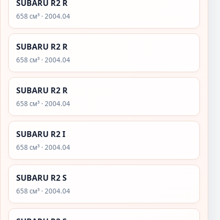
SUBARU R2 R
658 см³ · 2004.04
SUBARU R2 R
658 см³ · 2004.04
SUBARU R2 R
658 см³ · 2004.04
SUBARU R2 I
658 см³ · 2004.04
SUBARU R2 S
658 см³ · 2004.04