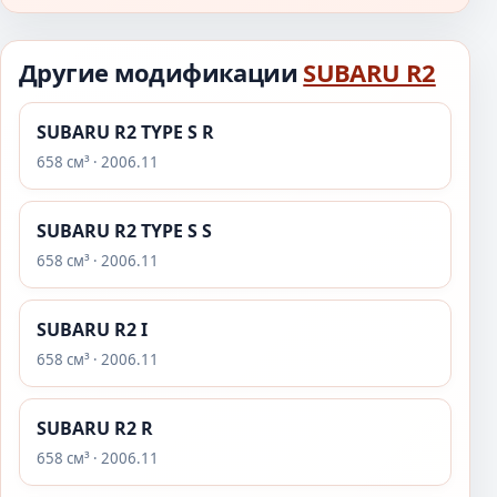
Другие модификации
SUBARU R2
SUBARU R2 TYPE S R
658 см³ · 2006.11
SUBARU R2 TYPE S S
658 см³ · 2006.11
SUBARU R2 I
658 см³ · 2006.11
SUBARU R2 R
658 см³ · 2006.11