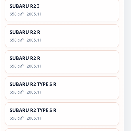
SUBARU R2 I
658 см³ · 2005.11
SUBARU R2 R
658 см³ · 2005.11
SUBARU R2 R
658 см³ · 2005.11
SUBARU R2 TYPE S R
658 см³ · 2005.11
SUBARU R2 TYPE S R
658 см³ · 2005.11