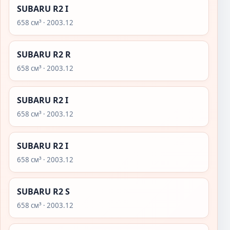
SUBARU R2 I
658 см³ · 2003.12
SUBARU R2 R
658 см³ · 2003.12
SUBARU R2 I
658 см³ · 2003.12
SUBARU R2 I
658 см³ · 2003.12
SUBARU R2 S
658 см³ · 2003.12