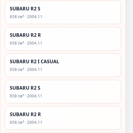
SUBARU R2 S
658 см³ · 2004.11
SUBARU R2 R
658 см³ · 2004.11
SUBARU R2 I CASUAL
658 см³ · 2004.11
SUBARU R2 S
658 см³ · 2004.11
SUBARU R2 R
658 см³ · 2004.11