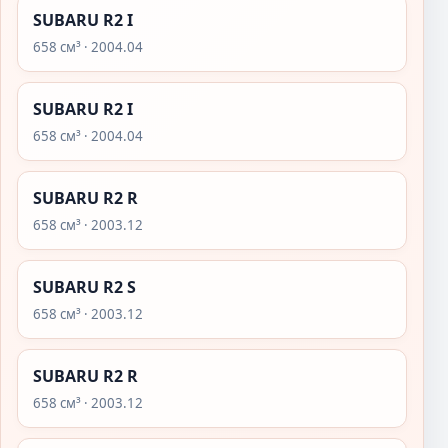
SUBARU R2 I
658 см³ · 2004.04
SUBARU R2 I
658 см³ · 2004.04
SUBARU R2 R
658 см³ · 2003.12
SUBARU R2 S
658 см³ · 2003.12
SUBARU R2 R
658 см³ · 2003.12