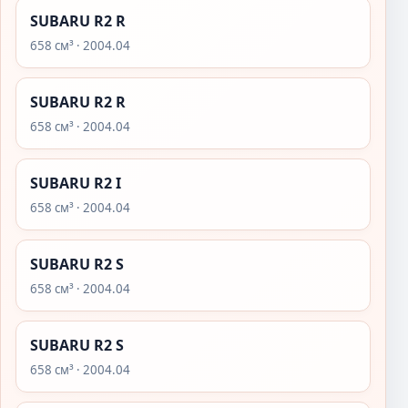
SUBARU R2 R
658 см³ · 2004.04
SUBARU R2 R
658 см³ · 2004.04
SUBARU R2 I
658 см³ · 2004.04
SUBARU R2 S
658 см³ · 2004.04
SUBARU R2 S
658 см³ · 2004.04