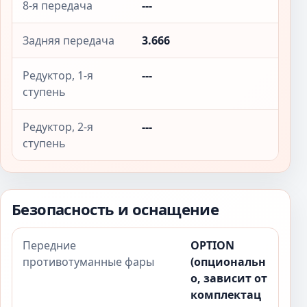
8-я передача
---
Задняя передача
3.666
Редуктор, 1-я
---
ступень
Редуктор, 2-я
---
ступень
Безопасность и оснащение
Передние
OPTION
противотуманные фары
(опциональн
о, зависит от
комплектац