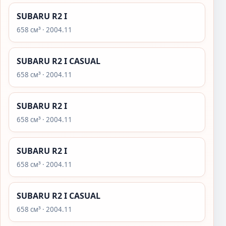
SUBARU R2 I
658 см³ · 2004.11
SUBARU R2 I CASUAL
658 см³ · 2004.11
SUBARU R2 I
658 см³ · 2004.11
SUBARU R2 I
658 см³ · 2004.11
SUBARU R2 I CASUAL
658 см³ · 2004.11