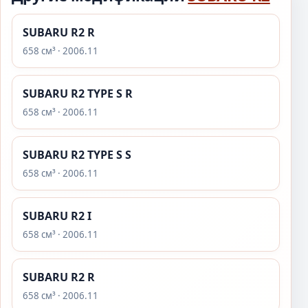
SUBARU R2 R
658 см³ · 2006.11
SUBARU R2 TYPE S R
658 см³ · 2006.11
SUBARU R2 TYPE S S
658 см³ · 2006.11
SUBARU R2 I
658 см³ · 2006.11
SUBARU R2 R
658 см³ · 2006.11