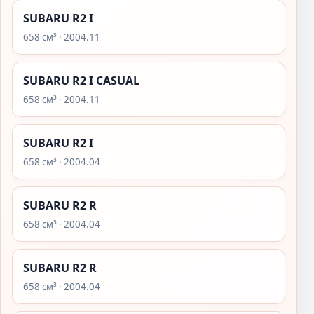
SUBARU R2 I
658 см³ · 2004.11
SUBARU R2 I CASUAL
658 см³ · 2004.11
SUBARU R2 I
658 см³ · 2004.04
SUBARU R2 R
658 см³ · 2004.04
SUBARU R2 R
658 см³ · 2004.04