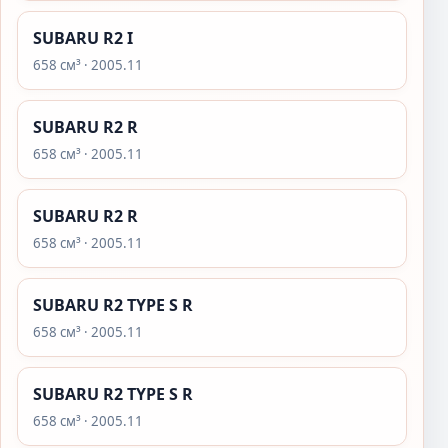
SUBARU R2 I
658 см³ · 2005.11
SUBARU R2 R
658 см³ · 2005.11
SUBARU R2 R
658 см³ · 2005.11
SUBARU R2 TYPE S R
658 см³ · 2005.11
SUBARU R2 TYPE S R
658 см³ · 2005.11