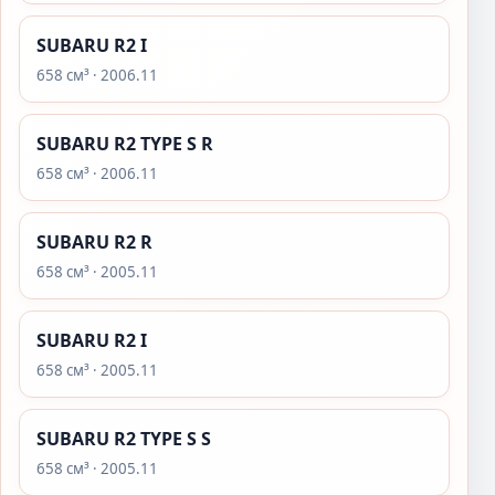
SUBARU R2 I
658 см³ · 2006.11
SUBARU R2 TYPE S R
658 см³ · 2006.11
SUBARU R2 R
658 см³ · 2005.11
SUBARU R2 I
658 см³ · 2005.11
SUBARU R2 TYPE S S
658 см³ · 2005.11