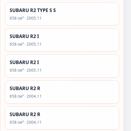
SUBARU R2 TYPE S S
658 см³ · 2005.11
SUBARU R2 I
658 см³ · 2005.11
SUBARU R2 I
658 см³ · 2005.11
SUBARU R2 R
658 см³ · 2004.11
SUBARU R2 R
658 см³ · 2004.11