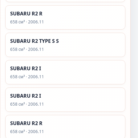
SUBARU R2 R
658 см³ · 2006.11
SUBARU R2 TYPE S S
658 см³ · 2006.11
SUBARU R2 I
658 см³ · 2006.11
SUBARU R2 I
658 см³ · 2006.11
SUBARU R2 R
658 см³ · 2006.11