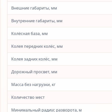
Внешние габариты, мм
Внутренние габариты, мм
Колёсная база, мм
Колея передних колёс, мм
Колея задних колёс, мм
Дорожный просвет, мм
Масса без нагрузки, кг
Количество мест
Минимальный радиус разворота, м