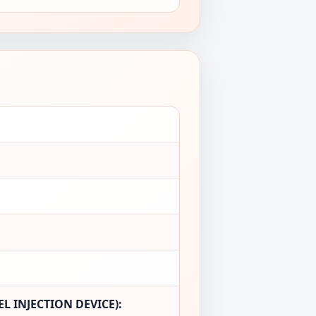
L INJECTION DEVICE):