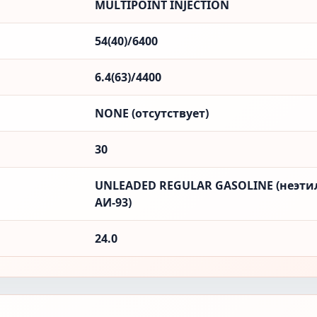
MULTIPOINT INJECTION
54(40)/6400
6.4(63)/4400
NONE (отсутствует)
30
UNLEADED REGULAR GASOLINE (неэти
АИ-93)
24.0