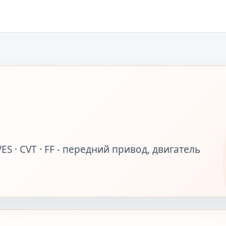
ES · CVT · FF - передний привод, двигатель