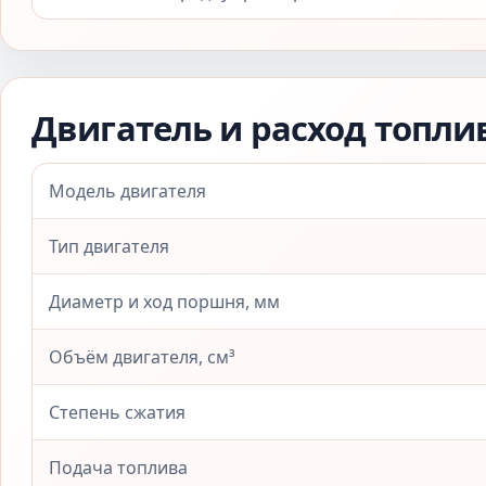
Двигатель и расход топли
Модель двигателя
Тип двигателя
Диаметр и ход поршня, мм
Объём двигателя, см³
Степень сжатия
Подача топлива