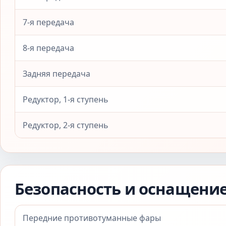
7-я передача
8-я передача
Задняя передача
Редуктор, 1-я ступень
Редуктор, 2-я ступень
Безопасность и оснащени
Передние противотуманные фары