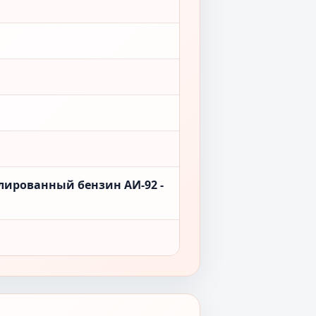
лированный бензин АИ-92 -