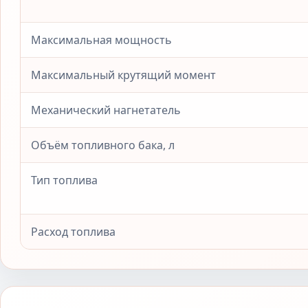
Максимальная мощность
Максимальный крутящий момент
Механический нагнетатель
Объём топливного бака, л
Тип топлива
Расход топлива