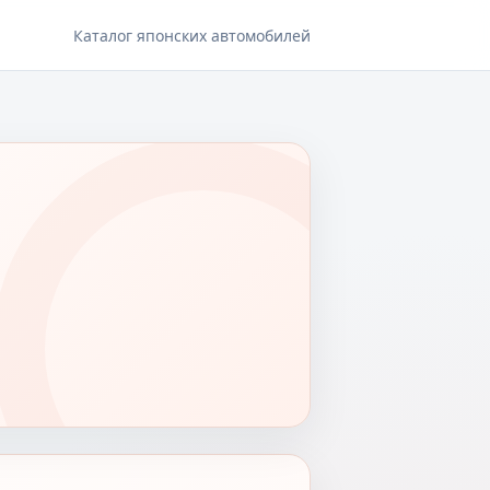
Каталог японских автомобилей