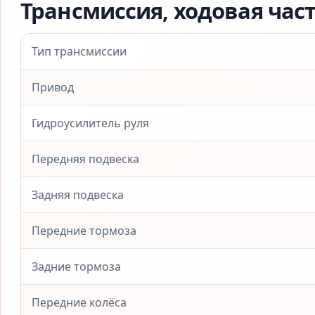
Трансмиссия, ходовая час
Тип трансмиссии
Привод
Гидроусилитель руля
Передняя подвеска
Задняя подвеска
Передние тормоза
Задние тормоза
Передние колёса