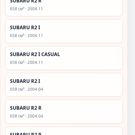
SUBARU R2 R
658 см³ · 2004.11
SUBARU R2 I
658 см³ · 2004.11
SUBARU R2 I CASUAL
658 см³ · 2004.11
SUBARU R2 I
658 см³ · 2004.04
SUBARU R2 R
658 см³ · 2004.04
SUBARU R2 R