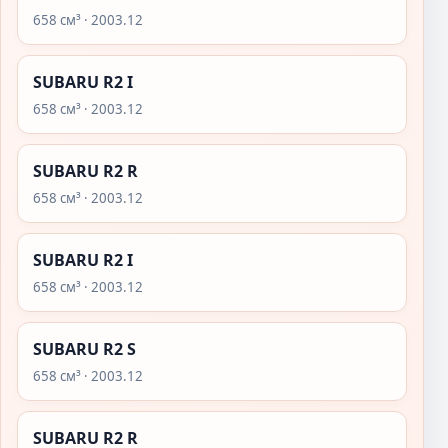
658 см³ · 2003.12
SUBARU R2 I
658 см³ · 2003.12
SUBARU R2 R
658 см³ · 2003.12
SUBARU R2 I
658 см³ · 2003.12
SUBARU R2 S
658 см³ · 2003.12
SUBARU R2 R