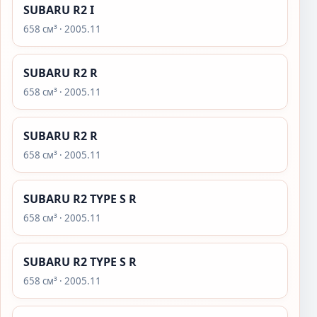
SUBARU R2 I
658 см³ · 2005.11
SUBARU R2 R
658 см³ · 2005.11
SUBARU R2 R
658 см³ · 2005.11
SUBARU R2 TYPE S R
658 см³ · 2005.11
SUBARU R2 TYPE S R
658 см³ · 2005.11