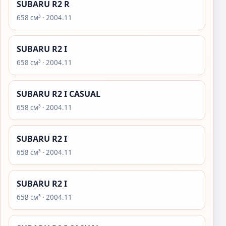
SUBARU R2 R
658 см³ · 2004.11
SUBARU R2 I
658 см³ · 2004.11
SUBARU R2 I CASUAL
658 см³ · 2004.11
SUBARU R2 I
658 см³ · 2004.11
SUBARU R2 I
658 см³ · 2004.11