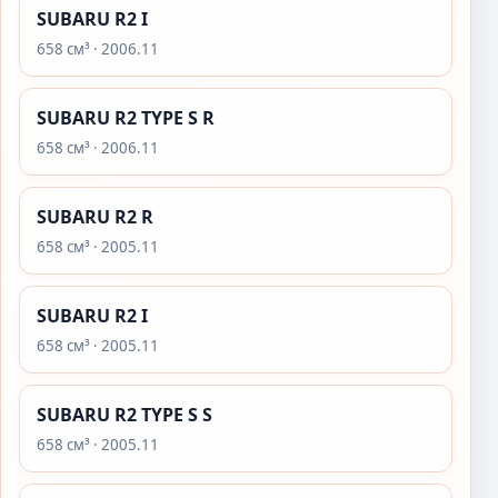
SUBARU R2 I
658 см³ · 2006.11
SUBARU R2 TYPE S R
658 см³ · 2006.11
SUBARU R2 R
658 см³ · 2005.11
SUBARU R2 I
658 см³ · 2005.11
SUBARU R2 TYPE S S
658 см³ · 2005.11