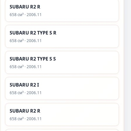
SUBARU R2 R
658 см³ · 2006.11
SUBARU R2 TYPE S R
658 см³ · 2006.11
SUBARU R2 TYPE S S
658 см³ · 2006.11
SUBARU R2 I
658 см³ · 2006.11
SUBARU R2 R
658 см³ · 2006.11