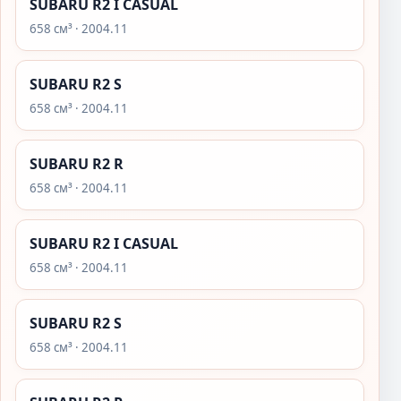
SUBARU R2 I CASUAL
658 см³ · 2004.11
SUBARU R2 S
658 см³ · 2004.11
SUBARU R2 R
658 см³ · 2004.11
SUBARU R2 I CASUAL
658 см³ · 2004.11
SUBARU R2 S
658 см³ · 2004.11