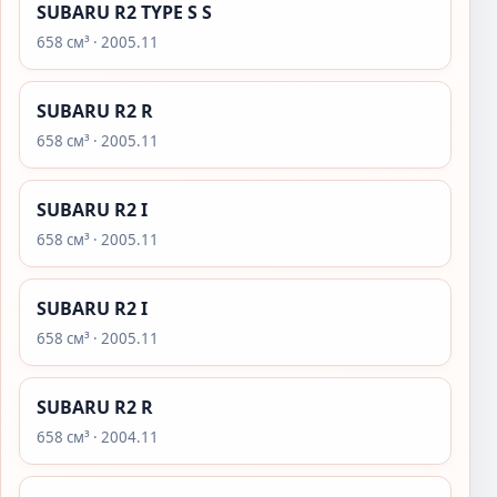
SUBARU R2 TYPE S S
658 см³ · 2005.11
SUBARU R2 R
658 см³ · 2005.11
SUBARU R2 I
658 см³ · 2005.11
SUBARU R2 I
658 см³ · 2005.11
SUBARU R2 R
658 см³ · 2004.11