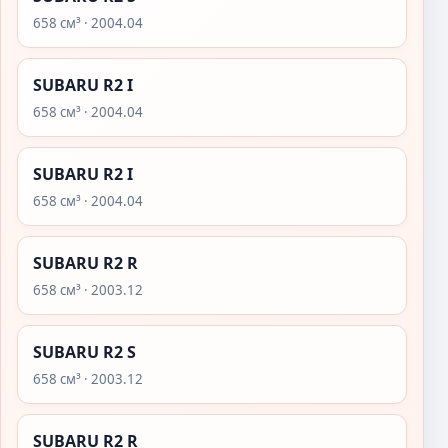
658 см³ · 2004.04
SUBARU R2 I
658 см³ · 2004.04
SUBARU R2 I
658 см³ · 2004.04
SUBARU R2 R
658 см³ · 2003.12
SUBARU R2 S
658 см³ · 2003.12
SUBARU R2 R