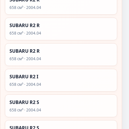
658 см³ · 2004.04
SUBARU R2 R
658 см³ · 2004.04
SUBARU R2 R
658 см³ · 2004.04
SUBARU R2 I
658 см³ · 2004.04
SUBARU R2 S
658 см³ · 2004.04
SUBARU R2 S