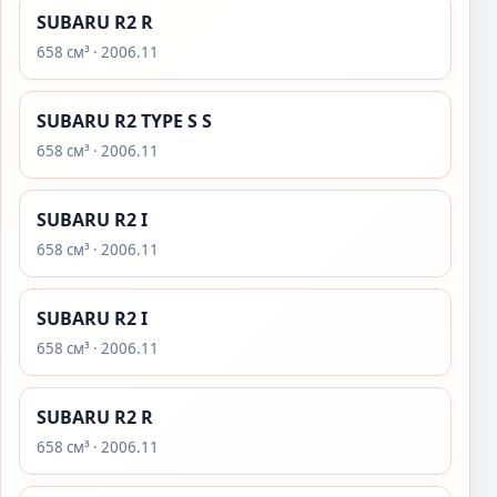
SUBARU R2 R
658 см³ · 2006.11
SUBARU R2 TYPE S S
658 см³ · 2006.11
SUBARU R2 I
658 см³ · 2006.11
SUBARU R2 I
658 см³ · 2006.11
SUBARU R2 R
658 см³ · 2006.11