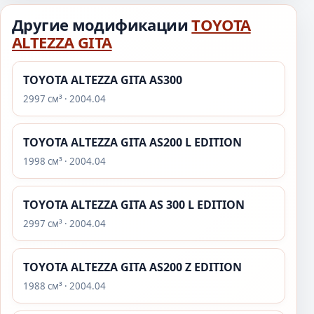
Другие модификации
TOYOTA
ALTEZZA GITA
TOYOTA ALTEZZA GITA AS300
2997 см³ · 2004.04
TOYOTA ALTEZZA GITA AS200 L EDITION
1998 см³ · 2004.04
TOYOTA ALTEZZA GITA AS 300 L EDITION
2997 см³ · 2004.04
TOYOTA ALTEZZA GITA AS200 Z EDITION
1988 см³ · 2004.04