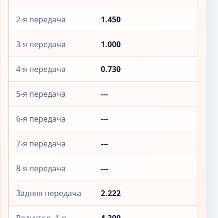
2-я передача
1.450
3-я передача
1.000
4-я передача
0.730
5-я передача
---
6-я передача
---
7-я передача
---
8-я передача
---
Задняя передача
2.222