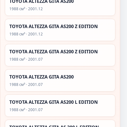
TOYOTA ALTEZZA GITA AS200
1988 см³ · 2001.12
TOYOTA ALTEZZA GITA AS200 Z EDITION
1988 см³ · 2001.12
TOYOTA ALTEZZA GITA AS200 Z EDITION
1988 см³ · 2001.07
TOYOTA ALTEZZA GITA AS200
1988 см³ · 2001.07
TOYOTA ALTEZZA GITA AS200 L EDITION
1988 см³ · 2001.07