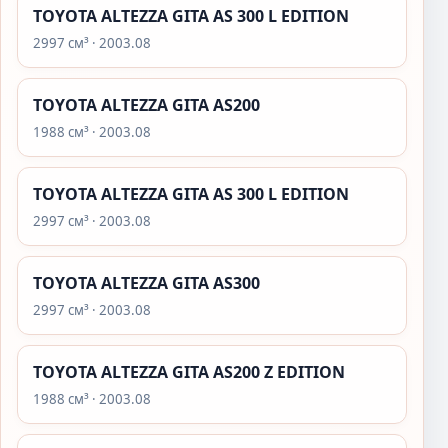
TOYOTA ALTEZZA GITA AS 300 L EDITION
2997 см³ · 2003.08
TOYOTA ALTEZZA GITA AS200
1988 см³ · 2003.08
TOYOTA ALTEZZA GITA AS 300 L EDITION
2997 см³ · 2003.08
TOYOTA ALTEZZA GITA AS300
2997 см³ · 2003.08
TOYOTA ALTEZZA GITA AS200 Z EDITION
1988 см³ · 2003.08