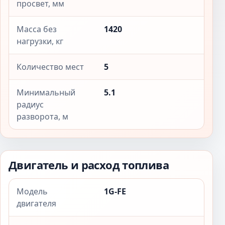
просвет, мм
Масса без
1420
нагрузки, кг
Количество мест
5
Минимальный
5.1
радиус
разворота, м
Двигатель и расход топлива
Модель
1G-FE
двигателя