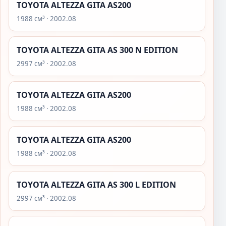
TOYOTA ALTEZZA GITA AS200
1988 см³ · 2002.08
TOYOTA ALTEZZA GITA AS 300 N EDITION
2997 см³ · 2002.08
TOYOTA ALTEZZA GITA AS200
1988 см³ · 2002.08
TOYOTA ALTEZZA GITA AS200
1988 см³ · 2002.08
TOYOTA ALTEZZA GITA AS 300 L EDITION
2997 см³ · 2002.08