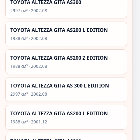
TOYOTA ALTEZZA GITA AS300
2997 см³ · 2002.08
TOYOTA ALTEZZA GITA AS200 L EDITION
1988 см³ · 2002.08
TOYOTA ALTEZZA GITA AS200 Z EDITION
1988 см³ · 2002.08
TOYOTA ALTEZZA GITA AS 300 L EDITION
2997 см³ · 2002.08
TOYOTA ALTEZZA GITA AS200 L EDITION
1988 см³ · 2001.12