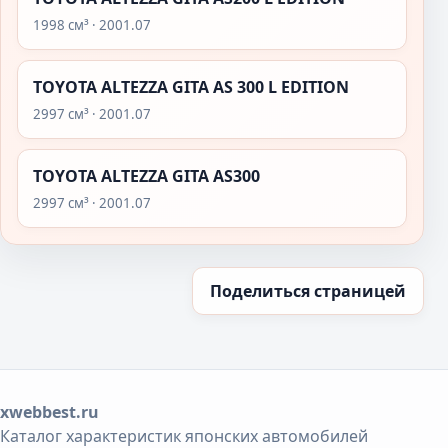
1998 см³ · 2001.07
TOYOTA ALTEZZA GITA AS 300 L EDITION
2997 см³ · 2001.07
TOYOTA ALTEZZA GITA AS300
2997 см³ · 2001.07
Поделиться страницей
xwebbest.ru
Каталог характеристик японских автомобилей