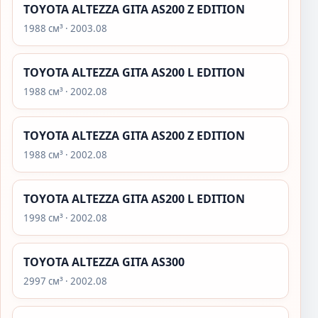
TOYOTA ALTEZZA GITA AS200 Z EDITION
1988 см³ · 2003.08
TOYOTA ALTEZZA GITA AS200 L EDITION
1988 см³ · 2002.08
TOYOTA ALTEZZA GITA AS200 Z EDITION
1988 см³ · 2002.08
TOYOTA ALTEZZA GITA AS200 L EDITION
1998 см³ · 2002.08
TOYOTA ALTEZZA GITA AS300
2997 см³ · 2002.08