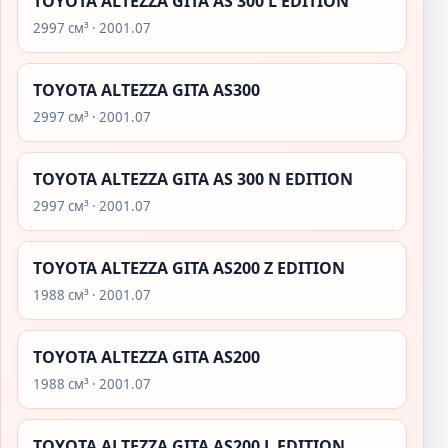
TOYOTA ALTEZZA GITA AS 300 L EDITION
2997 см³ · 2001.07
TOYOTA ALTEZZA GITA AS300
2997 см³ · 2001.07
TOYOTA ALTEZZA GITA AS 300 N EDITION
2997 см³ · 2001.07
TOYOTA ALTEZZA GITA AS200 Z EDITION
1988 см³ · 2001.07
TOYOTA ALTEZZA GITA AS200
1988 см³ · 2001.07
TOYOTA ALTEZZA GITA AS200 L EDITION