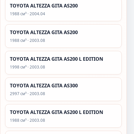
TOYOTA ALTEZZA GITA AS200
1988 см³ · 2004.04
TOYOTA ALTEZZA GITA AS200
1988 см³ · 2003.08
TOYOTA ALTEZZA GITA AS200 L EDITION
1998 см³ · 2003.08
TOYOTA ALTEZZA GITA AS300
2997 см³ · 2003.08
TOYOTA ALTEZZA GITA AS200 L EDITION
1988 см³ · 2003.08