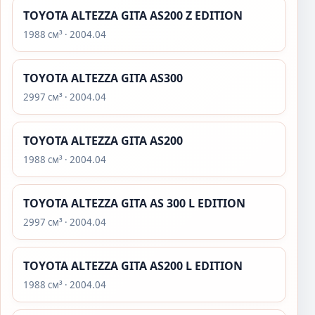
TOYOTA ALTEZZA GITA AS200 Z EDITION
1988 см³ · 2004.04
TOYOTA ALTEZZA GITA AS300
2997 см³ · 2004.04
TOYOTA ALTEZZA GITA AS200
1988 см³ · 2004.04
TOYOTA ALTEZZA GITA AS 300 L EDITION
2997 см³ · 2004.04
TOYOTA ALTEZZA GITA AS200 L EDITION
1988 см³ · 2004.04