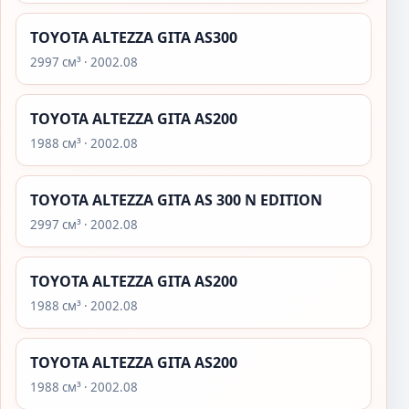
TOYOTA ALTEZZA GITA AS300
2997 см³ · 2002.08
TOYOTA ALTEZZA GITA AS200
1988 см³ · 2002.08
TOYOTA ALTEZZA GITA AS 300 N EDITION
2997 см³ · 2002.08
TOYOTA ALTEZZA GITA AS200
1988 см³ · 2002.08
TOYOTA ALTEZZA GITA AS200
1988 см³ · 2002.08