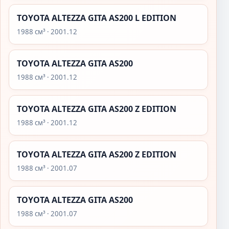
TOYOTA ALTEZZA GITA AS200 L EDITION
1988 см³ · 2001.12
TOYOTA ALTEZZA GITA AS200
1988 см³ · 2001.12
TOYOTA ALTEZZA GITA AS200 Z EDITION
1988 см³ · 2001.12
TOYOTA ALTEZZA GITA AS200 Z EDITION
1988 см³ · 2001.07
TOYOTA ALTEZZA GITA AS200
1988 см³ · 2001.07