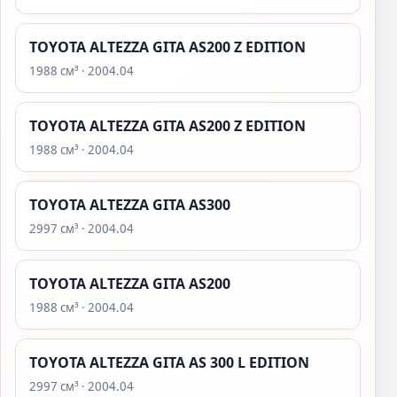
TOYOTA ALTEZZA GITA AS200 Z EDITION
1988 см³ · 2004.04
TOYOTA ALTEZZA GITA AS200 Z EDITION
1988 см³ · 2004.04
TOYOTA ALTEZZA GITA AS300
2997 см³ · 2004.04
TOYOTA ALTEZZA GITA AS200
1988 см³ · 2004.04
TOYOTA ALTEZZA GITA AS 300 L EDITION
2997 см³ · 2004.04