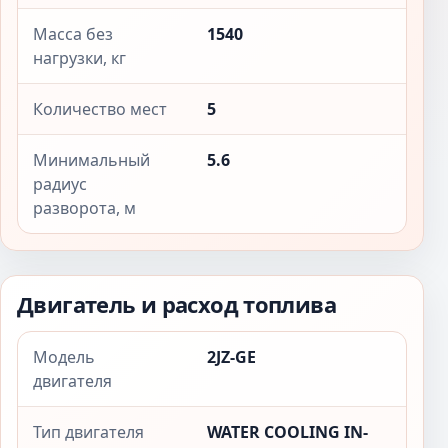
Масса без
1540
нагрузки, кг
Количество мест
5
Минимальный
5.6
радиус
разворота, м
Двигатель и расход топлива
Модель
2JZ-GE
двигателя
Тип двигателя
WATER COOLING IN-