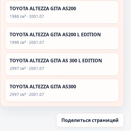
TOYOTA ALTEZZA GITA AS200
1988 см³ · 2001.07
TOYOTA ALTEZZA GITA AS200 L EDITION
1998 см³ · 2001.07
TOYOTA ALTEZZA GITA AS 300 L EDITION
2997 см³ · 2001.07
TOYOTA ALTEZZA GITA AS300
2997 см³ · 2001.07
Поделиться страницей