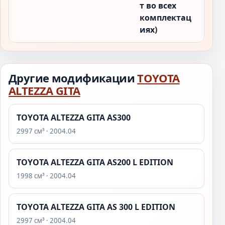
т во всех
комплектац
иях)
Другие модификации
TOYOTA
ALTEZZA GITA
TOYOTA ALTEZZA GITA AS300
2997 см³ · 2004.04
TOYOTA ALTEZZA GITA AS200 L EDITION
1998 см³ · 2004.04
TOYOTA ALTEZZA GITA AS 300 L EDITION
2997 см³ · 2004.04