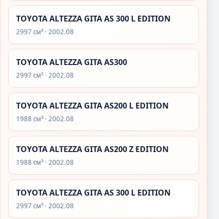
TOYOTA ALTEZZA GITA AS 300 L EDITION
2997 см³ · 2002.08
TOYOTA ALTEZZA GITA AS300
2997 см³ · 2002.08
TOYOTA ALTEZZA GITA AS200 L EDITION
1988 см³ · 2002.08
TOYOTA ALTEZZA GITA AS200 Z EDITION
1988 см³ · 2002.08
TOYOTA ALTEZZA GITA AS 300 L EDITION
2997 см³ · 2002.08