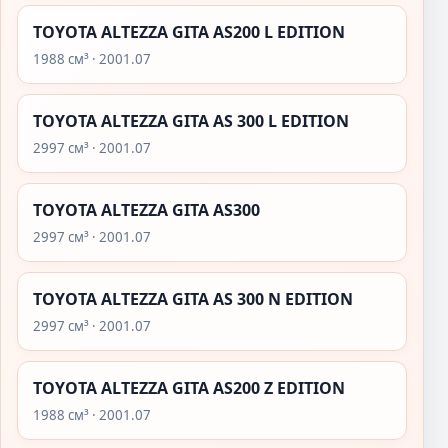
TOYOTA ALTEZZA GITA AS200 L EDITION
1988 см³ · 2001.07
TOYOTA ALTEZZA GITA AS 300 L EDITION
2997 см³ · 2001.07
TOYOTA ALTEZZA GITA AS300
2997 см³ · 2001.07
TOYOTA ALTEZZA GITA AS 300 N EDITION
2997 см³ · 2001.07
TOYOTA ALTEZZA GITA AS200 Z EDITION
1988 см³ · 2001.07