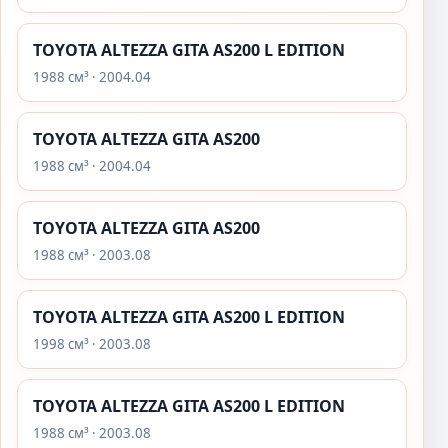
TOYOTA ALTEZZA GITA AS200 L EDITION
1988 см³ · 2004.04
TOYOTA ALTEZZA GITA AS200
1988 см³ · 2004.04
TOYOTA ALTEZZA GITA AS200
1988 см³ · 2003.08
TOYOTA ALTEZZA GITA AS200 L EDITION
1998 см³ · 2003.08
TOYOTA ALTEZZA GITA AS200 L EDITION
1988 см³ · 2003.08