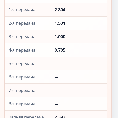
1-я передача
2.804
2-я передача
1.531
3-я передача
1.000
4-я передача
0.705
5-я передача
---
6-я передача
---
7-я передача
---
8-я передача
---
Задняя передача
2.393