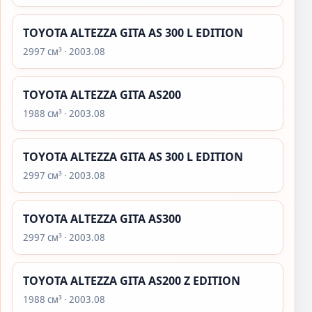
TOYOTA ALTEZZA GITA AS 300 L EDITION
2997 см³ · 2003.08
TOYOTA ALTEZZA GITA AS200
1988 см³ · 2003.08
TOYOTA ALTEZZA GITA AS 300 L EDITION
2997 см³ · 2003.08
TOYOTA ALTEZZA GITA AS300
2997 см³ · 2003.08
TOYOTA ALTEZZA GITA AS200 Z EDITION
1988 см³ · 2003.08