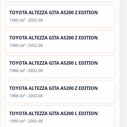
TOYOTA ALTEZZA GITA AS200 Z EDITION
1988 см³ · 2003.08
TOYOTA ALTEZZA GITA AS200 Z EDITION
1988 см³ · 2002.08
TOYOTA ALTEZZA GITA AS200 L EDITION
1988 см³ · 2002.08
TOYOTA ALTEZZA GITA AS200 Z EDITION
1988 см³ · 2002.08
TOYOTA ALTEZZA GITA AS200 L EDITION
1998 см³ · 2002.08