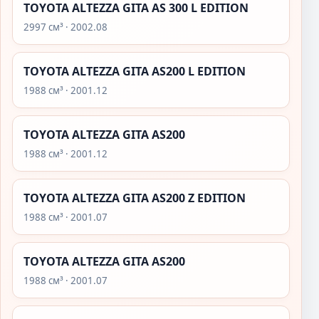
TOYOTA ALTEZZA GITA AS 300 L EDITION
2997 см³ · 2002.08
TOYOTA ALTEZZA GITA AS200 L EDITION
1988 см³ · 2001.12
TOYOTA ALTEZZA GITA AS200
1988 см³ · 2001.12
TOYOTA ALTEZZA GITA AS200 Z EDITION
1988 см³ · 2001.07
TOYOTA ALTEZZA GITA AS200
1988 см³ · 2001.07