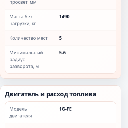
просвет, мм
Масса без
1490
нагрузки, кг
Количество мест
5
Минимальный
5.6
радиус
разворота, м
Двигатель и расход топлива
Модель
1G-FE
двигателя