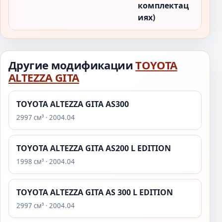
комплектац
иях)
Другие модификации
TOYOTA
ALTEZZA GITA
TOYOTA ALTEZZA GITA AS300
2997 см³ · 2004.04
TOYOTA ALTEZZA GITA AS200 L EDITION
1998 см³ · 2004.04
TOYOTA ALTEZZA GITA AS 300 L EDITION
2997 см³ · 2004.04