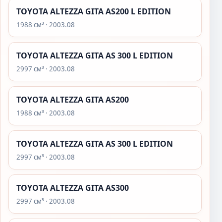
TOYOTA ALTEZZA GITA AS200 L EDITION
1988 см³ · 2003.08
TOYOTA ALTEZZA GITA AS 300 L EDITION
2997 см³ · 2003.08
TOYOTA ALTEZZA GITA AS200
1988 см³ · 2003.08
TOYOTA ALTEZZA GITA AS 300 L EDITION
2997 см³ · 2003.08
TOYOTA ALTEZZA GITA AS300
2997 см³ · 2003.08