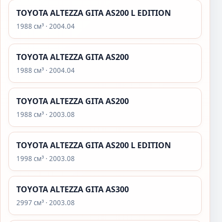
TOYOTA ALTEZZA GITA AS200 L EDITION
1988 см³ · 2004.04
TOYOTA ALTEZZA GITA AS200
1988 см³ · 2004.04
TOYOTA ALTEZZA GITA AS200
1988 см³ · 2003.08
TOYOTA ALTEZZA GITA AS200 L EDITION
1998 см³ · 2003.08
TOYOTA ALTEZZA GITA AS300
2997 см³ · 2003.08