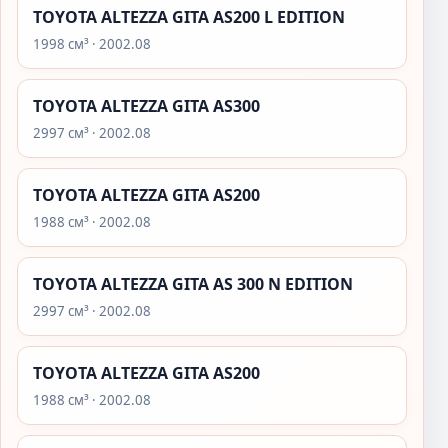
TOYOTA ALTEZZA GITA AS200 L EDITION
1998 см³ · 2002.08
TOYOTA ALTEZZA GITA AS300
2997 см³ · 2002.08
TOYOTA ALTEZZA GITA AS200
1988 см³ · 2002.08
TOYOTA ALTEZZA GITA AS 300 N EDITION
2997 см³ · 2002.08
TOYOTA ALTEZZA GITA AS200
1988 см³ · 2002.08