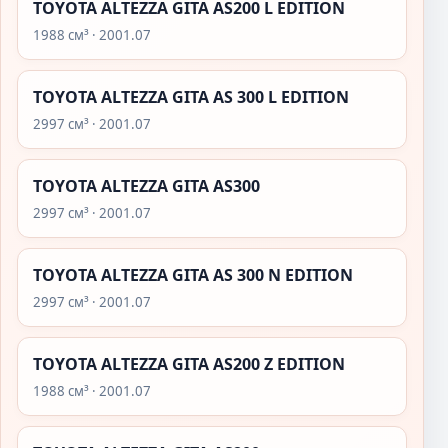
TOYOTA ALTEZZA GITA AS200 L EDITION
1988 см³ · 2001.07
TOYOTA ALTEZZA GITA AS 300 L EDITION
2997 см³ · 2001.07
TOYOTA ALTEZZA GITA AS300
2997 см³ · 2001.07
TOYOTA ALTEZZA GITA AS 300 N EDITION
2997 см³ · 2001.07
TOYOTA ALTEZZA GITA AS200 Z EDITION
1988 см³ · 2001.07