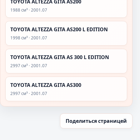
TOYOTA ALTEZZA GITA AS200
1988 см³ · 2001.07
TOYOTA ALTEZZA GITA AS200 L EDITION
1998 см³ · 2001.07
TOYOTA ALTEZZA GITA AS 300 L EDITION
2997 см³ · 2001.07
TOYOTA ALTEZZA GITA AS300
2997 см³ · 2001.07
Поделиться страницей