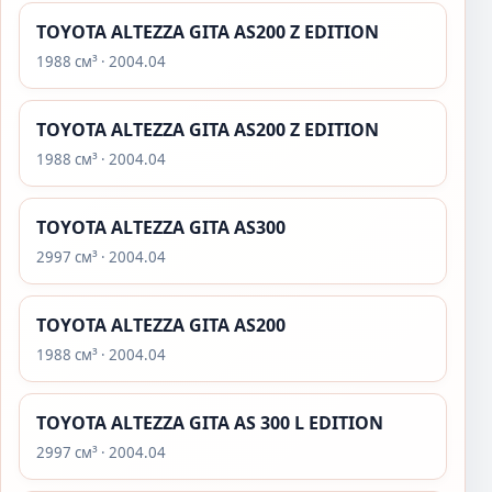
TOYOTA ALTEZZA GITA AS200 Z EDITION
1988 см³ · 2004.04
TOYOTA ALTEZZA GITA AS200 Z EDITION
1988 см³ · 2004.04
TOYOTA ALTEZZA GITA AS300
2997 см³ · 2004.04
TOYOTA ALTEZZA GITA AS200
1988 см³ · 2004.04
TOYOTA ALTEZZA GITA AS 300 L EDITION
2997 см³ · 2004.04