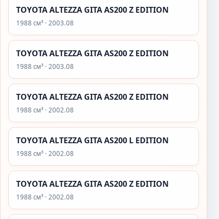
TOYOTA ALTEZZA GITA AS200 Z EDITION
1988 см³ · 2003.08
TOYOTA ALTEZZA GITA AS200 Z EDITION
1988 см³ · 2003.08
TOYOTA ALTEZZA GITA AS200 Z EDITION
1988 см³ · 2002.08
TOYOTA ALTEZZA GITA AS200 L EDITION
1988 см³ · 2002.08
TOYOTA ALTEZZA GITA AS200 Z EDITION
1988 см³ · 2002.08