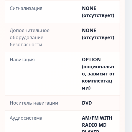
Сигнализация
NONE
(отсутствует)
Дополнительное
NONE
оборудование
(отсутствует)
безопасности
Навигация
OPTION
(опциональн
о, зависит от
комплектац
ии)
Носитель навигации
DVD
Аудиосистема
AM/FM WITH
RADIO MD