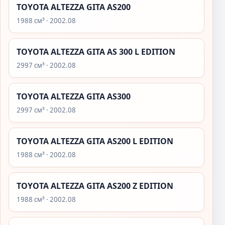
TOYOTA ALTEZZA GITA AS200
1988 см³ · 2002.08
TOYOTA ALTEZZA GITA AS 300 L EDITION
2997 см³ · 2002.08
TOYOTA ALTEZZA GITA AS300
2997 см³ · 2002.08
TOYOTA ALTEZZA GITA AS200 L EDITION
1988 см³ · 2002.08
TOYOTA ALTEZZA GITA AS200 Z EDITION
1988 см³ · 2002.08