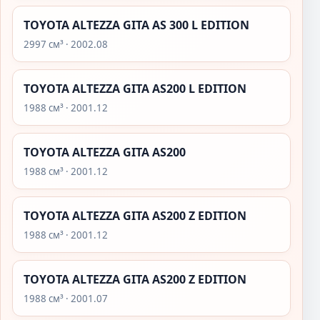
TOYOTA ALTEZZA GITA AS 300 L EDITION
2997 см³ · 2002.08
TOYOTA ALTEZZA GITA AS200 L EDITION
1988 см³ · 2001.12
TOYOTA ALTEZZA GITA AS200
1988 см³ · 2001.12
TOYOTA ALTEZZA GITA AS200 Z EDITION
1988 см³ · 2001.12
TOYOTA ALTEZZA GITA AS200 Z EDITION
1988 см³ · 2001.07