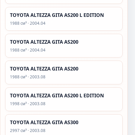
TOYOTA ALTEZZA GITA AS200 L EDITION
1988 см³ · 2004.04
TOYOTA ALTEZZA GITA AS200
1988 см³ · 2004.04
TOYOTA ALTEZZA GITA AS200
1988 см³ · 2003.08
TOYOTA ALTEZZA GITA AS200 L EDITION
1998 см³ · 2003.08
TOYOTA ALTEZZA GITA AS300
2997 см³ · 2003.08