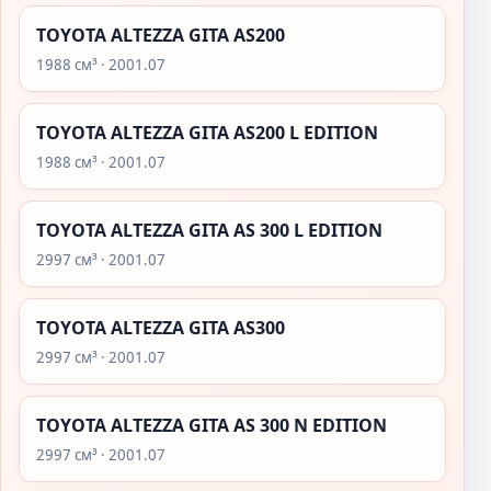
TOYOTA ALTEZZA GITA AS200
1988 см³ · 2001.07
TOYOTA ALTEZZA GITA AS200 L EDITION
1988 см³ · 2001.07
TOYOTA ALTEZZA GITA AS 300 L EDITION
2997 см³ · 2001.07
TOYOTA ALTEZZA GITA AS300
2997 см³ · 2001.07
TOYOTA ALTEZZA GITA AS 300 N EDITION
2997 см³ · 2001.07