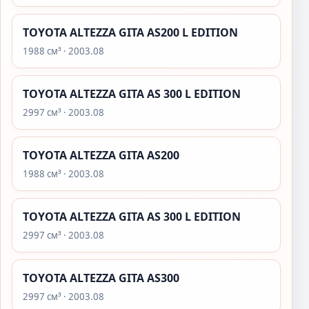
TOYOTA ALTEZZA GITA AS200 L EDITION
1988 см³ · 2003.08
TOYOTA ALTEZZA GITA AS 300 L EDITION
2997 см³ · 2003.08
TOYOTA ALTEZZA GITA AS200
1988 см³ · 2003.08
TOYOTA ALTEZZA GITA AS 300 L EDITION
2997 см³ · 2003.08
TOYOTA ALTEZZA GITA AS300
2997 см³ · 2003.08