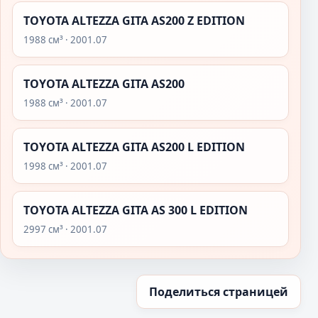
TOYOTA ALTEZZA GITA AS200 Z EDITION
1988 см³ · 2001.07
TOYOTA ALTEZZA GITA AS200
1988 см³ · 2001.07
TOYOTA ALTEZZA GITA AS200 L EDITION
1998 см³ · 2001.07
TOYOTA ALTEZZA GITA AS 300 L EDITION
2997 см³ · 2001.07
Поделиться страницей