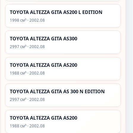
TOYOTA ALTEZZA GITA AS200 L EDITION
1998 см³ · 2002.08
TOYOTA ALTEZZA GITA AS300
2997 см³ · 2002.08
TOYOTA ALTEZZA GITA AS200
1988 см³ · 2002.08
TOYOTA ALTEZZA GITA AS 300 N EDITION
2997 см³ · 2002.08
TOYOTA ALTEZZA GITA AS200
1988 см³ · 2002.08