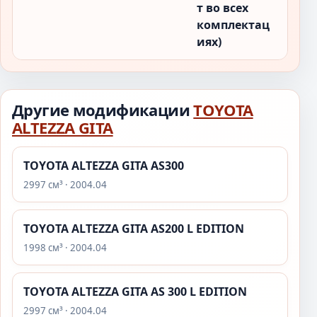
т во всех
комплектац
иях)
Другие модификации
TOYOTA
ALTEZZA GITA
TOYOTA ALTEZZA GITA AS300
2997 см³ · 2004.04
TOYOTA ALTEZZA GITA AS200 L EDITION
1998 см³ · 2004.04
TOYOTA ALTEZZA GITA AS 300 L EDITION
2997 см³ · 2004.04