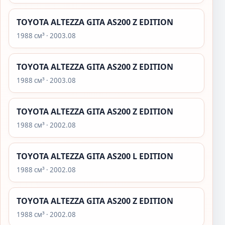
TOYOTA ALTEZZA GITA AS200 Z EDITION
1988 см³ · 2003.08
TOYOTA ALTEZZA GITA AS200 Z EDITION
1988 см³ · 2003.08
TOYOTA ALTEZZA GITA AS200 Z EDITION
1988 см³ · 2002.08
TOYOTA ALTEZZA GITA AS200 L EDITION
1988 см³ · 2002.08
TOYOTA ALTEZZA GITA AS200 Z EDITION
1988 см³ · 2002.08