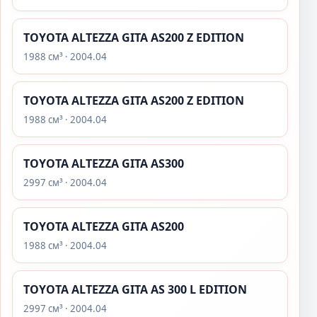
TOYOTA ALTEZZA GITA AS200 Z EDITION
1988 см³ · 2004.04
TOYOTA ALTEZZA GITA AS200 Z EDITION
1988 см³ · 2004.04
TOYOTA ALTEZZA GITA AS300
2997 см³ · 2004.04
TOYOTA ALTEZZA GITA AS200
1988 см³ · 2004.04
TOYOTA ALTEZZA GITA AS 300 L EDITION
2997 см³ · 2004.04