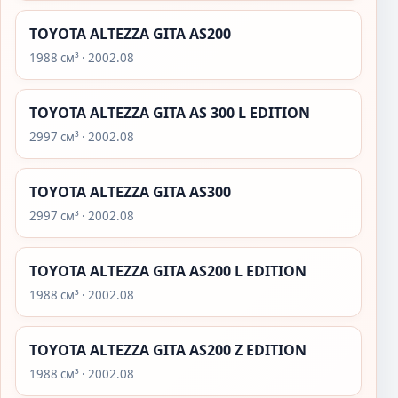
TOYOTA ALTEZZA GITA AS200
1988 см³ · 2002.08
TOYOTA ALTEZZA GITA AS 300 L EDITION
2997 см³ · 2002.08
TOYOTA ALTEZZA GITA AS300
2997 см³ · 2002.08
TOYOTA ALTEZZA GITA AS200 L EDITION
1988 см³ · 2002.08
TOYOTA ALTEZZA GITA AS200 Z EDITION
1988 см³ · 2002.08