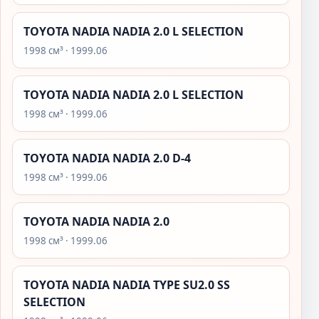
TOYOTA NADIA NADIA 2.0 L SELECTION
1998 см³ · 1999.06
TOYOTA NADIA NADIA 2.0 L SELECTION
1998 см³ · 1999.06
TOYOTA NADIA NADIA 2.0 D-4
1998 см³ · 1999.06
TOYOTA NADIA NADIA 2.0
1998 см³ · 1999.06
TOYOTA NADIA NADIA TYPE SU2.0 SS
SELECTION