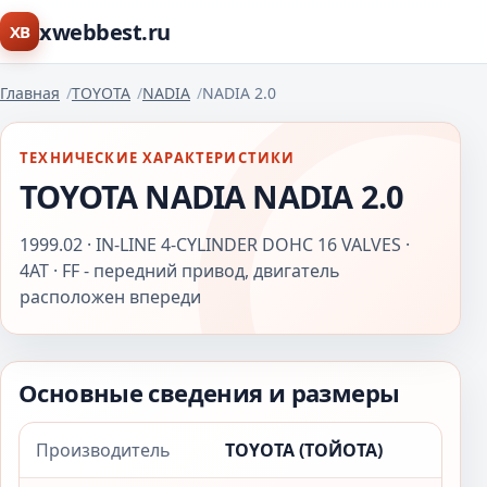
xwebbest.ru
XB
Главная
TOYOTA
NADIA
NADIA 2.0
ТЕХНИЧЕСКИЕ ХАРАКТЕРИСТИКИ
TOYOTA NADIA NADIA 2.0
1999.02 · IN-LINE 4-CYLINDER DOHC 16 VALVES ·
4AT · FF - передний привод, двигатель
расположен впереди
Основные сведения и размеры
Производитель
TOYOTA (ТОЙОТА)