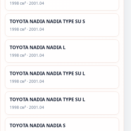
1998 см³ · 2001.04
TOYOTA NADIA NADIA TYPE SU S
1998 см³ · 2001.04
TOYOTA NADIA NADIA L
1998 см³ · 2001.04
TOYOTA NADIA NADIA TYPE SU L
1998 см³ · 2001.04
TOYOTA NADIA NADIA TYPE SU L
1998 см³ · 2001.04
TOYOTA NADIA NADIA S