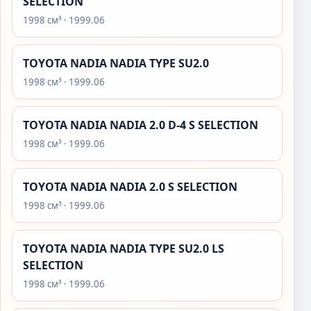
SELECTION
1998 см³ · 1999.06
TOYOTA NADIA NADIA TYPE SU2.0
1998 см³ · 1999.06
TOYOTA NADIA NADIA 2.0 D-4 S SELECTION
1998 см³ · 1999.06
TOYOTA NADIA NADIA 2.0 S SELECTION
1998 см³ · 1999.06
TOYOTA NADIA NADIA TYPE SU2.0 LS
SELECTION
1998 см³ · 1999.06