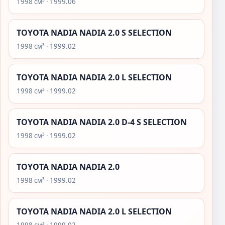
1998 см³ · 1999.06
TOYOTA NADIA NADIA 2.0 S SELECTION
1998 см³ · 1999.02
TOYOTA NADIA NADIA 2.0 L SELECTION
1998 см³ · 1999.02
TOYOTA NADIA NADIA 2.0 D-4 S SELECTION
1998 см³ · 1999.02
TOYOTA NADIA NADIA 2.0
1998 см³ · 1999.02
TOYOTA NADIA NADIA 2.0 L SELECTION