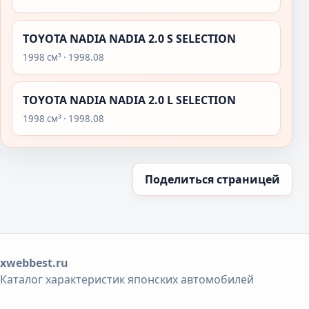
TOYOTA NADIA NADIA 2.0 S SELECTION
1998 см³ · 1998.08
TOYOTA NADIA NADIA 2.0 L SELECTION
1998 см³ · 1998.08
Поделиться страницей
xwebbest.ru
Каталог характеристик японских автомобилей