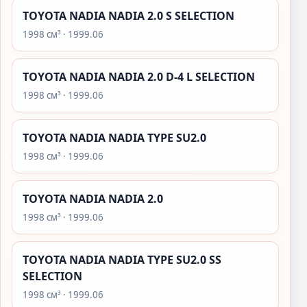
TOYOTA NADIA NADIA 2.0 S SELECTION
1998 см³ · 1999.06
TOYOTA NADIA NADIA 2.0 D-4 L SELECTION
1998 см³ · 1999.06
TOYOTA NADIA NADIA TYPE SU2.0
1998 см³ · 1999.06
TOYOTA NADIA NADIA 2.0
1998 см³ · 1999.06
TOYOTA NADIA NADIA TYPE SU2.0 SS
SELECTION
1998 см³ · 1999.06