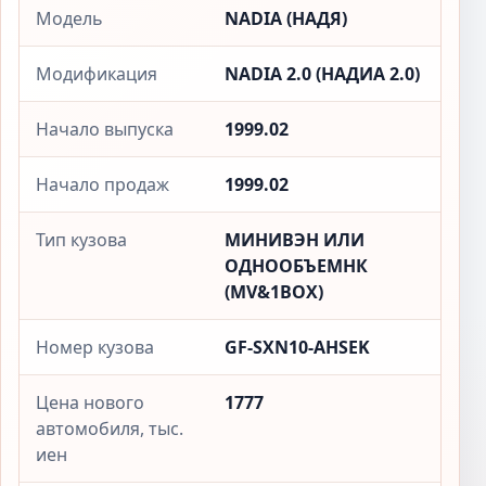
Модель
NADIA (НАДЯ)
Модификация
NADIA 2.0 (НАДИА 2.0)
Начало выпуска
1999.02
Начало продаж
1999.02
Тип кузова
МИНИВЭН ИЛИ
ОДНООБЪЕМНК
(MV&1BOX)
Номер кузова
GF-SXN10-AHSEK
Цена нового
1777
автомобиля, тыс.
иен