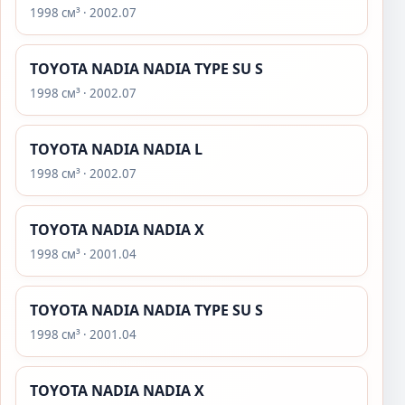
1998 см³ · 2002.07
TOYOTA NADIA NADIA TYPE SU S
1998 см³ · 2002.07
TOYOTA NADIA NADIA L
1998 см³ · 2002.07
TOYOTA NADIA NADIA X
1998 см³ · 2001.04
TOYOTA NADIA NADIA TYPE SU S
1998 см³ · 2001.04
TOYOTA NADIA NADIA X