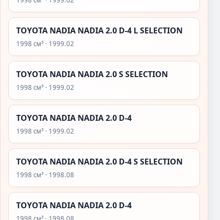
1998 см³ · 1999.02
TOYOTA NADIA NADIA 2.0 D-4 L SELECTION
1998 см³ · 1999.02
TOYOTA NADIA NADIA 2.0 S SELECTION
1998 см³ · 1999.02
TOYOTA NADIA NADIA 2.0 D-4
1998 см³ · 1999.02
TOYOTA NADIA NADIA 2.0 D-4 S SELECTION
1998 см³ · 1998.08
TOYOTA NADIA NADIA 2.0 D-4
1998 см³ · 1998.08