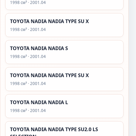
1998 см³ · 2001.04
TOYOTA NADIA NADIA TYPE SU X
1998 см³ · 2001.04
TOYOTA NADIA NADIA S
1998 см³ · 2001.04
TOYOTA NADIA NADIA TYPE SU X
1998 см³ · 2001.04
TOYOTA NADIA NADIA L
1998 см³ · 2001.04
TOYOTA NADIA NADIA TYPE SU2.0 LS