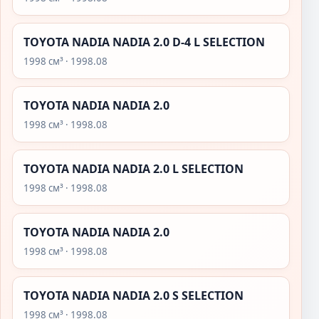
TOYOTA NADIA NADIA 2.0 D-4 L SELECTION
1998 см³ · 1998.08
TOYOTA NADIA NADIA 2.0
1998 см³ · 1998.08
TOYOTA NADIA NADIA 2.0 L SELECTION
1998 см³ · 1998.08
TOYOTA NADIA NADIA 2.0
1998 см³ · 1998.08
TOYOTA NADIA NADIA 2.0 S SELECTION
1998 см³ · 1998.08