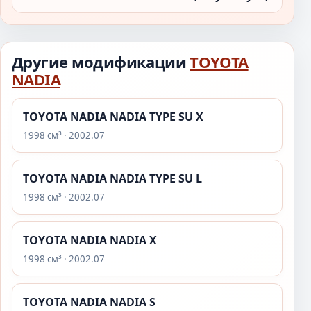
Другие модификации
TOYOTA
NADIA
TOYOTA NADIA NADIA TYPE SU X
1998 см³ · 2002.07
TOYOTA NADIA NADIA TYPE SU L
1998 см³ · 2002.07
TOYOTA NADIA NADIA X
1998 см³ · 2002.07
TOYOTA NADIA NADIA S