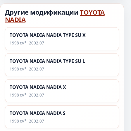
Другие модификации
TOYOTA
NADIA
TOYOTA NADIA NADIA TYPE SU X
1998 см³ · 2002.07
TOYOTA NADIA NADIA TYPE SU L
1998 см³ · 2002.07
TOYOTA NADIA NADIA X
1998 см³ · 2002.07
TOYOTA NADIA NADIA S
1998 см³ · 2002.07