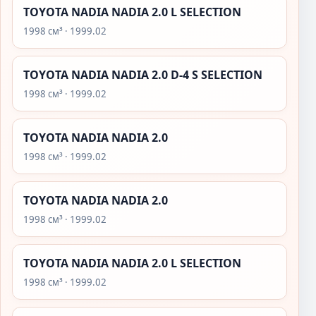
TOYOTA NADIA NADIA 2.0 L SELECTION
1998 см³ · 1999.02
TOYOTA NADIA NADIA 2.0 D-4 S SELECTION
1998 см³ · 1999.02
TOYOTA NADIA NADIA 2.0
1998 см³ · 1999.02
TOYOTA NADIA NADIA 2.0
1998 см³ · 1999.02
TOYOTA NADIA NADIA 2.0 L SELECTION
1998 см³ · 1999.02