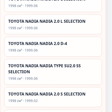
1998 см³ · 1999.06
TOYOTA NADIA NADIA 2.0 L SELECTION
1998 см³ · 1999.06
TOYOTA NADIA NADIA 2.0 D-4
1998 см³ · 1999.06
TOYOTA NADIA NADIA TYPE SU2.0 SS
SELECTION
1998 см³ · 1999.06
TOYOTA NADIA NADIA 2.0 S SELECTION
1998 см³ · 1999.02