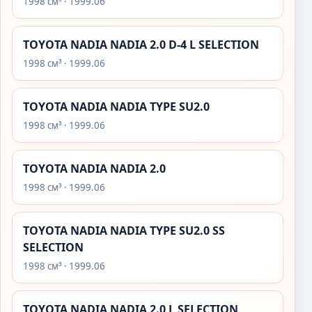
1998 см³ · 1999.06
TOYOTA NADIA NADIA 2.0 D-4 L SELECTION
1998 см³ · 1999.06
TOYOTA NADIA NADIA TYPE SU2.0
1998 см³ · 1999.06
TOYOTA NADIA NADIA 2.0
1998 см³ · 1999.06
TOYOTA NADIA NADIA TYPE SU2.0 SS
SELECTION
1998 см³ · 1999.06
TOYOTA NADIA NADIA 2.0 L SELECTION