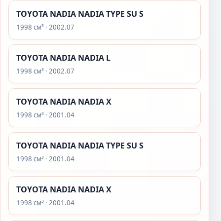
TOYOTA NADIA NADIA TYPE SU S
1998 см³ · 2002.07
TOYOTA NADIA NADIA L
1998 см³ · 2002.07
TOYOTA NADIA NADIA X
1998 см³ · 2001.04
TOYOTA NADIA NADIA TYPE SU S
1998 см³ · 2001.04
TOYOTA NADIA NADIA X
1998 см³ · 2001.04