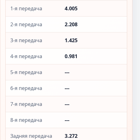
1-я передача
4.005
2-я передача
2.208
3-я передача
1.425
4-я передача
0.981
5-я передача
---
6-я передача
---
7-я передача
---
8-я передача
---
Задняя передача
3.272