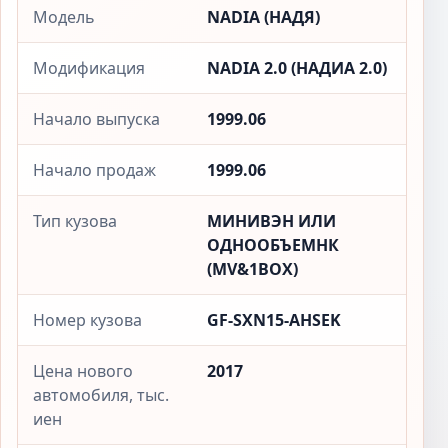
Модель
NADIA (НАДЯ)
Модификация
NADIA 2.0 (НАДИА 2.0)
Начало выпуска
1999.06
Начало продаж
1999.06
Тип кузова
МИНИВЭН ИЛИ
ОДНООБЪЕМНК
(MV&1BOX)
Номер кузова
GF-SXN15-AHSEK
Цена нового
2017
автомобиля, тыс.
иен