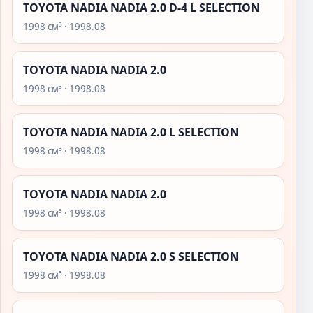
TOYOTA NADIA NADIA 2.0 D-4 L SELECTION
1998 см³ · 1998.08
TOYOTA NADIA NADIA 2.0
1998 см³ · 1998.08
TOYOTA NADIA NADIA 2.0 L SELECTION
1998 см³ · 1998.08
TOYOTA NADIA NADIA 2.0
1998 см³ · 1998.08
TOYOTA NADIA NADIA 2.0 S SELECTION
1998 см³ · 1998.08