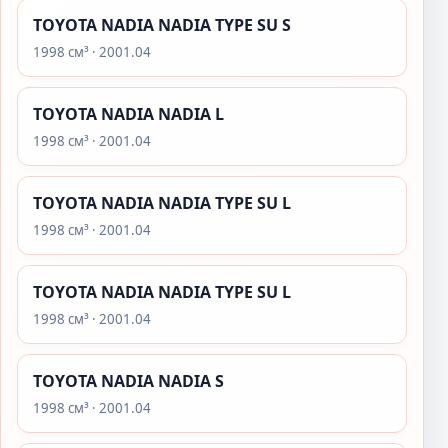
TOYOTA NADIA NADIA TYPE SU S
1998 см³ · 2001.04
TOYOTA NADIA NADIA L
1998 см³ · 2001.04
TOYOTA NADIA NADIA TYPE SU L
1998 см³ · 2001.04
TOYOTA NADIA NADIA TYPE SU L
1998 см³ · 2001.04
TOYOTA NADIA NADIA S
1998 см³ · 2001.04