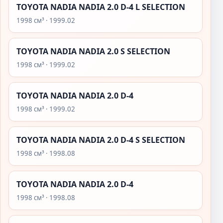
TOYOTA NADIA NADIA 2.0 D-4 L SELECTION
1998 см³ · 1999.02
TOYOTA NADIA NADIA 2.0 S SELECTION
1998 см³ · 1999.02
TOYOTA NADIA NADIA 2.0 D-4
1998 см³ · 1999.02
TOYOTA NADIA NADIA 2.0 D-4 S SELECTION
1998 см³ · 1998.08
TOYOTA NADIA NADIA 2.0 D-4
1998 см³ · 1998.08