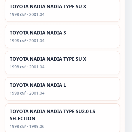
TOYOTA NADIA NADIA TYPE SU X
1998 см³ · 2001.04
TOYOTA NADIA NADIA S
1998 см³ · 2001.04
TOYOTA NADIA NADIA TYPE SU X
1998 см³ · 2001.04
TOYOTA NADIA NADIA L
1998 см³ · 2001.04
TOYOTA NADIA NADIA TYPE SU2.0 LS
SELECTION
1998 см³ · 1999.06