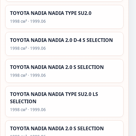
TOYOTA NADIA NADIA TYPE SU2.0
1998 см³ · 1999.06
TOYOTA NADIA NADIA 2.0 D-4 S SELECTION
1998 см³ · 1999.06
TOYOTA NADIA NADIA 2.0 S SELECTION
1998 см³ · 1999.06
TOYOTA NADIA NADIA TYPE SU2.0 LS
SELECTION
1998 см³ · 1999.06
TOYOTA NADIA NADIA 2.0 S SELECTION