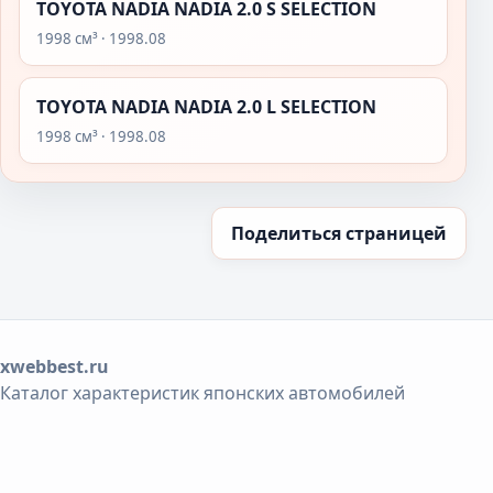
TOYOTA NADIA NADIA 2.0 S SELECTION
1998 см³ · 1998.08
TOYOTA NADIA NADIA 2.0 L SELECTION
1998 см³ · 1998.08
Поделиться страницей
xwebbest.ru
Каталог характеристик японских автомобилей