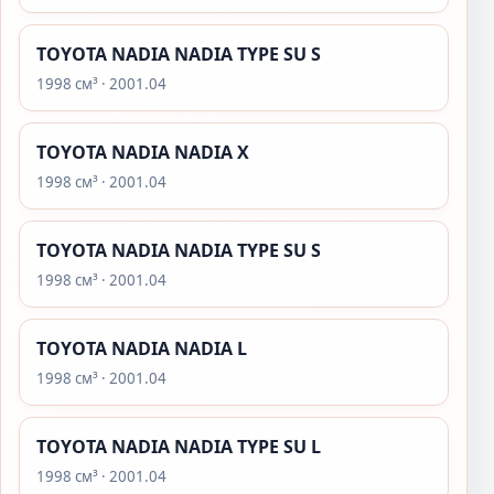
TOYOTA NADIA NADIA TYPE SU S
1998 см³ · 2001.04
TOYOTA NADIA NADIA X
1998 см³ · 2001.04
TOYOTA NADIA NADIA TYPE SU S
1998 см³ · 2001.04
TOYOTA NADIA NADIA L
1998 см³ · 2001.04
TOYOTA NADIA NADIA TYPE SU L
1998 см³ · 2001.04