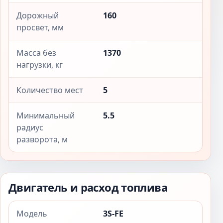
Дорожный
160
просвет, мм
Масса без
1370
нагрузки, кг
Количество мест
5
Минимальный
5.5
радиус
разворота, м
Двигатель и расход топлива
Модель
3S-FE