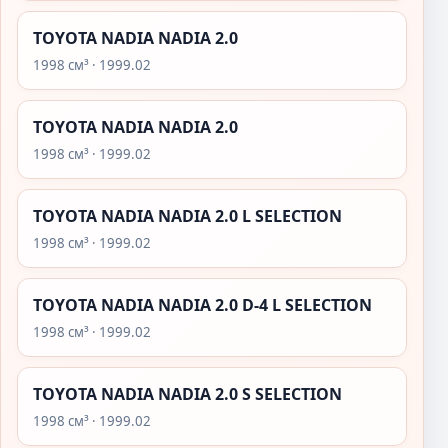
TOYOTA NADIA NADIA 2.0
1998 см³ · 1999.02
TOYOTA NADIA NADIA 2.0
1998 см³ · 1999.02
TOYOTA NADIA NADIA 2.0 L SELECTION
1998 см³ · 1999.02
TOYOTA NADIA NADIA 2.0 D-4 L SELECTION
1998 см³ · 1999.02
TOYOTA NADIA NADIA 2.0 S SELECTION
1998 см³ · 1999.02