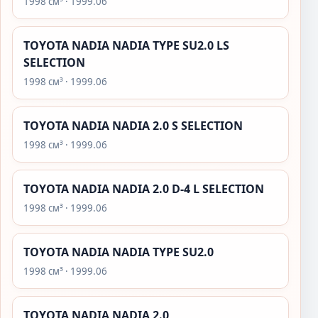
1998 см³ · 1999.06
TOYOTA NADIA NADIA TYPE SU2.0 LS
SELECTION
1998 см³ · 1999.06
TOYOTA NADIA NADIA 2.0 S SELECTION
1998 см³ · 1999.06
TOYOTA NADIA NADIA 2.0 D-4 L SELECTION
1998 см³ · 1999.06
TOYOTA NADIA NADIA TYPE SU2.0
1998 см³ · 1999.06
TOYOTA NADIA NADIA 2.0