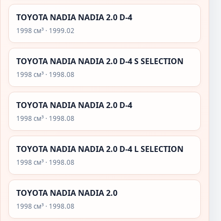
TOYOTA NADIA NADIA 2.0 D-4
1998 см³ · 1999.02
TOYOTA NADIA NADIA 2.0 D-4 S SELECTION
1998 см³ · 1998.08
TOYOTA NADIA NADIA 2.0 D-4
1998 см³ · 1998.08
TOYOTA NADIA NADIA 2.0 D-4 L SELECTION
1998 см³ · 1998.08
TOYOTA NADIA NADIA 2.0
1998 см³ · 1998.08