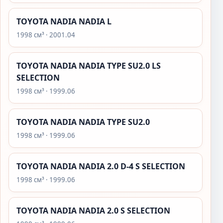
TOYOTA NADIA NADIA L
1998 см³ · 2001.04
TOYOTA NADIA NADIA TYPE SU2.0 LS
SELECTION
1998 см³ · 1999.06
TOYOTA NADIA NADIA TYPE SU2.0
1998 см³ · 1999.06
TOYOTA NADIA NADIA 2.0 D-4 S SELECTION
1998 см³ · 1999.06
TOYOTA NADIA NADIA 2.0 S SELECTION