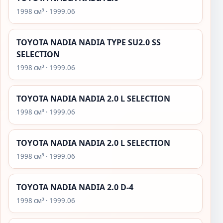
1998 см³ · 1999.06
TOYOTA NADIA NADIA TYPE SU2.0 SS
SELECTION
1998 см³ · 1999.06
TOYOTA NADIA NADIA 2.0 L SELECTION
1998 см³ · 1999.06
TOYOTA NADIA NADIA 2.0 L SELECTION
1998 см³ · 1999.06
TOYOTA NADIA NADIA 2.0 D-4
1998 см³ · 1999.06