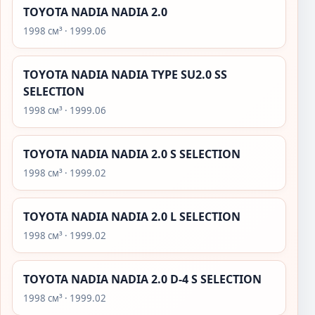
TOYOTA NADIA NADIA 2.0
1998 см³ · 1999.06
TOYOTA NADIA NADIA TYPE SU2.0 SS
SELECTION
1998 см³ · 1999.06
TOYOTA NADIA NADIA 2.0 S SELECTION
1998 см³ · 1999.02
TOYOTA NADIA NADIA 2.0 L SELECTION
1998 см³ · 1999.02
TOYOTA NADIA NADIA 2.0 D-4 S SELECTION
1998 см³ · 1999.02