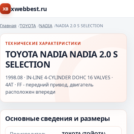
xwebbest.ru
XB
Главная
TOYOTA
NADIA
NADIA 2.0 S SELECTION
ТЕХНИЧЕСКИЕ ХАРАКТЕРИСТИКИ
TOYOTA NADIA NADIA 2.0 S
SELECTION
1998.08 · IN-LINE 4-CYLINDER DOHC 16 VALVES ·
4AT · FF - передний привод, двигатель
расположен впереди
Основные сведения и размеры