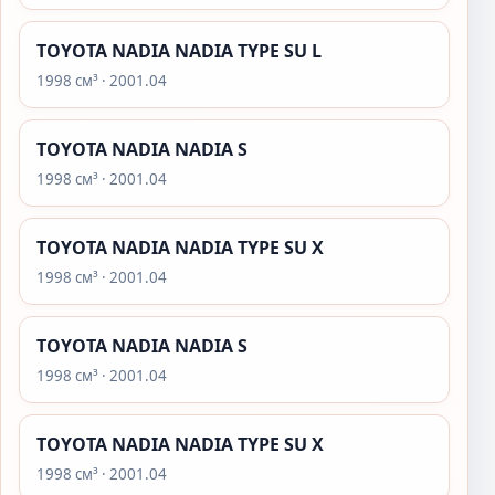
TOYOTA NADIA NADIA TYPE SU L
1998 см³ · 2001.04
TOYOTA NADIA NADIA S
1998 см³ · 2001.04
TOYOTA NADIA NADIA TYPE SU X
1998 см³ · 2001.04
TOYOTA NADIA NADIA S
1998 см³ · 2001.04
TOYOTA NADIA NADIA TYPE SU X
1998 см³ · 2001.04