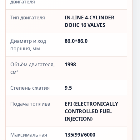
двигателя
Тип двигателя
IN-LINE 4-CYLINDER
DOHC 16 VALVES
Диаметр и ход
86.0*86.0
поршня, мм
Объём двигателя,
1998
см³
Степень сжатия
9.5
Подача топлива
EFI (ELECTRONICALLY
CONTROLLED FUEL
INJECTION)
Максимальная
135(99)/6000