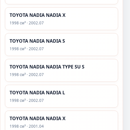
TOYOTA NADIA NADIA X
1998 см³ · 2002.07
TOYOTA NADIA NADIA S
1998 см³ · 2002.07
TOYOTA NADIA NADIA TYPE SU S
1998 см³ · 2002.07
TOYOTA NADIA NADIA L
1998 см³ · 2002.07
TOYOTA NADIA NADIA X
1998 см³ · 2001.04