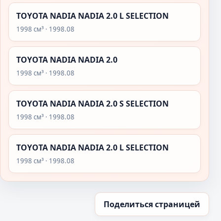
TOYOTA NADIA NADIA 2.0 L SELECTION
1998 см³ · 1998.08
TOYOTA NADIA NADIA 2.0
1998 см³ · 1998.08
TOYOTA NADIA NADIA 2.0 S SELECTION
1998 см³ · 1998.08
TOYOTA NADIA NADIA 2.0 L SELECTION
1998 см³ · 1998.08
Поделиться страницей