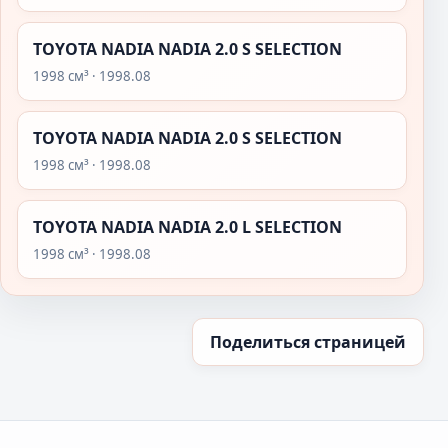
TOYOTA NADIA NADIA 2.0 S SELECTION
1998 см³ · 1998.08
TOYOTA NADIA NADIA 2.0 S SELECTION
1998 см³ · 1998.08
TOYOTA NADIA NADIA 2.0 L SELECTION
1998 см³ · 1998.08
Поделиться страницей