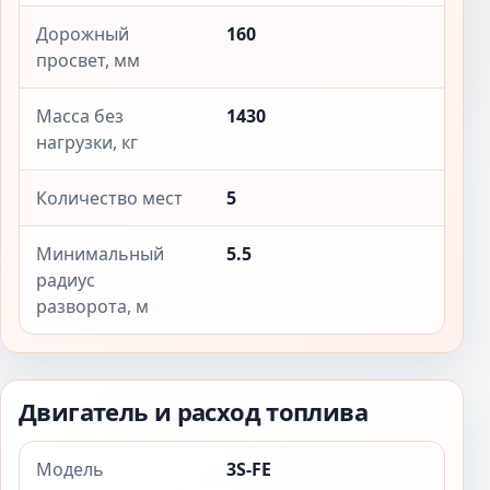
Дорожный
160
просвет, мм
Масса без
1430
нагрузки, кг
Количество мест
5
Минимальный
5.5
радиус
разворота, м
Двигатель и расход топлива
Модель
3S-FE