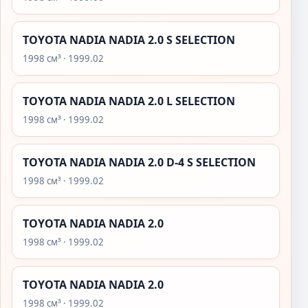
TOYOTA NADIA NADIA 2.0 S SELECTION
1998 см³ · 1999.02
TOYOTA NADIA NADIA 2.0 L SELECTION
1998 см³ · 1999.02
TOYOTA NADIA NADIA 2.0 D-4 S SELECTION
1998 см³ · 1999.02
TOYOTA NADIA NADIA 2.0
1998 см³ · 1999.02
TOYOTA NADIA NADIA 2.0
1998 см³ · 1999.02