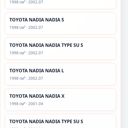
1998 см³ · 2002.07
TOYOTA NADIA NADIA S
1998 см³ · 2002.07
TOYOTA NADIA NADIA TYPE SU S
1998 см³ · 2002.07
TOYOTA NADIA NADIA L
1998 см³ · 2002.07
TOYOTA NADIA NADIA X
1998 см³ · 2001.04
TOYOTA NADIA NADIA TYPE SU S