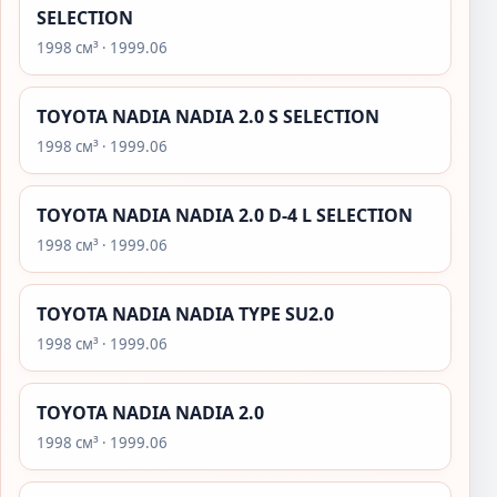
SELECTION
1998 см³ · 1999.06
TOYOTA NADIA NADIA 2.0 S SELECTION
1998 см³ · 1999.06
TOYOTA NADIA NADIA 2.0 D-4 L SELECTION
1998 см³ · 1999.06
TOYOTA NADIA NADIA TYPE SU2.0
1998 см³ · 1999.06
TOYOTA NADIA NADIA 2.0
1998 см³ · 1999.06