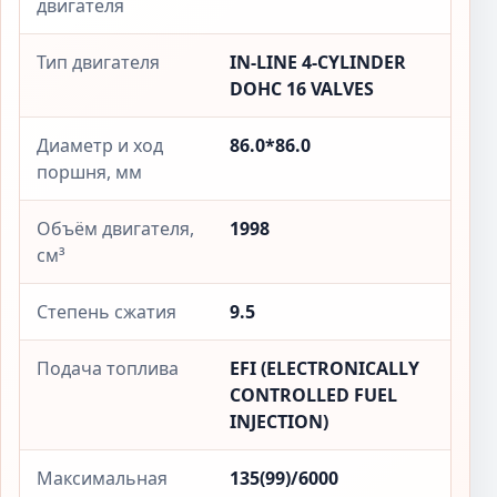
двигателя
Тип двигателя
IN-LINE 4-CYLINDER
DOHC 16 VALVES
Диаметр и ход
86.0*86.0
поршня, мм
Объём двигателя,
1998
см³
Степень сжатия
9.5
Подача топлива
EFI (ELECTRONICALLY
CONTROLLED FUEL
INJECTION)
Максимальная
135(99)/6000