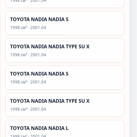
1998 см³ · 2001.04
TOYOTA NADIA NADIA S
1998 см³ · 2001.04
TOYOTA NADIA NADIA TYPE SU X
1998 см³ · 2001.04
TOYOTA NADIA NADIA S
1998 см³ · 2001.04
TOYOTA NADIA NADIA TYPE SU X
1998 см³ · 2001.04
TOYOTA NADIA NADIA L
1998 см³ · 2001.04