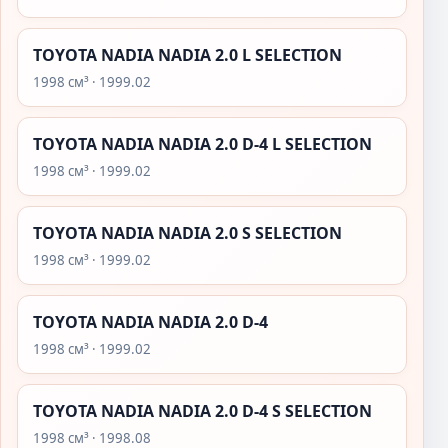
TOYOTA NADIA NADIA 2.0 L SELECTION
1998 см³ · 1999.02
TOYOTA NADIA NADIA 2.0 D-4 L SELECTION
1998 см³ · 1999.02
TOYOTA NADIA NADIA 2.0 S SELECTION
1998 см³ · 1999.02
TOYOTA NADIA NADIA 2.0 D-4
1998 см³ · 1999.02
TOYOTA NADIA NADIA 2.0 D-4 S SELECTION
1998 см³ · 1998.08