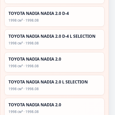
TOYOTA NADIA NADIA 2.0 D-4
1998 см³ · 1998.08
TOYOTA NADIA NADIA 2.0 D-4 L SELECTION
1998 см³ · 1998.08
TOYOTA NADIA NADIA 2.0
1998 см³ · 1998.08
TOYOTA NADIA NADIA 2.0 L SELECTION
1998 см³ · 1998.08
TOYOTA NADIA NADIA 2.0
1998 см³ · 1998.08