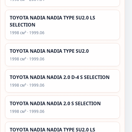
TOYOTA NADIA NADIA TYPE SU2.0 LS
SELECTION
1998 см³ · 1999.06
TOYOTA NADIA NADIA TYPE SU2.0
1998 см³ · 1999.06
TOYOTA NADIA NADIA 2.0 D-4 S SELECTION
1998 см³ · 1999.06
TOYOTA NADIA NADIA 2.0 S SELECTION
1998 см³ · 1999.06
TOYOTA NADIA NADIA TYPE SU2.0 LS