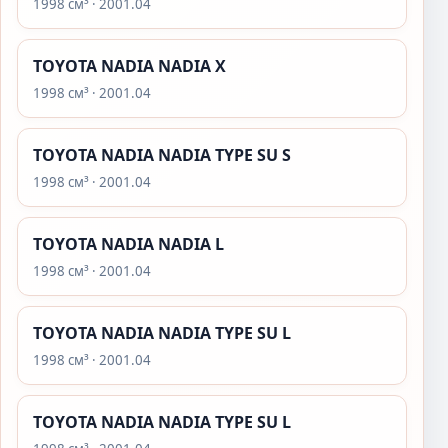
1998 см³ · 2001.04
TOYOTA NADIA NADIA X
1998 см³ · 2001.04
TOYOTA NADIA NADIA TYPE SU S
1998 см³ · 2001.04
TOYOTA NADIA NADIA L
1998 см³ · 2001.04
TOYOTA NADIA NADIA TYPE SU L
1998 см³ · 2001.04
TOYOTA NADIA NADIA TYPE SU L