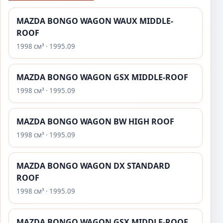
MAZDA BONGO WAGON WAUX MIDDLE-
ROOF
1998 см³ · 1995.09
MAZDA BONGO WAGON GSX MIDDLE-ROOF
1998 см³ · 1995.09
MAZDA BONGO WAGON BW HIGH ROOF
1998 см³ · 1995.09
MAZDA BONGO WAGON DX STANDARD
ROOF
1998 см³ · 1995.09
MAZDA BONGO WAGON GSX MIDDLE-ROOF