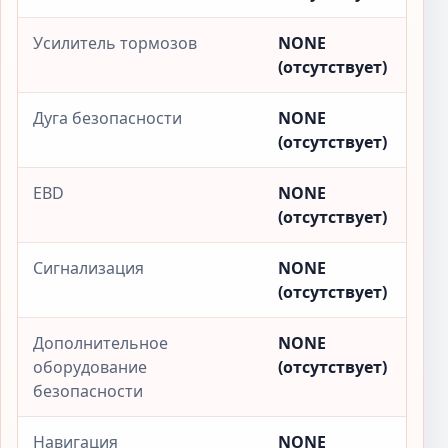
Усилитель тормозов
NONE
(отсутствует)
Дуга безопасности
NONE
(отсутствует)
EBD
NONE
(отсутствует)
Сигнализация
NONE
(отсутствует)
Дополнительное
NONE
оборудование
(отсутствует)
безопасности
Навигация
NONE