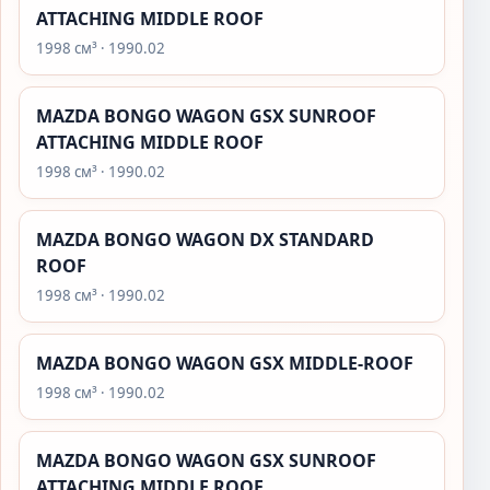
ATTACHING MIDDLE ROOF
1998 см³ · 1990.02
MAZDA BONGO WAGON GSX SUNROOF
ATTACHING MIDDLE ROOF
1998 см³ · 1990.02
MAZDA BONGO WAGON DX STANDARD
ROOF
1998 см³ · 1990.02
MAZDA BONGO WAGON GSX MIDDLE-ROOF
1998 см³ · 1990.02
MAZDA BONGO WAGON GSX SUNROOF
ATTACHING MIDDLE ROOF