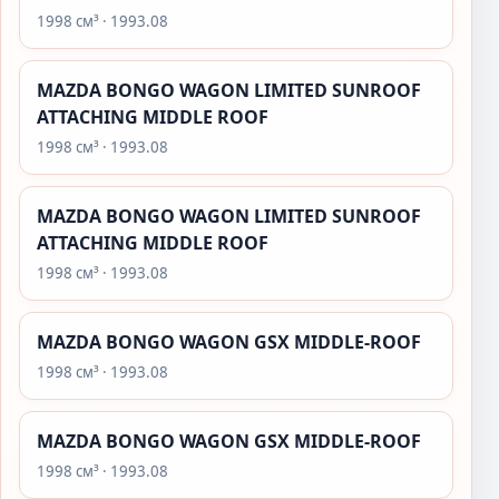
1998 см³ · 1993.08
MAZDA BONGO WAGON LIMITED SUNROOF
ATTACHING MIDDLE ROOF
1998 см³ · 1993.08
MAZDA BONGO WAGON LIMITED SUNROOF
ATTACHING MIDDLE ROOF
1998 см³ · 1993.08
MAZDA BONGO WAGON GSX MIDDLE-ROOF
1998 см³ · 1993.08
MAZDA BONGO WAGON GSX MIDDLE-ROOF
1998 см³ · 1993.08