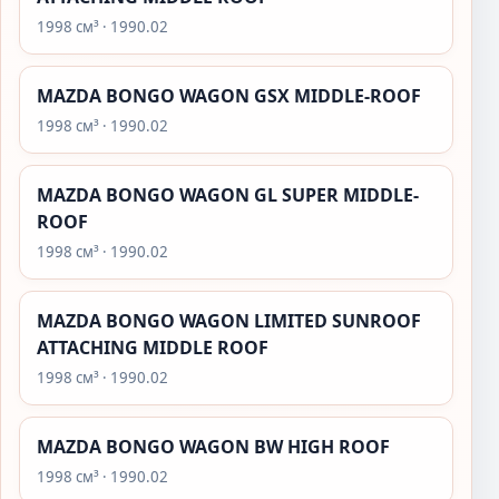
1998 см³ · 1990.02
MAZDA BONGO WAGON GSX MIDDLE-ROOF
1998 см³ · 1990.02
MAZDA BONGO WAGON GL SUPER MIDDLE-
ROOF
1998 см³ · 1990.02
MAZDA BONGO WAGON LIMITED SUNROOF
ATTACHING MIDDLE ROOF
1998 см³ · 1990.02
MAZDA BONGO WAGON BW HIGH ROOF
1998 см³ · 1990.02