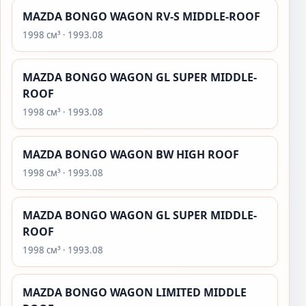
MAZDA BONGO WAGON RV-S MIDDLE-ROOF
1998 см³ · 1993.08
MAZDA BONGO WAGON GL SUPER MIDDLE-
ROOF
1998 см³ · 1993.08
MAZDA BONGO WAGON BW HIGH ROOF
1998 см³ · 1993.08
MAZDA BONGO WAGON GL SUPER MIDDLE-
ROOF
1998 см³ · 1993.08
MAZDA BONGO WAGON LIMITED MIDDLE