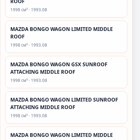
ROOF
1998 см³ · 1993.08
MAZDA BONGO WAGON LIMITED MIDDLE
ROOF
1998 см³ · 1993.08
MAZDA BONGO WAGON GSX SUNROOF
ATTACHING MIDDLE ROOF
1998 см³ · 1993.08
MAZDA BONGO WAGON LIMITED SUNROOF
ATTACHING MIDDLE ROOF
1998 см³ · 1993.08
MAZDA BONGO WAGON LIMITED MIDDLE