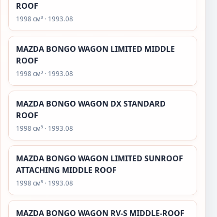
ROOF
1998 см³ · 1993.08
MAZDA BONGO WAGON LIMITED MIDDLE
ROOF
1998 см³ · 1993.08
MAZDA BONGO WAGON DX STANDARD
ROOF
1998 см³ · 1993.08
MAZDA BONGO WAGON LIMITED SUNROOF
ATTACHING MIDDLE ROOF
1998 см³ · 1993.08
MAZDA BONGO WAGON RV-S MIDDLE-ROOF