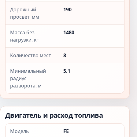
Дорожный
190
просвет, мм
Масса без
1480
нагрузки, кг
Количество мест
8
Минимальный
5.1
радиус
разворота, м
Двигатель и расход топлива
Модель
FE