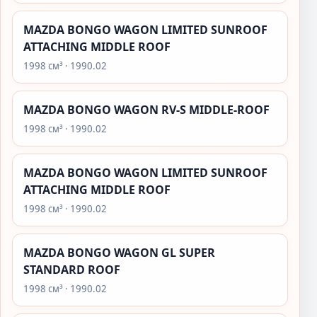
MAZDA BONGO WAGON LIMITED SUNROOF
ATTACHING MIDDLE ROOF
1998 см³ · 1990.02
MAZDA BONGO WAGON RV-S MIDDLE-ROOF
1998 см³ · 1990.02
MAZDA BONGO WAGON LIMITED SUNROOF
ATTACHING MIDDLE ROOF
1998 см³ · 1990.02
MAZDA BONGO WAGON GL SUPER
STANDARD ROOF
1998 см³ · 1990.02