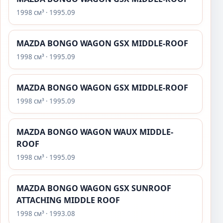
1998 см³ · 1995.09
MAZDA BONGO WAGON GSX MIDDLE-ROOF
1998 см³ · 1995.09
MAZDA BONGO WAGON GSX MIDDLE-ROOF
1998 см³ · 1995.09
MAZDA BONGO WAGON WAUX MIDDLE-
ROOF
1998 см³ · 1995.09
MAZDA BONGO WAGON GSX SUNROOF
ATTACHING MIDDLE ROOF
1998 см³ · 1993.08