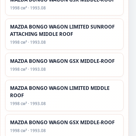
1998 см³ · 1993.08
MAZDA BONGO WAGON LIMITED SUNROOF
ATTACHING MIDDLE ROOF
1998 см³ · 1993.08
MAZDA BONGO WAGON GSX MIDDLE-ROOF
1998 см³ · 1993.08
MAZDA BONGO WAGON LIMITED MIDDLE
ROOF
1998 см³ · 1993.08
MAZDA BONGO WAGON GSX MIDDLE-ROOF
1998 см³ · 1993.08