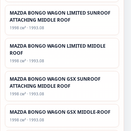
MAZDA BONGO WAGON LIMITED SUNROOF
ATTACHING MIDDLE ROOF
1998 см³ · 1993.08
MAZDA BONGO WAGON LIMITED MIDDLE
ROOF
1998 см³ · 1993.08
MAZDA BONGO WAGON GSX SUNROOF
ATTACHING MIDDLE ROOF
1998 см³ · 1993.08
MAZDA BONGO WAGON GSX MIDDLE-ROOF
1998 см³ · 1993.08