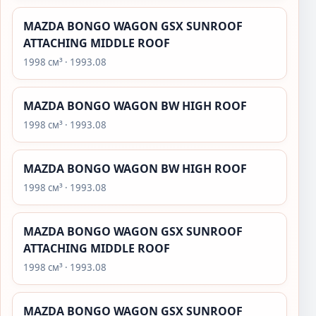
MAZDA BONGO WAGON GSX SUNROOF
ATTACHING MIDDLE ROOF
1998 см³ · 1993.08
MAZDA BONGO WAGON BW HIGH ROOF
1998 см³ · 1993.08
MAZDA BONGO WAGON BW HIGH ROOF
1998 см³ · 1993.08
MAZDA BONGO WAGON GSX SUNROOF
ATTACHING MIDDLE ROOF
1998 см³ · 1993.08
MAZDA BONGO WAGON GSX SUNROOF