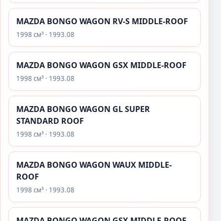
MAZDA BONGO WAGON RV-S MIDDLE-ROOF
1998 см³ · 1993.08
MAZDA BONGO WAGON GSX MIDDLE-ROOF
1998 см³ · 1993.08
MAZDA BONGO WAGON GL SUPER
STANDARD ROOF
1998 см³ · 1993.08
MAZDA BONGO WAGON WAUX MIDDLE-
ROOF
1998 см³ · 1993.08
MAZDA BONGO WAGON GSX MIDDLE-ROOF