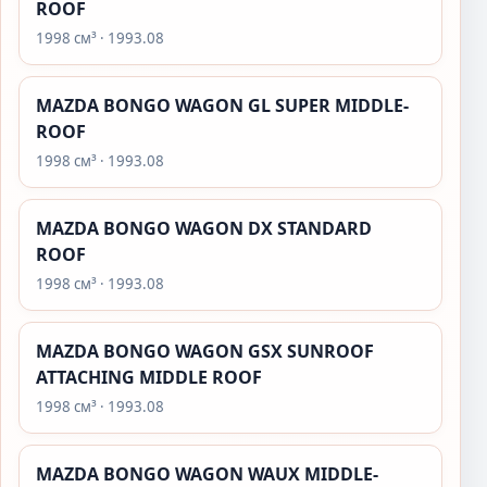
ROOF
1998 см³ · 1993.08
MAZDA BONGO WAGON GL SUPER MIDDLE-
ROOF
1998 см³ · 1993.08
MAZDA BONGO WAGON DX STANDARD
ROOF
1998 см³ · 1993.08
MAZDA BONGO WAGON GSX SUNROOF
ATTACHING MIDDLE ROOF
1998 см³ · 1993.08
MAZDA BONGO WAGON WAUX MIDDLE-