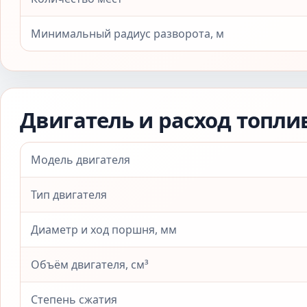
Минимальный радиус разворота, м
Двигатель и расход топли
Модель двигателя
Тип двигателя
Диаметр и ход поршня, мм
Объём двигателя, см³
Степень сжатия