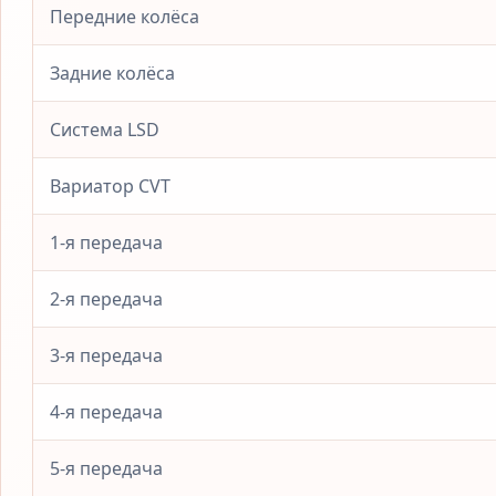
Передние колёса
Задние колёса
Система LSD
Вариатор CVT
1-я передача
2-я передача
3-я передача
4-я передача
5-я передача