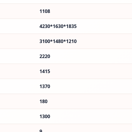
1108
4230*1630*1835
3100*1480*1210
2220
1415
1370
180
1300
9