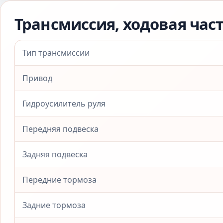
Трансмиссия, ходовая час
Тип трансмиссии
Привод
Гидроусилитель руля
Передняя подвеска
Задняя подвеска
Передние тормоза
Задние тормоза