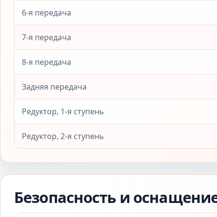
6-я передача
7-я передача
8-я передача
Задняя передача
Редуктор, 1-я ступень
Редуктор, 2-я ступень
Безопасность и оснащени