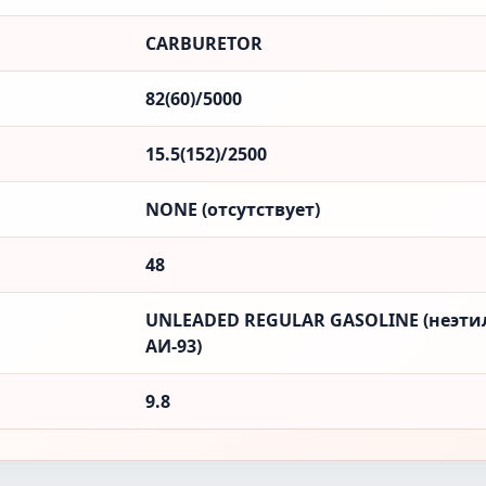
CARBURETOR
82(60)/5000
15.5(152)/2500
NONE (отсутствует)
48
UNLEADED REGULAR GASOLINE (неэти
АИ-93)
9.8