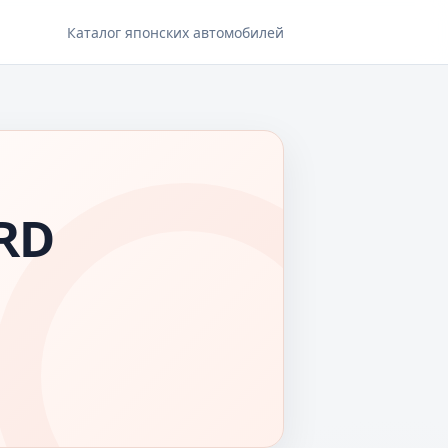
Каталог японских автомобилей
RD