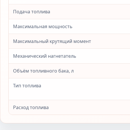
Подача топлива
Максимальная мощность
Максимальный крутящий момент
Механический нагнетатель
Объём топливного бака, л
Тип топлива
Расход топлива