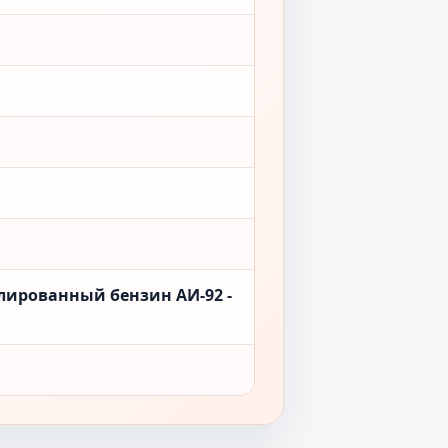
лированный бензин АИ-92 -