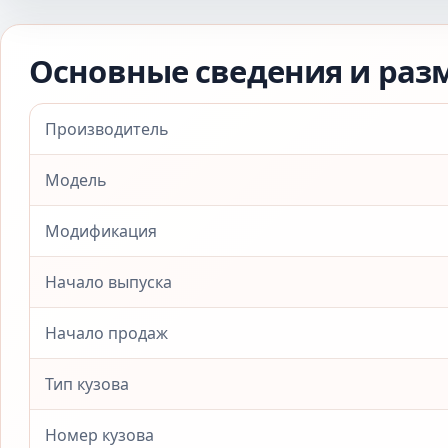
Основные сведения и раз
Производитель
Модель
Модификация
Начало выпуска
Начало продаж
Тип кузова
Номер кузова