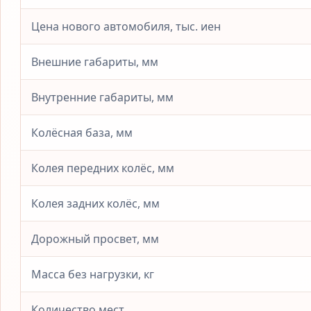
Цена нового автомобиля, тыс. иен
Внешние габариты, мм
Внутренние габариты, мм
Колёсная база, мм
Колея передних колёс, мм
Колея задних колёс, мм
Дорожный просвет, мм
Масса без нагрузки, кг
Количество мест