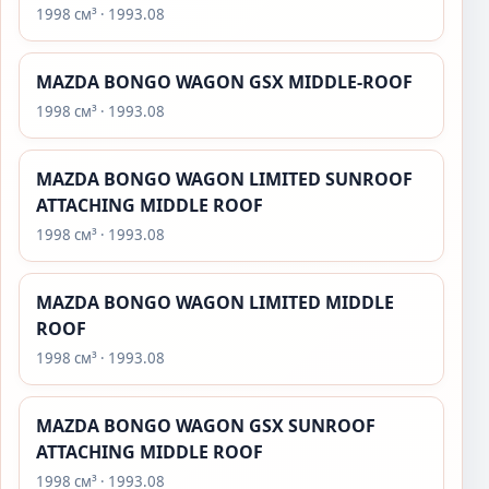
1998 см³ · 1993.08
MAZDA BONGO WAGON GSX MIDDLE-ROOF
1998 см³ · 1993.08
MAZDA BONGO WAGON LIMITED SUNROOF
ATTACHING MIDDLE ROOF
1998 см³ · 1993.08
MAZDA BONGO WAGON LIMITED MIDDLE
ROOF
1998 см³ · 1993.08
MAZDA BONGO WAGON GSX SUNROOF
ATTACHING MIDDLE ROOF
1998 см³ · 1993.08