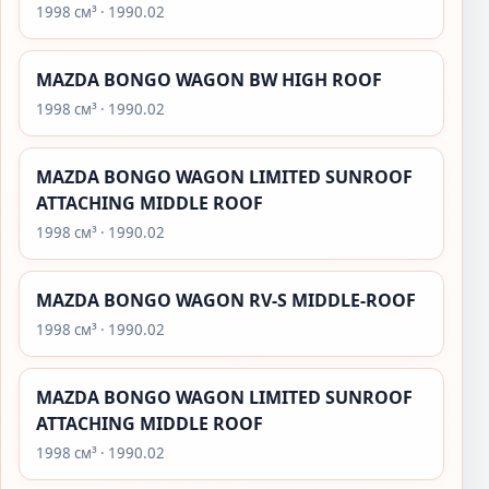
1998 см³ · 1990.02
MAZDA BONGO WAGON BW HIGH ROOF
1998 см³ · 1990.02
MAZDA BONGO WAGON LIMITED SUNROOF
ATTACHING MIDDLE ROOF
1998 см³ · 1990.02
MAZDA BONGO WAGON RV-S MIDDLE-ROOF
1998 см³ · 1990.02
MAZDA BONGO WAGON LIMITED SUNROOF
ATTACHING MIDDLE ROOF
1998 см³ · 1990.02