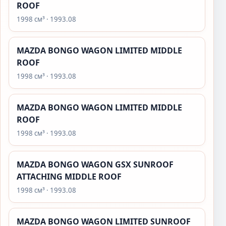
ROOF
1998 см³ · 1993.08
MAZDA BONGO WAGON LIMITED MIDDLE
ROOF
1998 см³ · 1993.08
MAZDA BONGO WAGON LIMITED MIDDLE
ROOF
1998 см³ · 1993.08
MAZDA BONGO WAGON GSX SUNROOF
ATTACHING MIDDLE ROOF
1998 см³ · 1993.08
MAZDA BONGO WAGON LIMITED SUNROOF