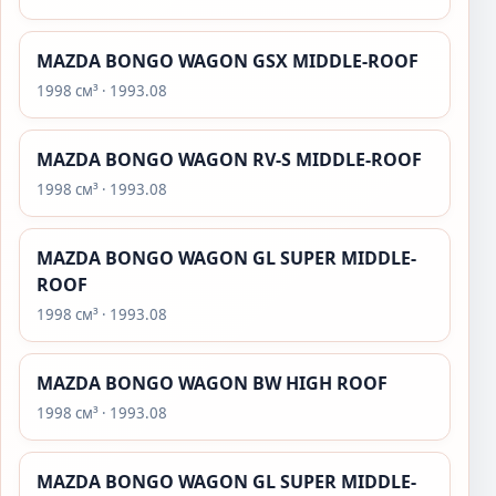
MAZDA BONGO WAGON GSX MIDDLE-ROOF
1998 см³ · 1993.08
MAZDA BONGO WAGON RV-S MIDDLE-ROOF
1998 см³ · 1993.08
MAZDA BONGO WAGON GL SUPER MIDDLE-
ROOF
1998 см³ · 1993.08
MAZDA BONGO WAGON BW HIGH ROOF
1998 см³ · 1993.08
MAZDA BONGO WAGON GL SUPER MIDDLE-