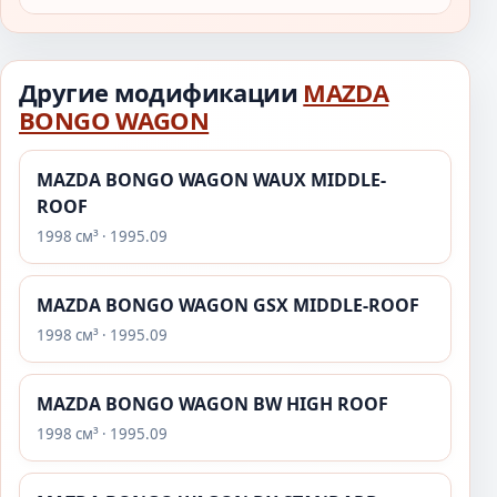
Другие модификации
MAZDA
BONGO WAGON
MAZDA BONGO WAGON WAUX MIDDLE-
ROOF
1998 см³ · 1995.09
MAZDA BONGO WAGON GSX MIDDLE-ROOF
1998 см³ · 1995.09
MAZDA BONGO WAGON BW HIGH ROOF
1998 см³ · 1995.09