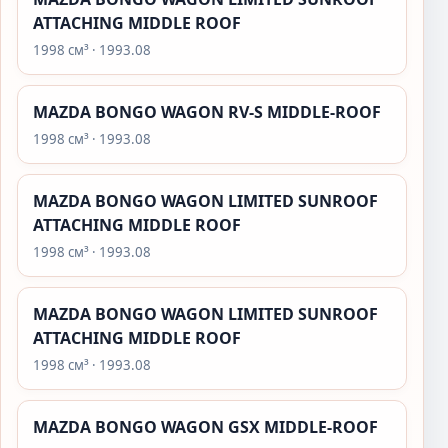
ATTACHING MIDDLE ROOF
1998 см³ · 1993.08
MAZDA BONGO WAGON RV-S MIDDLE-ROOF
1998 см³ · 1993.08
MAZDA BONGO WAGON LIMITED SUNROOF
ATTACHING MIDDLE ROOF
1998 см³ · 1993.08
MAZDA BONGO WAGON LIMITED SUNROOF
ATTACHING MIDDLE ROOF
1998 см³ · 1993.08
MAZDA BONGO WAGON GSX MIDDLE-ROOF