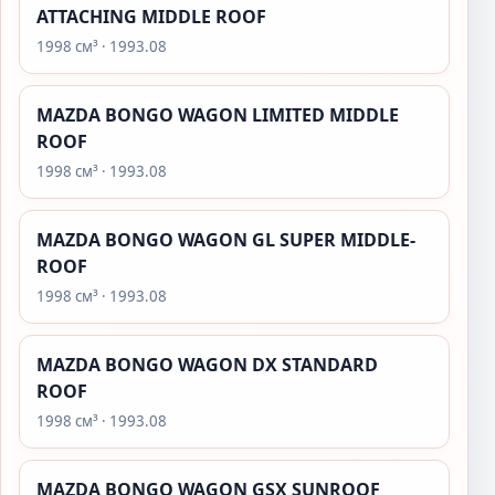
ATTACHING MIDDLE ROOF
1998 см³ · 1993.08
MAZDA BONGO WAGON LIMITED MIDDLE
ROOF
1998 см³ · 1993.08
MAZDA BONGO WAGON GL SUPER MIDDLE-
ROOF
1998 см³ · 1993.08
MAZDA BONGO WAGON DX STANDARD
ROOF
1998 см³ · 1993.08
MAZDA BONGO WAGON GSX SUNROOF