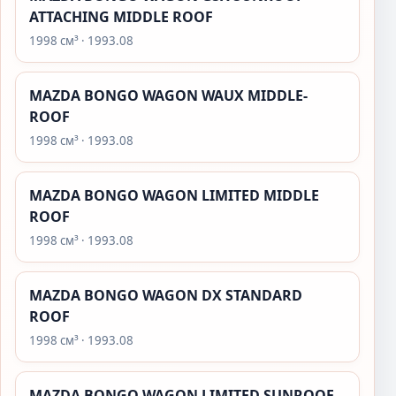
ATTACHING MIDDLE ROOF
1998 см³ · 1993.08
MAZDA BONGO WAGON WAUX MIDDLE-
ROOF
1998 см³ · 1993.08
MAZDA BONGO WAGON LIMITED MIDDLE
ROOF
1998 см³ · 1993.08
MAZDA BONGO WAGON DX STANDARD
ROOF
1998 см³ · 1993.08
MAZDA BONGO WAGON LIMITED SUNROOF