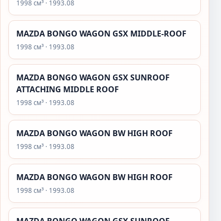
1998 см³ · 1993.08
MAZDA BONGO WAGON GSX MIDDLE-ROOF
1998 см³ · 1993.08
MAZDA BONGO WAGON GSX SUNROOF
ATTACHING MIDDLE ROOF
1998 см³ · 1993.08
MAZDA BONGO WAGON BW HIGH ROOF
1998 см³ · 1993.08
MAZDA BONGO WAGON BW HIGH ROOF
1998 см³ · 1993.08