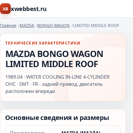
xwebbest.ru
XB
Главная
MAZDA
BONGO WAGON
LIMITED MIDDLE ROOF
ТЕХНИЧЕСКИЕ ХАРАКТЕРИСТИКИ
MAZDA BONGO WAGON
LIMITED MIDDLE ROOF
1989.04 · WATER COOLING IN-LINE 4-CYLINDER
OHC · 5MT · FR - задний привод, двигатель
расположен впереди
Основные сведения и размеры