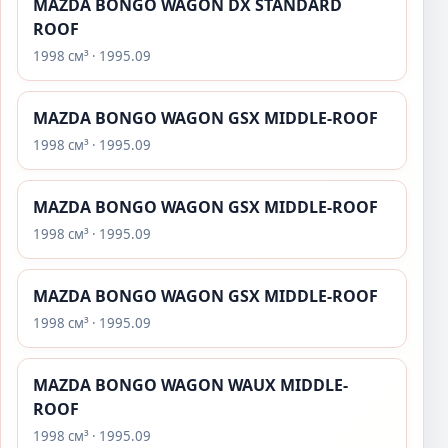
MAZDA BONGO WAGON DX STANDARD
ROOF
1998 см³ · 1995.09
MAZDA BONGO WAGON GSX MIDDLE-ROOF
1998 см³ · 1995.09
MAZDA BONGO WAGON GSX MIDDLE-ROOF
1998 см³ · 1995.09
MAZDA BONGO WAGON GSX MIDDLE-ROOF
1998 см³ · 1995.09
MAZDA BONGO WAGON WAUX MIDDLE-
ROOF
1998 см³ · 1995.09