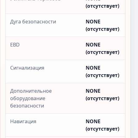
(отсутствует)
Дуга безопасности
NONE
(отсутствует)
EBD
NONE
(отсутствует)
Сигнализация
NONE
(отсутствует)
Дополнительное
NONE
оборудование
(отсутствует)
безопасности
Навигация
NONE
(отсутствует)