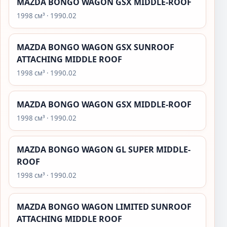
MAZDA BONGO WAGON GSX MIDDLE-ROOF
1998 см³ · 1990.02
MAZDA BONGO WAGON GSX SUNROOF
ATTACHING MIDDLE ROOF
1998 см³ · 1990.02
MAZDA BONGO WAGON GSX MIDDLE-ROOF
1998 см³ · 1990.02
MAZDA BONGO WAGON GL SUPER MIDDLE-
ROOF
1998 см³ · 1990.02
MAZDA BONGO WAGON LIMITED SUNROOF
ATTACHING MIDDLE ROOF