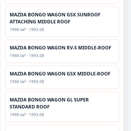
MAZDA BONGO WAGON GSX SUNROOF
ATTACHING MIDDLE ROOF
1998 см³ · 1993.08
MAZDA BONGO WAGON RV-S MIDDLE-ROOF
1998 см³ · 1993.08
MAZDA BONGO WAGON GSX MIDDLE-ROOF
1998 см³ · 1993.08
MAZDA BONGO WAGON GL SUPER
STANDARD ROOF
1998 см³ · 1993.08