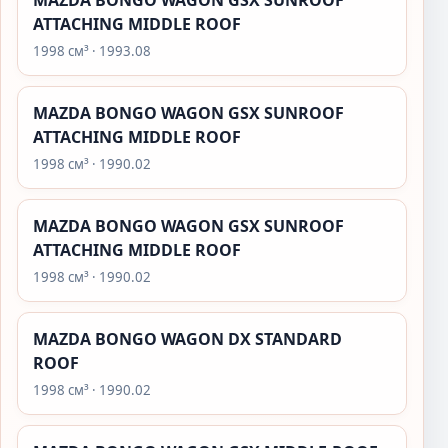
MAZDA BONGO WAGON GSX SUNROOF
ATTACHING MIDDLE ROOF
1998 см³ · 1993.08
MAZDA BONGO WAGON GSX SUNROOF
ATTACHING MIDDLE ROOF
1998 см³ · 1990.02
MAZDA BONGO WAGON GSX SUNROOF
ATTACHING MIDDLE ROOF
1998 см³ · 1990.02
MAZDA BONGO WAGON DX STANDARD
ROOF
1998 см³ · 1990.02