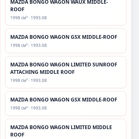
MAZDA BONGO WAGON WAUX MIDDLE-
ROOF
1998 см³ · 1993.08
MAZDA BONGO WAGON GSX MIDDLE-ROOF
1998 см³ · 1993.08
MAZDA BONGO WAGON LIMITED SUNROOF
ATTACHING MIDDLE ROOF
1998 см³ · 1993.08
MAZDA BONGO WAGON GSX MIDDLE-ROOF
1998 см³ · 1993.08
MAZDA BONGO WAGON LIMITED MIDDLE
ROOF