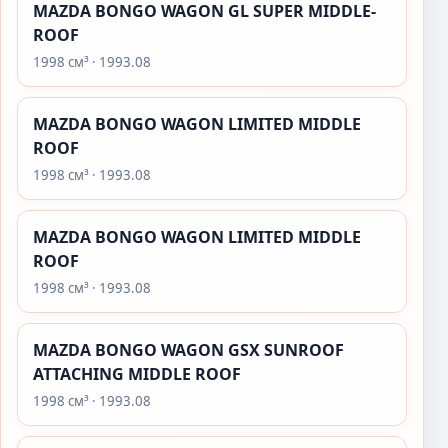
MAZDA BONGO WAGON GL SUPER MIDDLE-
ROOF
1998 см³ · 1993.08
MAZDA BONGO WAGON LIMITED MIDDLE
ROOF
1998 см³ · 1993.08
MAZDA BONGO WAGON LIMITED MIDDLE
ROOF
1998 см³ · 1993.08
MAZDA BONGO WAGON GSX SUNROOF
ATTACHING MIDDLE ROOF
1998 см³ · 1993.08