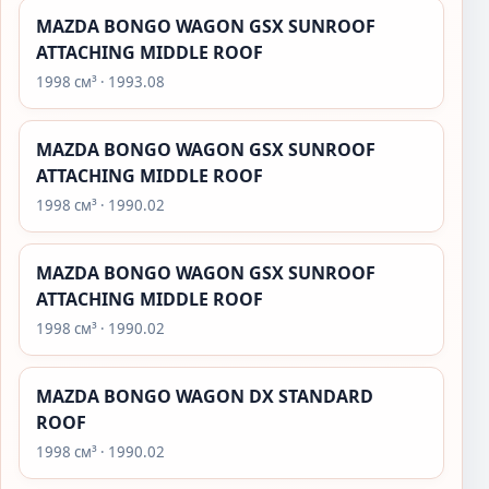
MAZDA BONGO WAGON GSX SUNROOF
ATTACHING MIDDLE ROOF
1998 см³ · 1993.08
MAZDA BONGO WAGON GSX SUNROOF
ATTACHING MIDDLE ROOF
1998 см³ · 1990.02
MAZDA BONGO WAGON GSX SUNROOF
ATTACHING MIDDLE ROOF
1998 см³ · 1990.02
MAZDA BONGO WAGON DX STANDARD
ROOF
1998 см³ · 1990.02