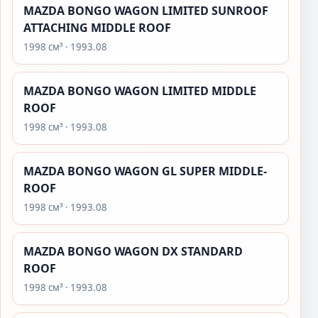
MAZDA BONGO WAGON LIMITED SUNROOF
ATTACHING MIDDLE ROOF
1998 см³ · 1993.08
MAZDA BONGO WAGON LIMITED MIDDLE
ROOF
1998 см³ · 1993.08
MAZDA BONGO WAGON GL SUPER MIDDLE-
ROOF
1998 см³ · 1993.08
MAZDA BONGO WAGON DX STANDARD
ROOF
1998 см³ · 1993.08