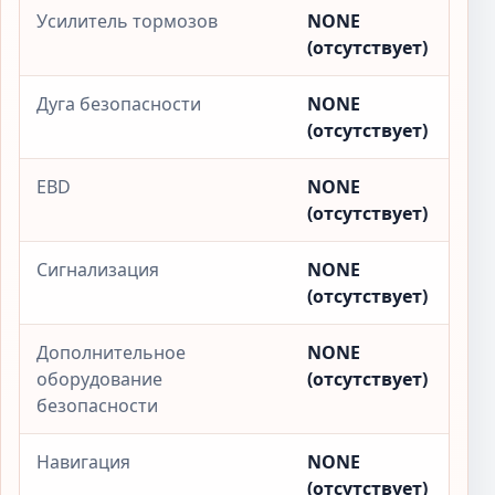
Усилитель тормозов
NONE
(отсутствует)
Дуга безопасности
NONE
(отсутствует)
EBD
NONE
(отсутствует)
Сигнализация
NONE
(отсутствует)
Дополнительное
NONE
оборудование
(отсутствует)
безопасности
Навигация
NONE
(отсутствует)