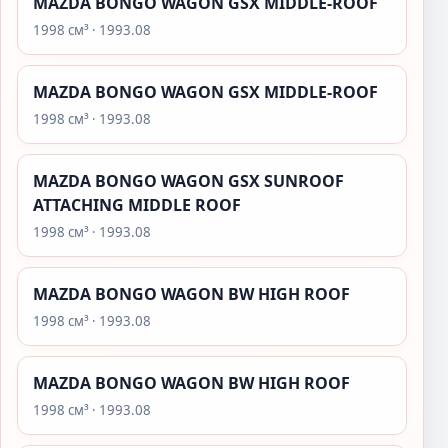
MAZDA BONGO WAGON GSX MIDDLE-ROOF
1998 см³ · 1993.08
MAZDA BONGO WAGON GSX MIDDLE-ROOF
1998 см³ · 1993.08
MAZDA BONGO WAGON GSX SUNROOF
ATTACHING MIDDLE ROOF
1998 см³ · 1993.08
MAZDA BONGO WAGON BW HIGH ROOF
1998 см³ · 1993.08
MAZDA BONGO WAGON BW HIGH ROOF
1998 см³ · 1993.08