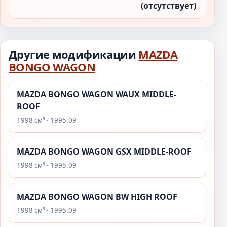
(отсутствует)
Другие модификации
MAZDA
BONGO WAGON
MAZDA BONGO WAGON WAUX MIDDLE-
ROOF
1998 см³ · 1995.09
MAZDA BONGO WAGON GSX MIDDLE-ROOF
1998 см³ · 1995.09
MAZDA BONGO WAGON BW HIGH ROOF
1998 см³ · 1995.09