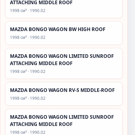
ATTACHING MIDDLE ROOF
1998 см³ · 1990.02
MAZDA BONGO WAGON BW HIGH ROOF
1998 см³ · 1990.02
MAZDA BONGO WAGON LIMITED SUNROOF
ATTACHING MIDDLE ROOF
1998 см³ · 1990.02
MAZDA BONGO WAGON RV-S MIDDLE-ROOF
1998 см³ · 1990.02
MAZDA BONGO WAGON LIMITED SUNROOF
ATTACHING MIDDLE ROOF
1998 см³ · 1990.02