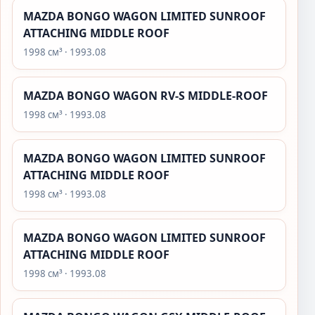
MAZDA BONGO WAGON LIMITED SUNROOF
ATTACHING MIDDLE ROOF
1998 см³ · 1993.08
MAZDA BONGO WAGON RV-S MIDDLE-ROOF
1998 см³ · 1993.08
MAZDA BONGO WAGON LIMITED SUNROOF
ATTACHING MIDDLE ROOF
1998 см³ · 1993.08
MAZDA BONGO WAGON LIMITED SUNROOF
ATTACHING MIDDLE ROOF
1998 см³ · 1993.08