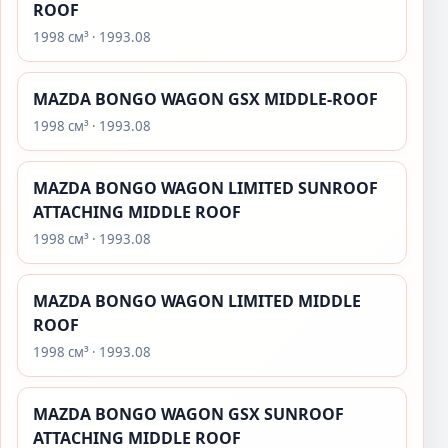
ROOF
1998 см³ · 1993.08
MAZDA BONGO WAGON GSX MIDDLE-ROOF
1998 см³ · 1993.08
MAZDA BONGO WAGON LIMITED SUNROOF
ATTACHING MIDDLE ROOF
1998 см³ · 1993.08
MAZDA BONGO WAGON LIMITED MIDDLE
ROOF
1998 см³ · 1993.08
MAZDA BONGO WAGON GSX SUNROOF
ATTACHING MIDDLE ROOF