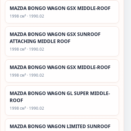
MAZDA BONGO WAGON GSX MIDDLE-ROOF
1998 см³ · 1990.02
MAZDA BONGO WAGON GSX SUNROOF
ATTACHING MIDDLE ROOF
1998 см³ · 1990.02
MAZDA BONGO WAGON GSX MIDDLE-ROOF
1998 см³ · 1990.02
MAZDA BONGO WAGON GL SUPER MIDDLE-
ROOF
1998 см³ · 1990.02
MAZDA BONGO WAGON LIMITED SUNROOF