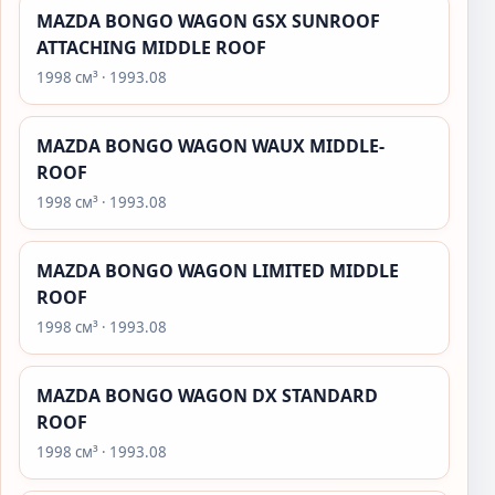
MAZDA BONGO WAGON GSX SUNROOF
ATTACHING MIDDLE ROOF
1998 см³ · 1993.08
MAZDA BONGO WAGON WAUX MIDDLE-
ROOF
1998 см³ · 1993.08
MAZDA BONGO WAGON LIMITED MIDDLE
ROOF
1998 см³ · 1993.08
MAZDA BONGO WAGON DX STANDARD
ROOF
1998 см³ · 1993.08