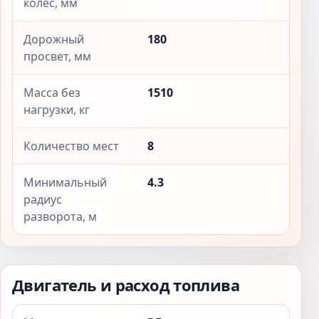
колёс, мм
Дорожный
180
просвет, мм
Масса без
1510
нагрузки, кг
Количество мест
8
Минимальный
4.3
радиус
разворота, м
Двигатель и расход топлива