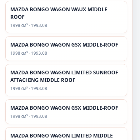
MAZDA BONGO WAGON WAUX MIDDLE-
ROOF
1998 см³ · 1993.08
MAZDA BONGO WAGON GSX MIDDLE-ROOF
1998 см³ · 1993.08
MAZDA BONGO WAGON LIMITED SUNROOF
ATTACHING MIDDLE ROOF
1998 см³ · 1993.08
MAZDA BONGO WAGON GSX MIDDLE-ROOF
1998 см³ · 1993.08
MAZDA BONGO WAGON LIMITED MIDDLE