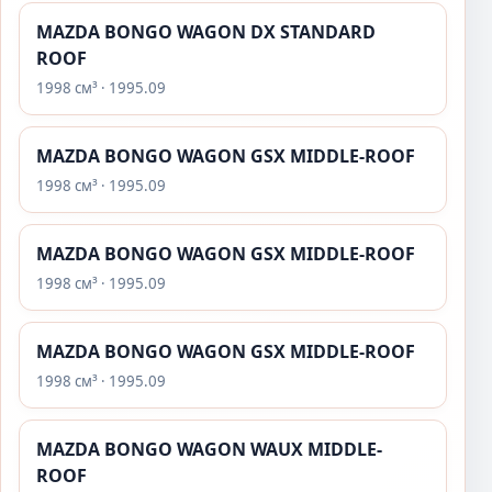
MAZDA BONGO WAGON DX STANDARD
ROOF
1998 см³ · 1995.09
MAZDA BONGO WAGON GSX MIDDLE-ROOF
1998 см³ · 1995.09
MAZDA BONGO WAGON GSX MIDDLE-ROOF
1998 см³ · 1995.09
MAZDA BONGO WAGON GSX MIDDLE-ROOF
1998 см³ · 1995.09
MAZDA BONGO WAGON WAUX MIDDLE-
ROOF