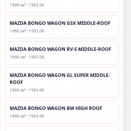
1998 см³ · 1993.08
MAZDA BONGO WAGON GSX MIDDLE-ROOF
1998 см³ · 1993.08
MAZDA BONGO WAGON RV-S MIDDLE-ROOF
1998 см³ · 1993.08
MAZDA BONGO WAGON GL SUPER MIDDLE-
ROOF
1998 см³ · 1993.08
MAZDA BONGO WAGON BW HIGH ROOF
1998 см³ · 1993.08