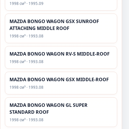
1998 см³ · 1995.09
MAZDA BONGO WAGON GSX SUNROOF
ATTACHING MIDDLE ROOF
1998 см³ · 1993.08
MAZDA BONGO WAGON RV-S MIDDLE-ROOF
1998 см³ · 1993.08
MAZDA BONGO WAGON GSX MIDDLE-ROOF
1998 см³ · 1993.08
MAZDA BONGO WAGON GL SUPER
STANDARD ROOF
1998 см³ · 1993.08