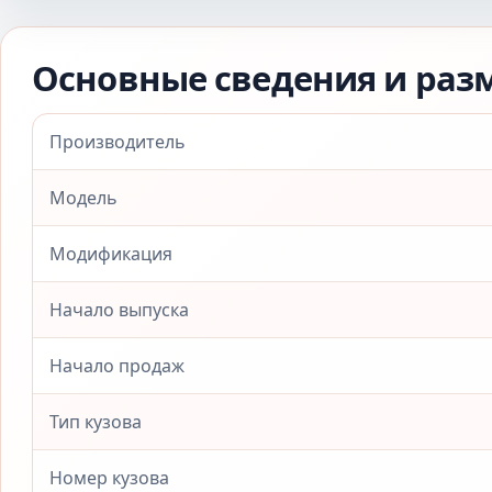
Основные сведения и раз
Производитель
Модель
Модификация
Начало выпуска
Начало продаж
Тип кузова
Номер кузова