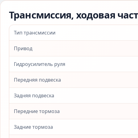
Трансмиссия, ходовая час
Тип трансмиссии
Привод
Гидроусилитель руля
Передняя подвеска
Задняя подвеска
Передние тормоза
Задние тормоза