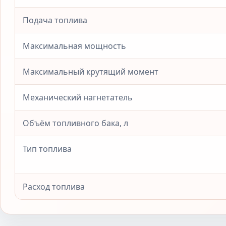
Подача топлива
Максимальная мощность
Максимальный крутящий момент
Механический нагнетатель
Объём топливного бака, л
Тип топлива
Расход топлива