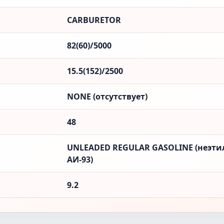
CARBURETOR
82(60)/5000
15.5(152)/2500
NONE (отсутствует)
48
UNLEADED REGULAR GASOLINE (неэти
АИ-93)
9.2