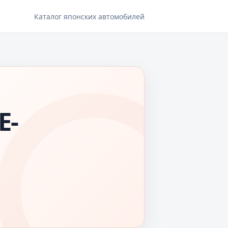
Каталог японских автомобилей
E-