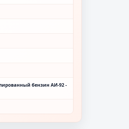
лированный бензин АИ-92 -