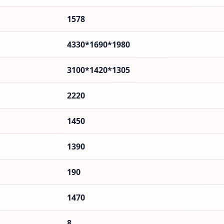
1578
4330*1690*1980
3100*1420*1305
2220
1450
1390
190
1470
8