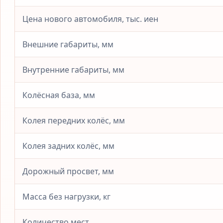
Цена нового автомобиля, тыс. иен
Внешние габариты, мм
Внутренние габариты, мм
Колёсная база, мм
Колея передних колёс, мм
Колея задних колёс, мм
Дорожный просвет, мм
Масса без нагрузки, кг
Количество мест