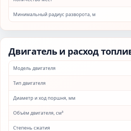
Минимальный радиус разворота, м
Двигатель и расход топли
Модель двигателя
Тип двигателя
Диаметр и ход поршня, мм
Объём двигателя, см³
Степень сжатия