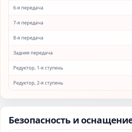
6-я передача
7-я передача
8-я передача
Задняя передача
Редуктор, 1-я ступень
Редуктор, 2-я ступень
Безопасность и оснащени