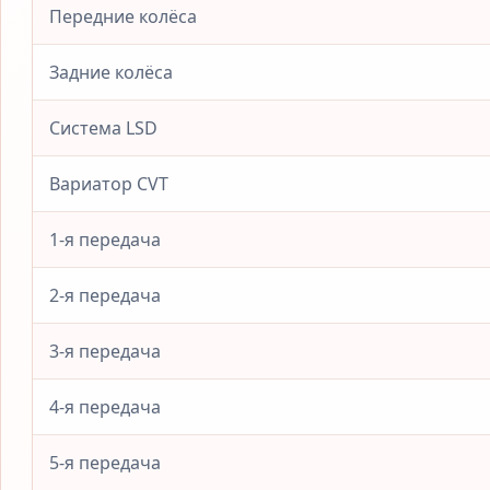
Передние колёса
Задние колёса
Система LSD
Вариатор CVT
1-я передача
2-я передача
3-я передача
4-я передача
5-я передача