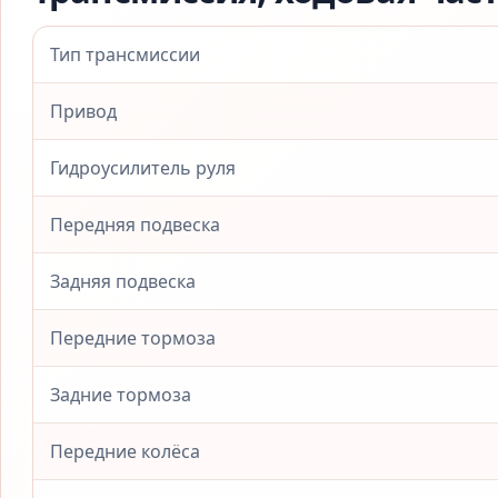
Тип трансмиссии
Привод
Гидроусилитель руля
Передняя подвеска
Задняя подвеска
Передние тормоза
Задние тормоза
Передние колёса