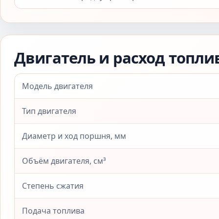
Двигатель и расход топли
Модель двигателя
Тип двигателя
Диаметр и ход поршня, мм
Объём двигателя, см³
Степень сжатия
Подача топлива