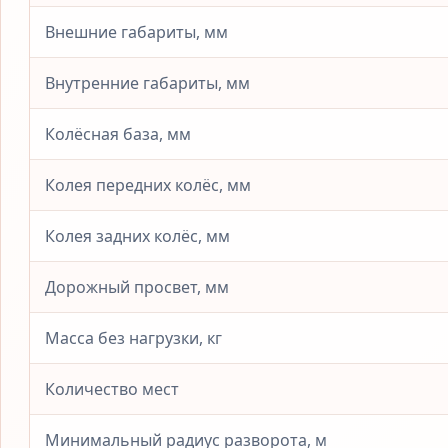
Внешние габариты, мм
Внутренние габариты, мм
Колёсная база, мм
Колея передних колёс, мм
Колея задних колёс, мм
Дорожный просвет, мм
Масса без нагрузки, кг
Количество мест
Минимальный радиус разворота, м