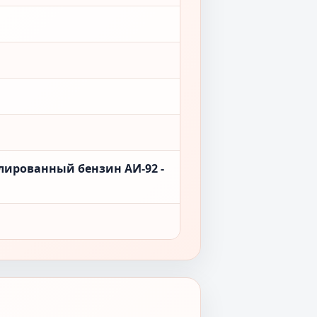
лированный бензин АИ-92 -