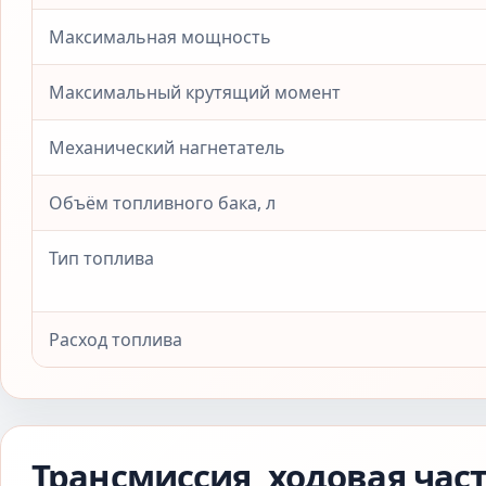
Максимальная мощность
Максимальный крутящий момент
Механический нагнетатель
Объём топливного бака, л
Тип топлива
Расход топлива
Трансмиссия, ходовая час