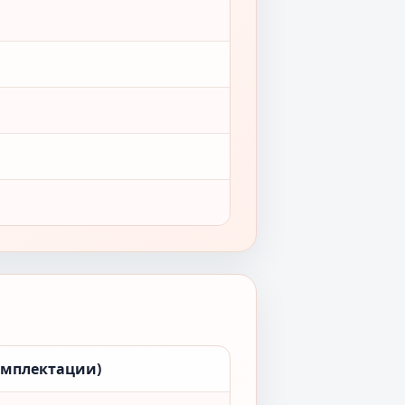
омплектации)