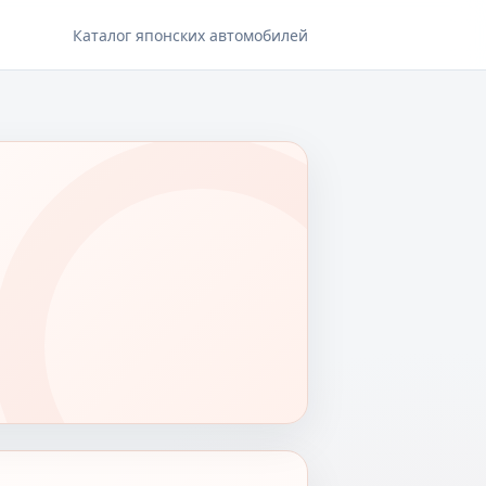
Каталог японских автомобилей