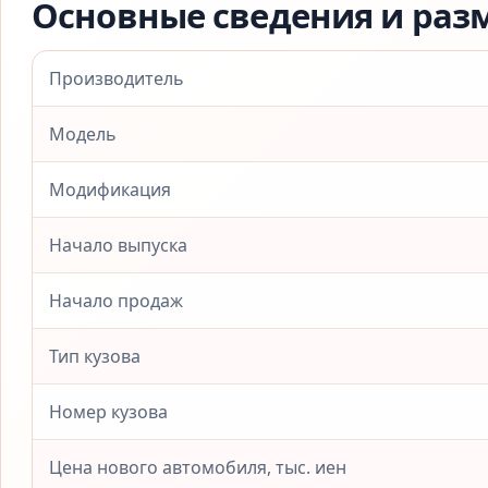
Основные сведения и раз
Производитель
Модель
Модификация
Начало выпуска
Начало продаж
Тип кузова
Номер кузова
Цена нового автомобиля, тыс. иен