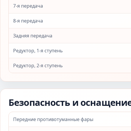
7-я передача
8-я передача
Задняя передача
Редуктор, 1-я ступень
Редуктор, 2-я ступень
Безопасность и оснащени
Передние противотуманные фары