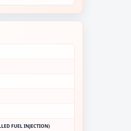
LED FUEL INJECTION)