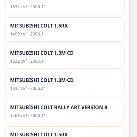
1332 см³ · 2006.11
MITSUBISHI COLT 1.5RX
1499 см³ · 2006.11
MITSUBISHI COLT 1.3M CD
1332 см³ · 2006.11
MITSUBISHI COLT 1.3M CD
1332 см³ · 2006.11
MITSUBISHI COLT RALLY ART VERSION R
1468 см³ · 2006.11
MITSUBISHI COLT 1.5RX