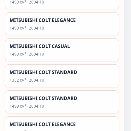
1499 см³ · 2004.10
MITSUBISHI COLT ELEGANCE
1499 см³ · 2004.10
MITSUBISHI COLT CASUAL
1499 см³ · 2004.10
MITSUBISHI COLT STANDARD
1332 см³ · 2004.10
MITSUBISHI COLT STANDARD
1499 см³ · 2004.10
MITSUBISHI COLT ELEGANCE