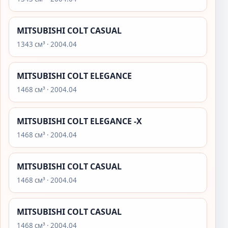
MITSUBISHI COLT CASUAL
1343 см³ · 2004.04
MITSUBISHI COLT ELEGANCE
1468 см³ · 2004.04
MITSUBISHI COLT ELEGANCE -X
1468 см³ · 2004.04
MITSUBISHI COLT CASUAL
1468 см³ · 2004.04
MITSUBISHI COLT CASUAL
1468 см³ · 2004.04