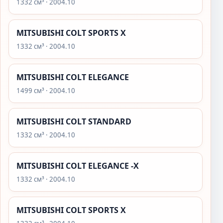
1332 см³ · 2004.10
MITSUBISHI COLT SPORTS X
1332 см³ · 2004.10
MITSUBISHI COLT ELEGANCE
1499 см³ · 2004.10
MITSUBISHI COLT STANDARD
1332 см³ · 2004.10
MITSUBISHI COLT ELEGANCE -X
1332 см³ · 2004.10
MITSUBISHI COLT SPORTS X