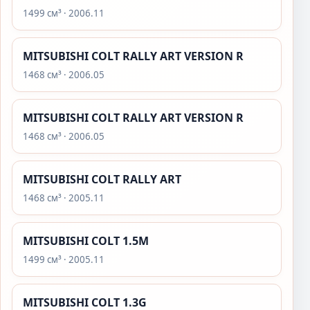
1499 см³ · 2006.11
MITSUBISHI COLT RALLY ART VERSION R
1468 см³ · 2006.05
MITSUBISHI COLT RALLY ART VERSION R
1468 см³ · 2006.05
MITSUBISHI COLT RALLY ART
1468 см³ · 2005.11
MITSUBISHI COLT 1.5M
1499 см³ · 2005.11
MITSUBISHI COLT 1.3G