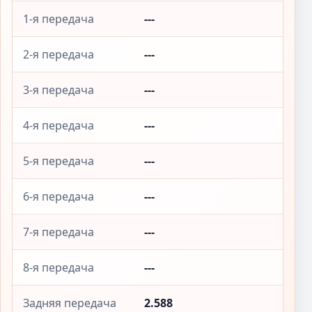
1-я передача
---
2-я передача
---
3-я передача
---
4-я передача
---
5-я передача
---
6-я передача
---
7-я передача
---
8-я передача
---
Задняя передача
2.588