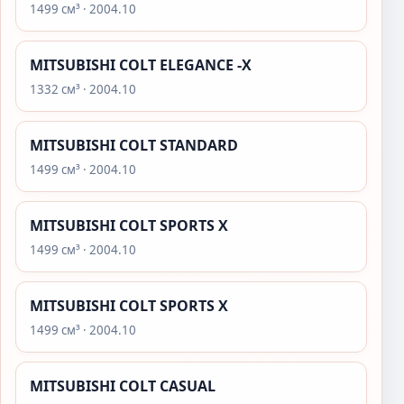
1499 см³ · 2004.10
MITSUBISHI COLT ELEGANCE -X
1332 см³ · 2004.10
MITSUBISHI COLT STANDARD
1499 см³ · 2004.10
MITSUBISHI COLT SPORTS X
1499 см³ · 2004.10
MITSUBISHI COLT SPORTS X
1499 см³ · 2004.10
MITSUBISHI COLT CASUAL