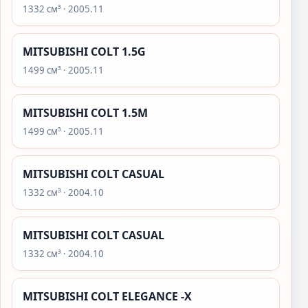
1332 см³ · 2005.11
MITSUBISHI COLT 1.5G
1499 см³ · 2005.11
MITSUBISHI COLT 1.5M
1499 см³ · 2005.11
MITSUBISHI COLT CASUAL
1332 см³ · 2004.10
MITSUBISHI COLT CASUAL
1332 см³ · 2004.10
MITSUBISHI COLT ELEGANCE -X