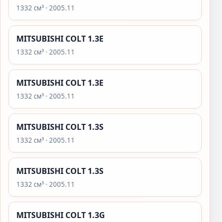
1332 см³ · 2005.11
MITSUBISHI COLT 1.3E
1332 см³ · 2005.11
MITSUBISHI COLT 1.3E
1332 см³ · 2005.11
MITSUBISHI COLT 1.3S
1332 см³ · 2005.11
MITSUBISHI COLT 1.3S
1332 см³ · 2005.11
MITSUBISHI COLT 1.3G