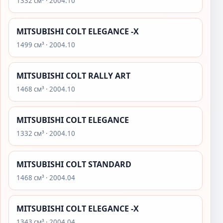
1332 см³ · 2004.10
MITSUBISHI COLT ELEGANCE -X
1499 см³ · 2004.10
MITSUBISHI COLT RALLY ART
1468 см³ · 2004.10
MITSUBISHI COLT ELEGANCE
1332 см³ · 2004.10
MITSUBISHI COLT STANDARD
1468 см³ · 2004.04
MITSUBISHI COLT ELEGANCE -X
1343 см³ · 2004.04