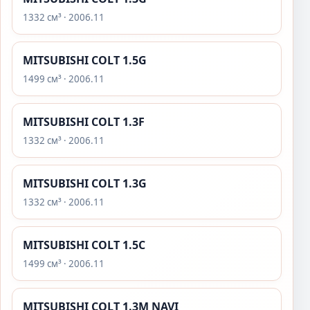
1332 см³ · 2006.11
MITSUBISHI COLT 1.5G
1499 см³ · 2006.11
MITSUBISHI COLT 1.3F
1332 см³ · 2006.11
MITSUBISHI COLT 1.3G
1332 см³ · 2006.11
MITSUBISHI COLT 1.5C
1499 см³ · 2006.11
MITSUBISHI COLT 1.3M NAVI