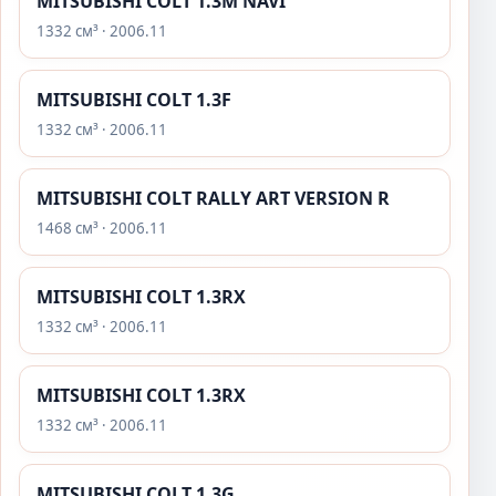
MITSUBISHI COLT 1.3M NAVI
1332 см³ · 2006.11
MITSUBISHI COLT 1.3F
1332 см³ · 2006.11
MITSUBISHI COLT RALLY ART VERSION R
1468 см³ · 2006.11
MITSUBISHI COLT 1.3RX
1332 см³ · 2006.11
MITSUBISHI COLT 1.3RX
1332 см³ · 2006.11
MITSUBISHI COLT 1.3G