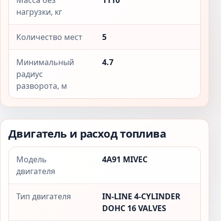
Масса без
1110
нагрузки, кг
Количество мест
5
Минимальный
4.7
радиус
разворота, м
Двигатель и расход топлива
Модель
4A91 MIVEC
двигателя
Тип двигателя
IN-LINE 4-CYLINDER
DOHC 16 VALVES