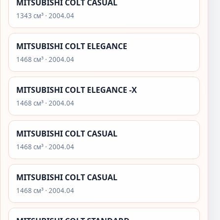
MITSUBISHI COLT CASUAL
1343 см³ · 2004.04
MITSUBISHI COLT ELEGANCE
1468 см³ · 2004.04
MITSUBISHI COLT ELEGANCE -X
1468 см³ · 2004.04
MITSUBISHI COLT CASUAL
1468 см³ · 2004.04
MITSUBISHI COLT CASUAL
1468 см³ · 2004.04