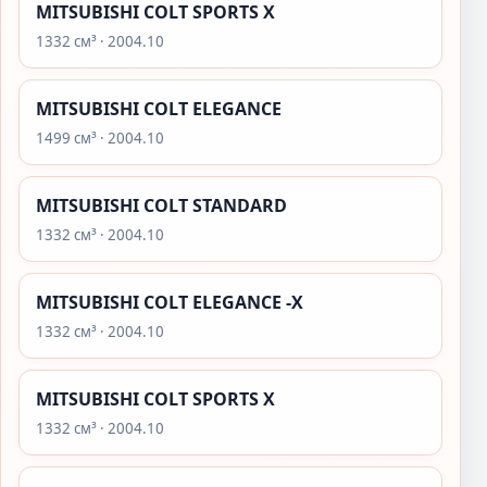
MITSUBISHI COLT SPORTS X
1332 см³ · 2004.10
MITSUBISHI COLT ELEGANCE
1499 см³ · 2004.10
MITSUBISHI COLT STANDARD
1332 см³ · 2004.10
MITSUBISHI COLT ELEGANCE -X
1332 см³ · 2004.10
MITSUBISHI COLT SPORTS X
1332 см³ · 2004.10