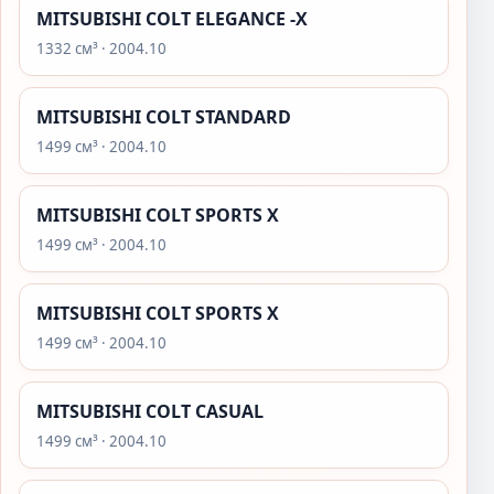
MITSUBISHI COLT ELEGANCE -X
1332 см³ · 2004.10
MITSUBISHI COLT STANDARD
1499 см³ · 2004.10
MITSUBISHI COLT SPORTS X
1499 см³ · 2004.10
MITSUBISHI COLT SPORTS X
1499 см³ · 2004.10
MITSUBISHI COLT CASUAL
1499 см³ · 2004.10