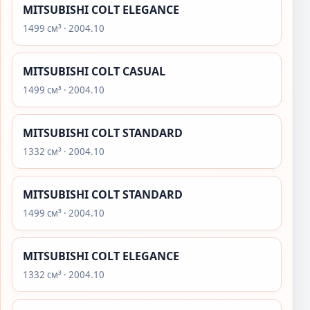
MITSUBISHI COLT ELEGANCE
1499 см³ · 2004.10
MITSUBISHI COLT CASUAL
1499 см³ · 2004.10
MITSUBISHI COLT STANDARD
1332 см³ · 2004.10
MITSUBISHI COLT STANDARD
1499 см³ · 2004.10
MITSUBISHI COLT ELEGANCE
1332 см³ · 2004.10