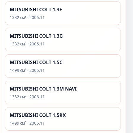
MITSUBISHI COLT 1.3F
1332 см³ · 2006.11
MITSUBISHI COLT 1.3G
1332 см³ · 2006.11
MITSUBISHI COLT 1.5C
1499 см³ · 2006.11
MITSUBISHI COLT 1.3M NAVI
1332 см³ · 2006.11
MITSUBISHI COLT 1.5RX
1499 см³ · 2006.11