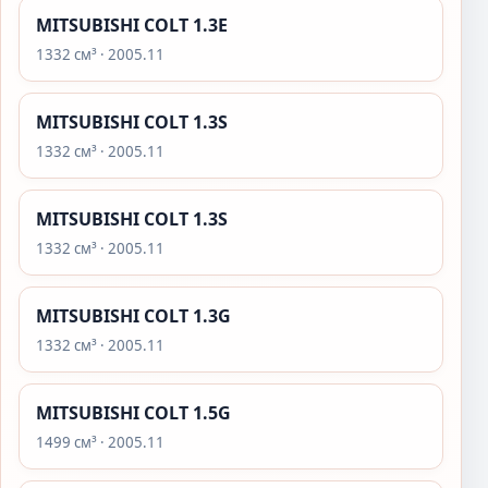
MITSUBISHI COLT 1.3E
1332 см³ · 2005.11
MITSUBISHI COLT 1.3S
1332 см³ · 2005.11
MITSUBISHI COLT 1.3S
1332 см³ · 2005.11
MITSUBISHI COLT 1.3G
1332 см³ · 2005.11
MITSUBISHI COLT 1.5G
1499 см³ · 2005.11