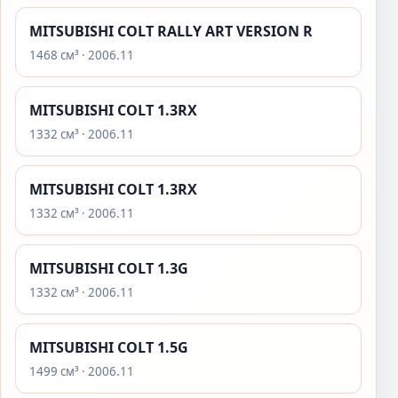
MITSUBISHI COLT RALLY ART VERSION R
1468 см³ · 2006.11
MITSUBISHI COLT 1.3RX
1332 см³ · 2006.11
MITSUBISHI COLT 1.3RX
1332 см³ · 2006.11
MITSUBISHI COLT 1.3G
1332 см³ · 2006.11
MITSUBISHI COLT 1.5G
1499 см³ · 2006.11