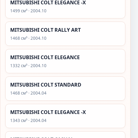
MITSUBISHI COLT ELEGANCE -X
1499 см³ · 2004.10
MITSUBISHI COLT RALLY ART
1468 см³ · 2004.10
MITSUBISHI COLT ELEGANCE
1332 см³ · 2004.10
MITSUBISHI COLT STANDARD
1468 см³ · 2004.04
MITSUBISHI COLT ELEGANCE -X
1343 см³ · 2004.04