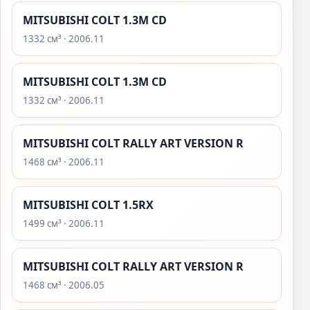
MITSUBISHI COLT 1.3M CD
1332 см³ · 2006.11
MITSUBISHI COLT 1.3M CD
1332 см³ · 2006.11
MITSUBISHI COLT RALLY ART VERSION R
1468 см³ · 2006.11
MITSUBISHI COLT 1.5RX
1499 см³ · 2006.11
MITSUBISHI COLT RALLY ART VERSION R
1468 см³ · 2006.05