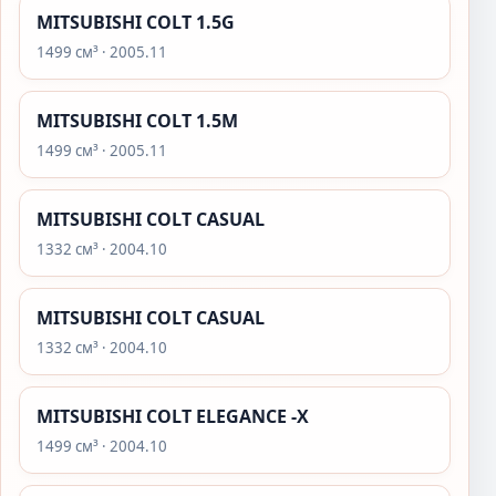
MITSUBISHI COLT 1.5G
1499 см³ · 2005.11
MITSUBISHI COLT 1.5M
1499 см³ · 2005.11
MITSUBISHI COLT CASUAL
1332 см³ · 2004.10
MITSUBISHI COLT CASUAL
1332 см³ · 2004.10
MITSUBISHI COLT ELEGANCE -X
1499 см³ · 2004.10