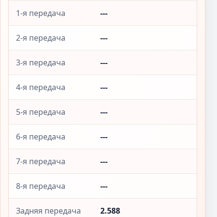
1-я передача
---
2-я передача
---
3-я передача
---
4-я передача
---
5-я передача
---
6-я передача
---
7-я передача
---
8-я передача
---
Задняя передача
2.588