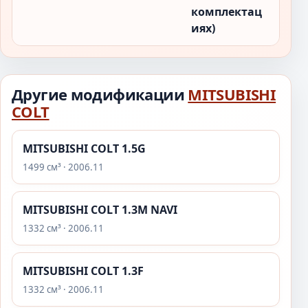
комплектац
иях)
Другие модификации
MITSUBISHI
COLT
MITSUBISHI COLT 1.5G
1499 см³ · 2006.11
MITSUBISHI COLT 1.3M NAVI
1332 см³ · 2006.11
MITSUBISHI COLT 1.3F
1332 см³ · 2006.11