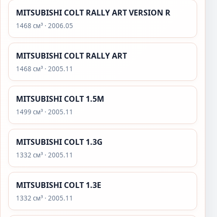
MITSUBISHI COLT RALLY ART VERSION R
1468 см³ · 2006.05
MITSUBISHI COLT RALLY ART
1468 см³ · 2005.11
MITSUBISHI COLT 1.5M
1499 см³ · 2005.11
MITSUBISHI COLT 1.3G
1332 см³ · 2005.11
MITSUBISHI COLT 1.3E
1332 см³ · 2005.11